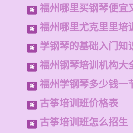
福州哪里买钢琴便宜
新
福州哪里尤克里里培
新
学钢琴的基础入门知
新
福州钢琴培训机构大
新
福州学钢琴多少钱一
新
古筝培训班价格表
新
古筝培训班怎么招生
新