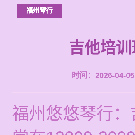
福州琴行
吉他培训
时间：2026-04-05 
福州悠悠琴行：