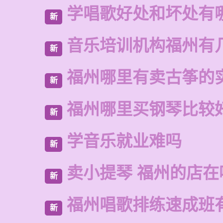
学唱歌好处和坏处有
新
音乐培训机构福州有
新
福州哪里有卖古筝的
新
福州哪里买钢琴比较
新
学音乐就业难吗
新
卖小提琴 福州的店在
新
福州唱歌排练速成班
新