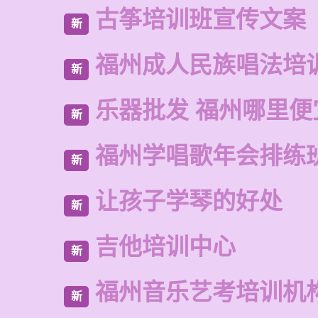
古筝培训班宣传文案
新
福州成人民族唱法培
新
乐器批发 福州哪里便
新
福州学唱歌年会排练
新
让孩子学琴的好处
新
吉他培训中心
新
福州音乐艺考培训机
新