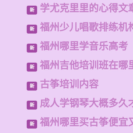
学尤克里里的心得文
新
福州少儿唱歌排练机
新
福州哪里学音乐高考
新
福州吉他培训班在哪
新
古筝培训内容
新
成人学钢琴大概多久
新
福州哪里买古筝便宜
新