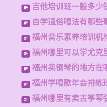
吉他培训班一般多少
新
自学通俗唱法有哪些
新
福州音乐素养培训机
新
福州哪里可以学尤克
新
福州卖钢琴的地方在
新
福州学唱歌年会排练
新
福州哪里有卖古筝琴
新