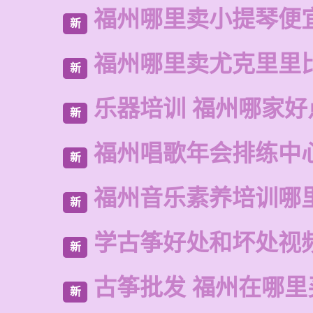
福州哪里卖小提琴便
新
福州哪里卖尤克里里
新
乐器培训 福州哪家好
新
福州唱歌年会排练中
新
福州音乐素养培训哪
新
学古筝好处和坏处视
新
古筝批发 福州在哪里
新