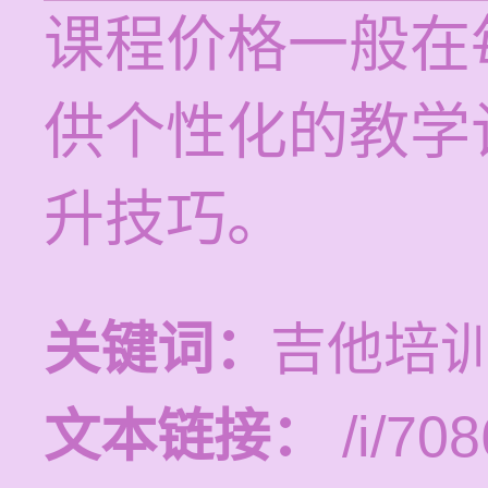
课程价格一般在每
供个性化的教学
升技巧。
关键词：
吉他培
文本链接：
/i/708