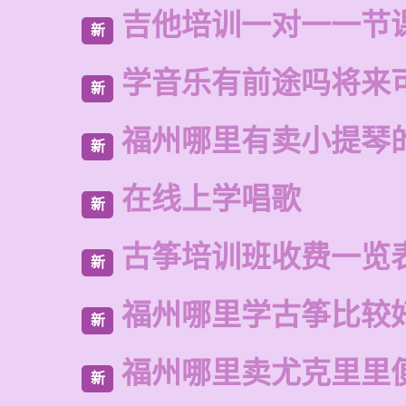
吉他培训一对一一节
新
学音乐有前途吗将来
新
福州哪里有卖小提琴
新
在线上学唱歌
新
古筝培训班收费一览
新
福州哪里学古筝比较
新
福州哪里卖尤克里里
新