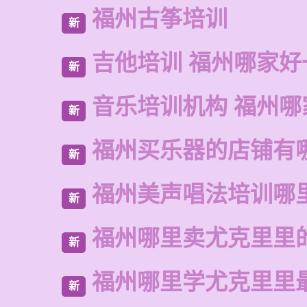
福州古筝培训
新
吉他培训 福州哪家好
新
音乐培训机构 福州哪
新
福州买乐器的店铺有
新
福州美声唱法培训哪
新
福州哪里卖尤克里里
新
福州哪里学尤克里里
新