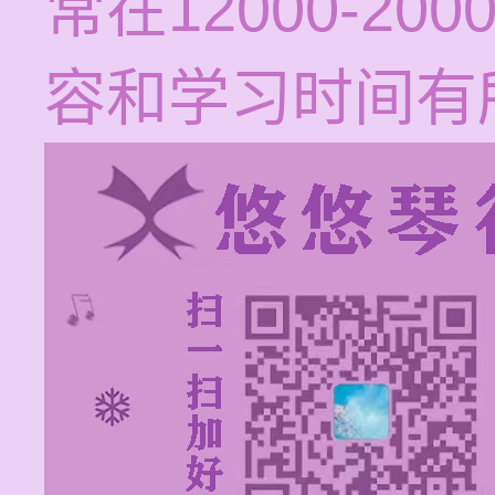
常在12000-2
容和学习时间有