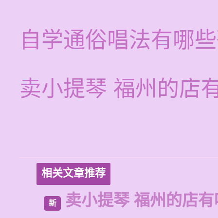
自学通俗唱法有哪些
卖小提琴 福州的店
相关文章推荐
卖小提琴 福州的店有
新