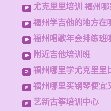
尤克里里培训 福州哪
新
福州学吉他的地方在
新
福州唱歌年会排练班
新
附近吉他培训班
新
福州哪里学尤克里里
新
福州哪里买钢琴便宜
新
艺新古筝培训中心
新