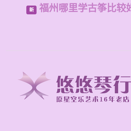
福州哪里学古筝比较
新