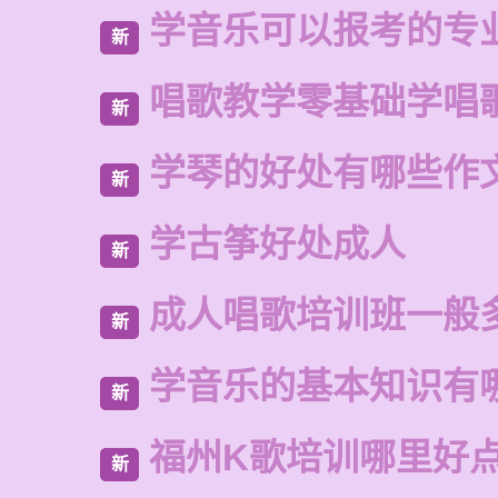
学音乐可以报考的专
新
唱歌教学零基础学唱
新
学琴的好处有哪些作
新
学古筝好处成人
新
成人唱歌培训班一般
新
学音乐的基本知识有
新
福州K歌培训哪里好
新