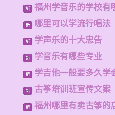
福州学音乐的学校有
新
哪里可以学流行唱法
新
学声乐的十大忠告
新
学音乐有哪些专业
新
学吉他一般要多久学
新
古筝培训班宣传文案
新
福州哪里有卖古筝的
新