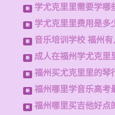
学尤克里里需要学哪
新
学尤克里里费用是多
新
音乐培训学校 福州有
新
成人在福州学尤克里
新
福州买尤克里里的琴
新
福州哪里学音乐高考
新
福州哪里买吉他好点
新