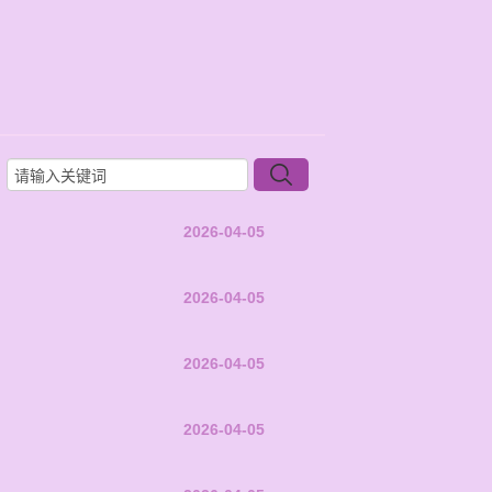
2026-04-05
2026-04-05
2026-04-05
2026-04-05