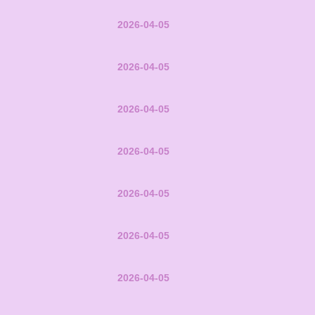
2026-04-05
2026-04-05
2026-04-05
2026-04-05
2026-04-05
2026-04-05
2026-04-05