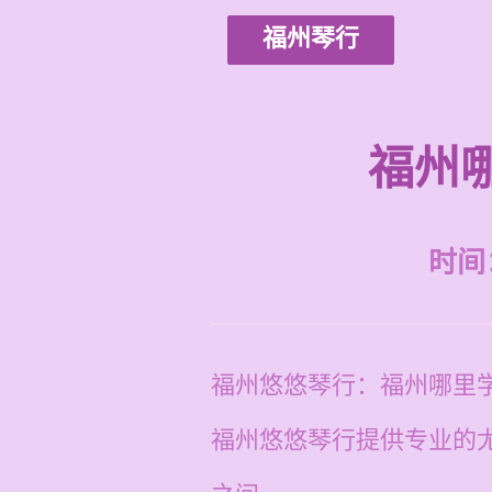
福州琴行
福州
时间：2
福州悠悠琴行：福州哪里
福州悠悠琴行提供专业的尤