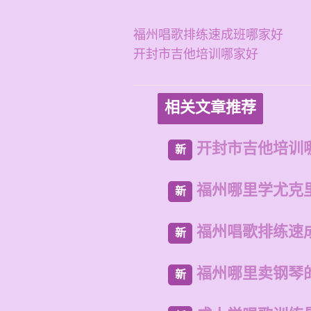
福州唱歌排练速成班哪家好
开封市吉他培训哪家好
相关文章推荐
开封市吉他培训
新
福州哪里学尤克
新
福州唱歌排练速
新
福州哪里卖钢琴
新