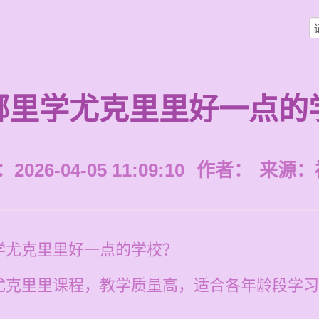
哪里学尤克里里好一点的
026-04-05 11:09:10
作者：
来源：
学尤克里里好一点的学校？
克里里课程，教学质量高，适合各年龄段学习。每