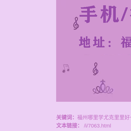
关键词：
福州哪里学尤克里里好
文本链接：
/i/7063.html