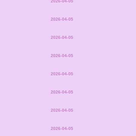
2026-04-05
2026-04-05
2026-04-05
2026-04-05
2026-04-05
2026-04-05
2026-04-05
2026-04-05