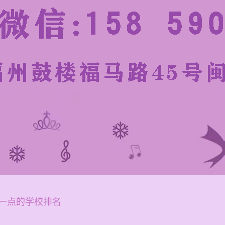
一点的学校排名