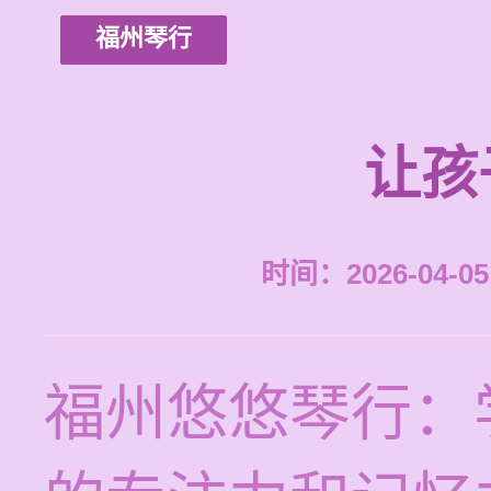
福州琴行
让孩
时间：2026-04-05 
福州悠悠琴行：