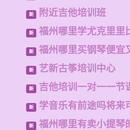
附近吉他培训班
新
福州哪里学尤克里里
新
福州哪里买钢琴便宜
新
艺新古筝培训中心
新
吉他培训一对一一节
新
学音乐有前途吗将来
新
福州哪里有卖小提琴
新