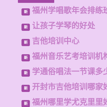
福州学唱歌年会排练
新
让孩子学琴的好处
新
吉他培训中心
新
福州音乐艺考培训机
新
学通俗唱法一节课多
新
开封市吉他培训哪家
新
福州哪里学尤克里里
新