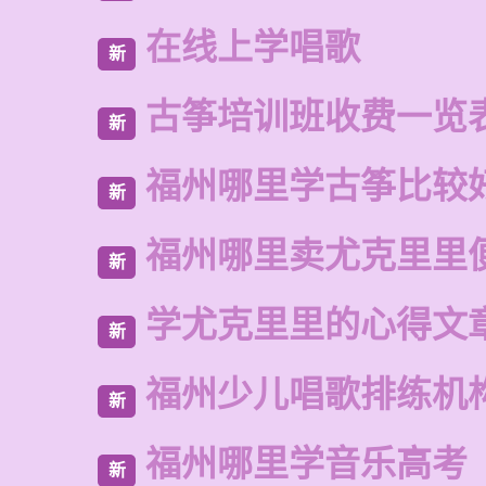
在线上学唱歌
新
古筝培训班收费一览
新
福州哪里学古筝比较
新
福州哪里卖尤克里里
新
学尤克里里的心得文
新
福州少儿唱歌排练机
新
福州哪里学音乐高考
新