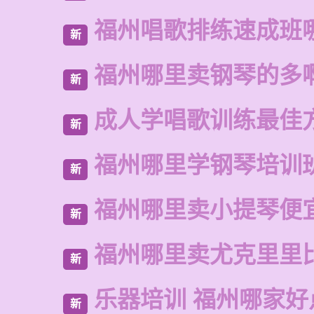
福州唱歌排练速成班
新
福州哪里卖钢琴的多
新
成人学唱歌训练最佳
新
福州哪里学钢琴培训
新
福州哪里卖小提琴便
新
福州哪里卖尤克里里
新
乐器培训 福州哪家好
新