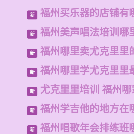
福州买乐器的店铺有
新
福州美声唱法培训哪
新
福州哪里卖尤克里里
新
福州哪里学尤克里里
新
尤克里里培训 福州哪
新
福州学吉他的地方在
新
福州唱歌年会排练班
新