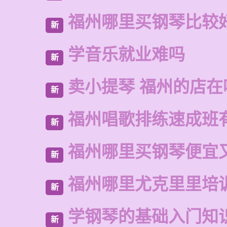
福州哪里买钢琴比较
新
学音乐就业难吗
新
卖小提琴 福州的店在
新
福州唱歌排练速成班
新
福州哪里买钢琴便宜
新
福州哪里尤克里里培
新
学钢琴的基础入门知
新