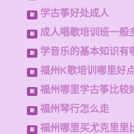
学古筝好处成人
新
成人唱歌培训班一般
新
学音乐的基本知识有
新
福州K歌培训哪里好
新
福州哪里学古筝比较
新
福州琴行怎么走
新
福州哪里买尤克里里
新