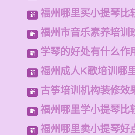
福州哪里买小提琴比
新
福州市音乐素养培训
新
学琴的好处有什么作
新
福州成人K歌培训哪
新
古筝培训机构装修效
新
福州哪里学小提琴比
新
福州哪里卖小提琴好
新