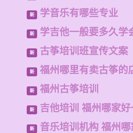
学音乐有哪些专业
新
学吉他一般要多久学
新
古筝培训班宣传文案
新
福州哪里有卖古筝的
新
福州古筝培训
新
吉他培训 福州哪家好
新
音乐培训机构 福州哪
新