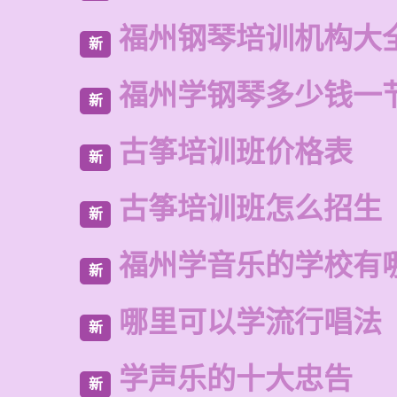
福州钢琴培训机构大
新
福州学钢琴多少钱一
新
古筝培训班价格表
新
古筝培训班怎么招生
新
福州学音乐的学校有
新
哪里可以学流行唱法
新
学声乐的十大忠告
新