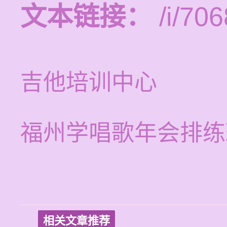
文本链接：
/i/706
吉他培训中心
福州学唱歌年会排练
相关文章推荐