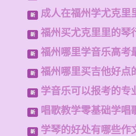
成人在福州学尤克里
新
福州买尤克里里的琴
新
福州哪里学音乐高考
新
福州哪里买吉他好点
新
学音乐可以报考的专
新
唱歌教学零基础学唱
新
学琴的好处有哪些作
新