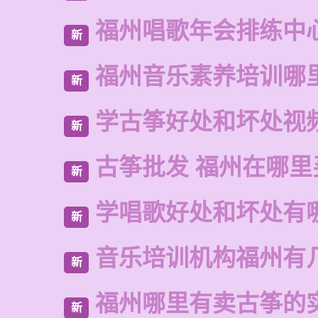
福州唱歌年会排练中
新
福州音乐素养培训哪
新
学古筝好处和坏处视
新
古筝批发 福州在哪里
新
学唱歌好处和坏处有
新
音乐培训机构福州有
新
福州哪里有卖古筝的
新