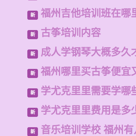
福州吉他培训班在哪
新
古筝培训内容
新
成人学钢琴大概多久
新
福州哪里买古筝便宜
新
学尤克里里需要学哪
新
学尤克里里费用是多
新
音乐培训学校 福州有
新