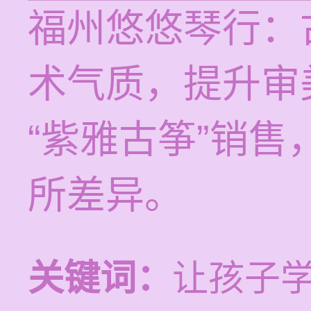
福州悠悠琴行：
术气质，提升审
“紫雅古筝”销
所差异。
关键词：
让孩子