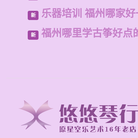
乐器培训 福州哪家好
新
福州哪里学古筝好点
新