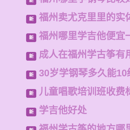
新
福州卖尤克里里的实
新
福州哪里学吉他便宜
新
成人在福州学古筝有
新
30岁学钢琴多久能10
新
儿童唱歌培训班收费
新
学吉他好处
新
福州学古筝的地方哪