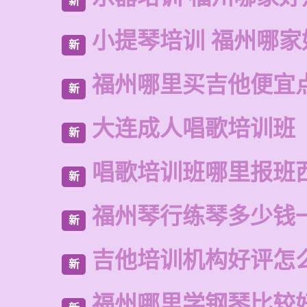
新
小提琴培训 福州哪家
新
福州哪里买吉他便宜
新
大连成人唱歌培训班
新
唱歌培训班哪里报班
新
福州琴行练琴多少钱
新
吉他培训机构好评怎
新
福州哪里学钢琴比较