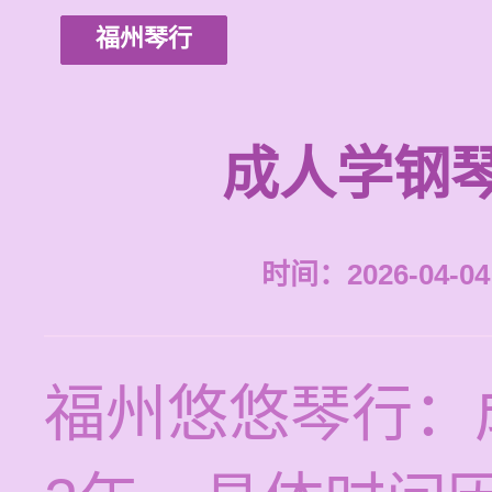
福州琴行
成人学钢
时间：2026-04-04 
福州悠悠琴行：