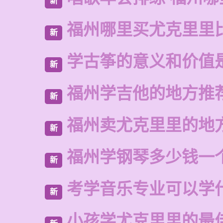
新
福州哪里买尤克里里
新
学古筝的意义和价值
新
福州学吉他的地方推
新
福州卖尤克里里的地
新
福州学钢琴多少钱一
新
考学音乐专业可以学
新
小孩学尤克里里的最