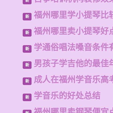
新
福州哪里学小提琴比
新
福州哪里卖小提琴好
新
学通俗唱法嗓音条件
新
男孩子学吉他的最佳
新
成人在福州学音乐高
新
学音乐的好处总结
新
福州哪里卖钢琴便宜