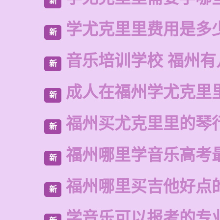
新
学尤克里里费用是多
新
音乐培训学校 福州有
新
成人在福州学尤克里
新
福州买尤克里里的琴
新
福州哪里学音乐高考
新
福州哪里买吉他好点
新
学音乐可以报考的专