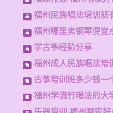
新
福州民族唱法培训班
新
福州哪里卖钢琴便宜
新
学古筝经验分享
新
福州成人民族唱法培
新
古筝培训班多少钱一
新
福州学流行唱法的大
新
乐器培训 福州哪家好