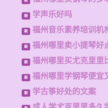
新
学声乐好吗
新
福州音乐素养培训机
新
福州哪里卖小提琴好
新
福州哪里买尤克里里
新
福州哪里学钢琴便宜
新
学古筝好处的文案
新
成人学尤克里里多久