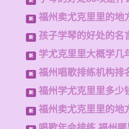
新
福州卖尤克里里的地
新
孩子学琴的好处的名
新
学尤克里里大概学几
新
福州唱歌排练机构排
新
福州学尤克里里多少
新
福州卖尤克里里的地
新
唱歌年会排练 福州哪