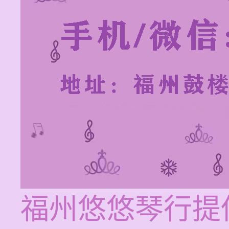
福州悠悠琴行提供