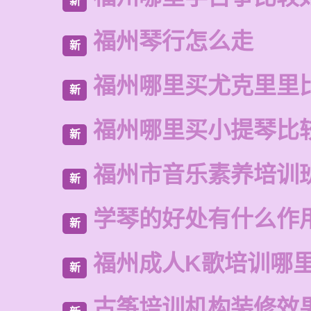
新
福州琴行怎么走
新
福州哪里买尤克里里
新
福州哪里买小提琴比
新
福州市音乐素养培训
新
学琴的好处有什么作
新
福州成人K歌培训哪
新
古筝培训机构装修效