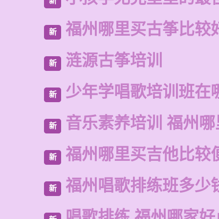
新
福州哪里买古筝比较
新
涟源古筝培训
新
少年学唱歌培训班在
新
音乐素养培训 福州哪
新
福州哪里买吉他比较
新
福州唱歌排练班多少
新
唱歌排练 福州哪家好