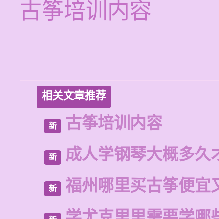
古筝培训内容
相关文章推荐
古筝培训内容
新
成人学钢琴大概多久
新
福州哪里买古筝便宜
新
学尤克里里需要学哪