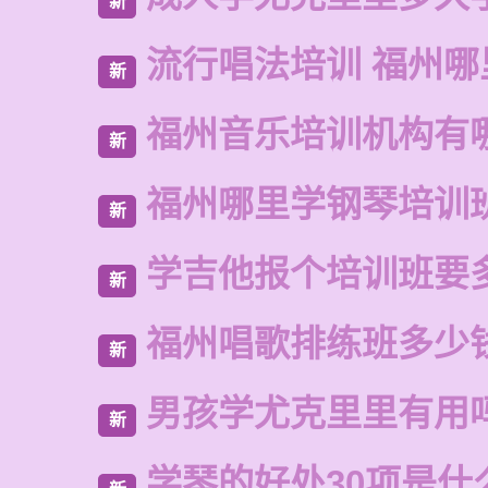
新
流行唱法培训 福州哪
新
福州音乐培训机构有
新
福州哪里学钢琴培训
新
学吉他报个培训班要
新
福州唱歌排练班多少
新
男孩学尤克里里有用
新
学琴的好处30项是什