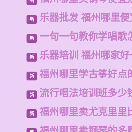
新
乐器批发 福州哪里便
新
一句一句教你学唱歌
新
乐器培训 福州哪家好
新
福州哪里学古筝好点
新
流行唱法培训班多少
新
福州哪里卖尤克里里
新
福州哪里卖钢琴的多