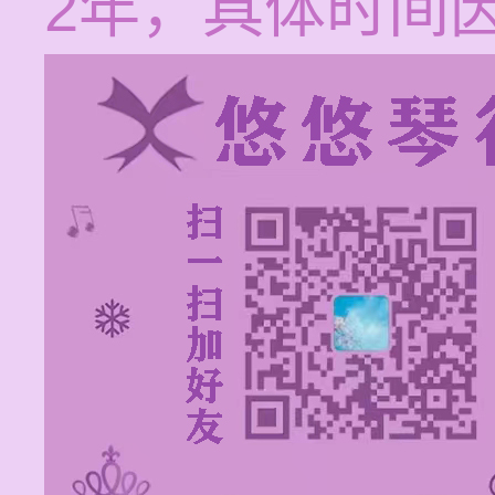
2年，具体时间