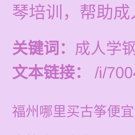
琴培训，帮助成
关键词：
成人学
文本链接：
/i/700
福州哪里买古筝便宜