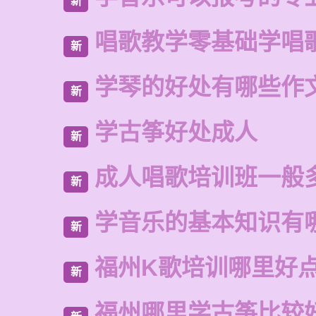
新
唱歌教学零基础学唱
新
学琴的好处有哪些作
新
学古筝好处成人
新
成人唱歌培训班一般
新
学音乐的基本知识有
新
福州K歌培训哪里好
新
福州哪里学古筝比较