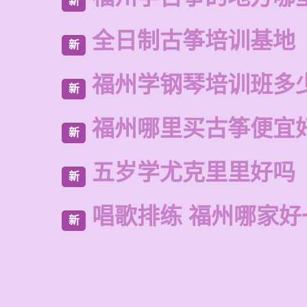
新
全日制古筝培训基地
新
福州学钢琴培训班多
新
福州哪里买古筝便宜
新
五岁学尤克里里好吗
新
唱歌排练 福州哪家好
新