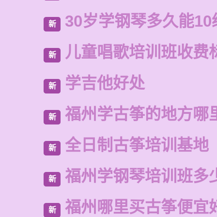
30岁学钢琴多久能10
新
儿童唱歌培训班收费
新
学吉他好处
新
福州学古筝的地方哪
新
全日制古筝培训基地
新
福州学钢琴培训班多
新
福州哪里买古筝便宜
新