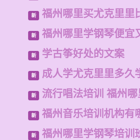
福州哪里买尤克里里
新
福州哪里学钢琴便宜
新
学古筝好处的文案
新
成人学尤克里里多久
新
流行唱法培训 福州哪
新
福州音乐培训机构有
新
福州哪里学钢琴培训
新