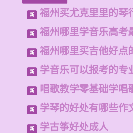
福州买尤克里里的琴
新
福州哪里学音乐高考
新
福州哪里买吉他好点
新
学音乐可以报考的专
新
唱歌教学零基础学唱
新
学琴的好处有哪些作
新
学古筝好处成人
新