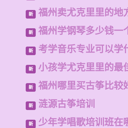
福州卖尤克里里的地
新
福州学钢琴多少钱一
新
考学音乐专业可以学
新
小孩学尤克里里的最
新
福州哪里买古筝比较
新
涟源古筝培训
新
少年学唱歌培训班在
新