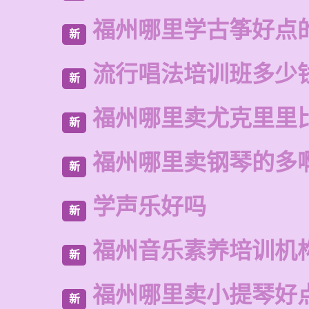
福州哪里学古筝好点
新
流行唱法培训班多少
新
福州哪里卖尤克里里
新
福州哪里卖钢琴的多
新
学声乐好吗
新
福州音乐素养培训机
新
福州哪里卖小提琴好
新