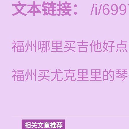
文本链接：
/i/699
福州哪里买吉他好点
福州买尤克里里的琴
相关文章推荐