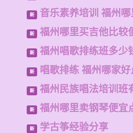
音乐素养培训 福州哪
新
福州哪里买吉他比较
新
福州唱歌排练班多少
新
唱歌排练 福州哪家好
新
福州民族唱法培训班
新
福州哪里卖钢琴便宜
新
学古筝经验分享
新