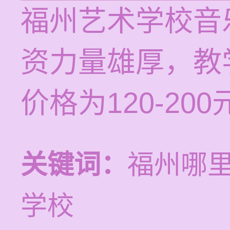
福州艺术学校音
资力量雄厚，教
价格为120-200
关键词：
福州哪
学校