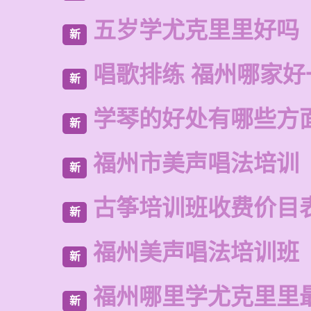
五岁学尤克里里好吗
新
唱歌排练 福州哪家好
新
学琴的好处有哪些方
新
福州市美声唱法培训
新
古筝培训班收费价目
新
福州美声唱法培训班
新
福州哪里学尤克里里
新