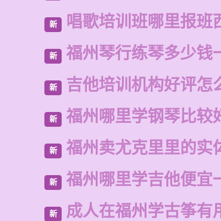
唱歌培训班哪里报班
新
福州琴行练琴多少钱
新
吉他培训机构好评怎
新
福州哪里学钢琴比较
新
福州卖尤克里里的实
新
福州哪里学吉他便宜
新
成人在福州学古筝有
新