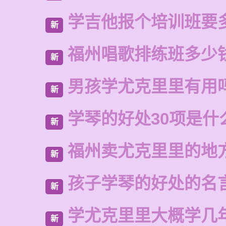
学吉他报个培训班要
新
福州唱歌排练班多少
新
男孩学尤克里里有用
新
学琴的好处30项是什
新
福州卖尤克里里的地
新
孩子学琴的好处的名
新
学尤克里里大概学几
新