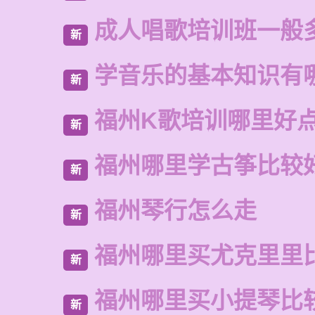
成人唱歌培训班一般
新
学音乐的基本知识有
新
福州K歌培训哪里好
新
福州哪里学古筝比较
新
福州琴行怎么走
新
福州哪里买尤克里里
新
福州哪里买小提琴比
新