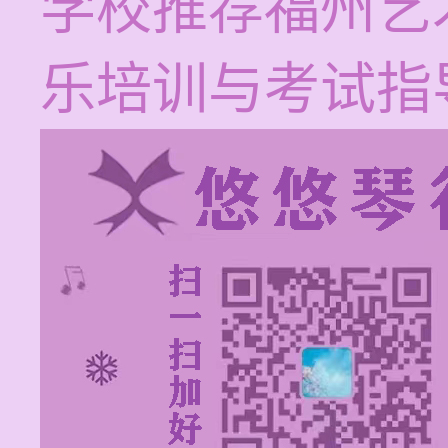
学校推荐福州艺
乐培训与考试指