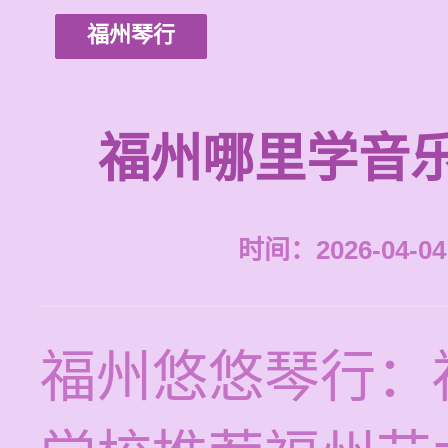
福州琴行
福州哪里学音
时间：2026-04-04 
福州悠悠琴行：