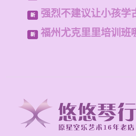
强烈不建议让小孩学
新
福州尤克里里培训班
新