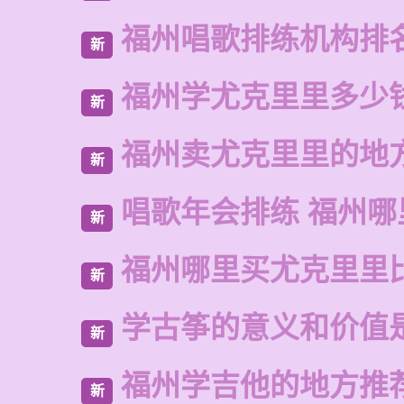
福州唱歌排练机构排
新
福州学尤克里里多少
新
福州卖尤克里里的地
新
唱歌年会排练 福州哪
新
福州哪里买尤克里里
新
学古筝的意义和价值
新
福州学吉他的地方推
新