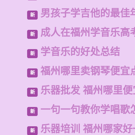
男孩子学吉他的最佳
新
成人在福州学音乐高
新
学音乐的好处总结
新
福州哪里卖钢琴便宜
新
乐器批发 福州哪里便
新
一句一句教你学唱歌
新
乐器培训 福州哪家好
新