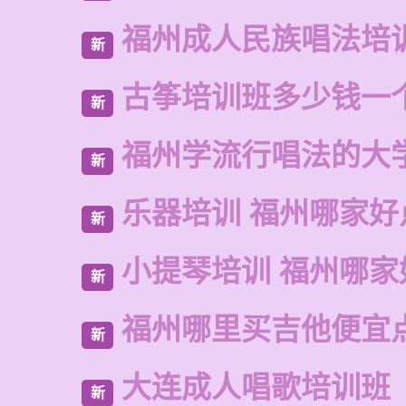
福州成人民族唱法培
新
古筝培训班多少钱一
新
福州学流行唱法的大
新
乐器培训 福州哪家好
新
小提琴培训 福州哪家
新
福州哪里买吉他便宜
新
大连成人唱歌培训班
新