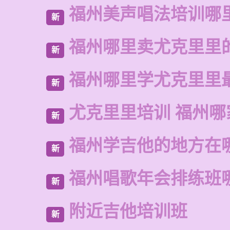
福州美声唱法培训哪
新
福州哪里卖尤克里里
新
福州哪里学尤克里里
新
尤克里里培训 福州哪
新
福州学吉他的地方在
新
福州唱歌年会排练班
新
附近吉他培训班
新