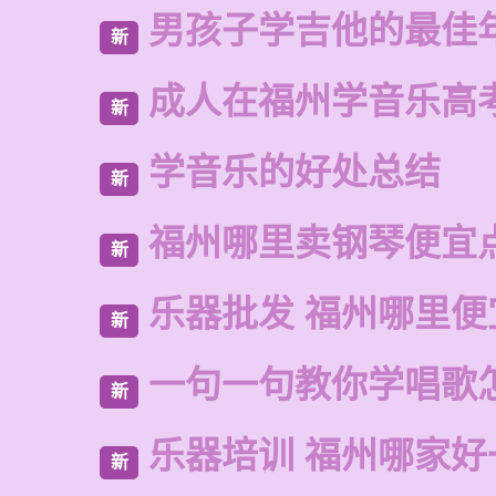
男孩子学吉他的最佳
新
成人在福州学音乐高
新
学音乐的好处总结
新
福州哪里卖钢琴便宜
新
乐器批发 福州哪里便
新
一句一句教你学唱歌
新
乐器培训 福州哪家好
新