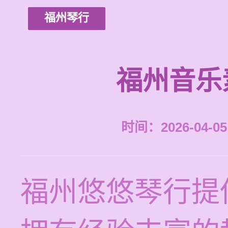
福州琴行
福州音乐
时间：2026-04-05 
福州悠悠琴行提