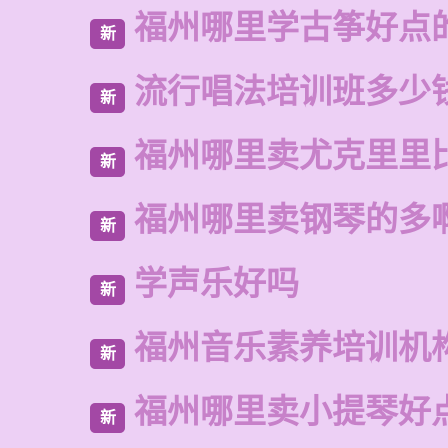
福州哪里学古筝好点
新
流行唱法培训班多少
新
福州哪里卖尤克里里
新
福州哪里卖钢琴的多
新
学声乐好吗
新
福州音乐素养培训机
新
福州哪里卖小提琴好
新