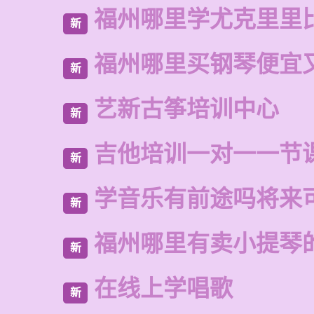
福州哪里学尤克里里
新
福州哪里买钢琴便宜
新
艺新古筝培训中心
新
吉他培训一对一一节
新
学音乐有前途吗将来
新
福州哪里有卖小提琴
新
在线上学唱歌
新