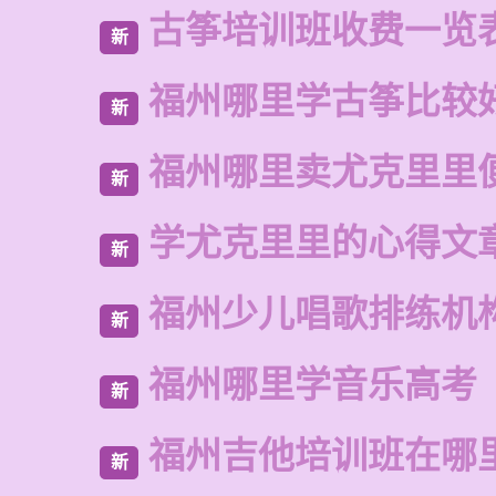
古筝培训班收费一览
新
福州哪里学古筝比较
新
福州哪里卖尤克里里
新
学尤克里里的心得文
新
福州少儿唱歌排练机
新
福州哪里学音乐高考
新
福州吉他培训班在哪
新