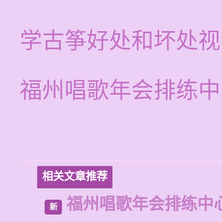
学古筝好处和坏处视
福州唱歌年会排练中
相关文章推荐
福州唱歌年会排练中
新