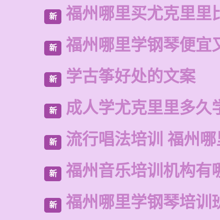
福州哪里买尤克里里
新
福州哪里学钢琴便宜
新
学古筝好处的文案
新
成人学尤克里里多久
新
流行唱法培训 福州哪
新
福州音乐培训机构有
新
福州哪里学钢琴培训
新