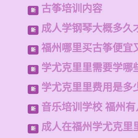
古筝培训内容
新
成人学钢琴大概多久
新
福州哪里买古筝便宜
新
学尤克里里需要学哪
新
学尤克里里费用是多
新
音乐培训学校 福州有
新
成人在福州学尤克里
新