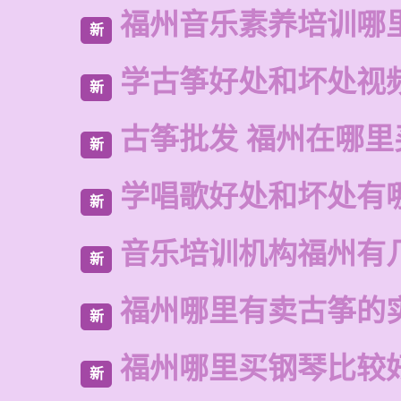
福州音乐素养培训哪
新
学古筝好处和坏处视
新
古筝批发 福州在哪里
新
学唱歌好处和坏处有
新
音乐培训机构福州有
新
福州哪里有卖古筝的
新
福州哪里买钢琴比较
新