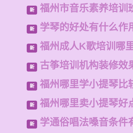
福州市音乐素养培训
新
学琴的好处有什么作
新
福州成人K歌培训哪
新
古筝培训机构装修效
新
福州哪里学小提琴比
新
福州哪里卖小提琴好
新
学通俗唱法嗓音条件
新