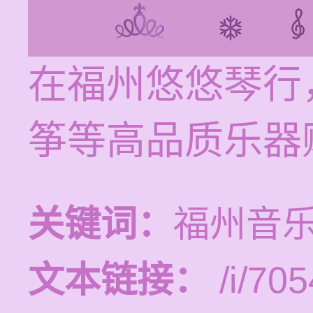
在福州悠悠琴行
筝等高品质乐器
关键词：
福州音
文本链接：
/i/705