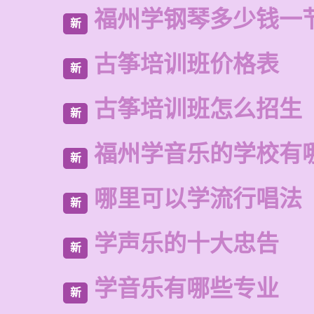
福州学钢琴多少钱一
新
古筝培训班价格表
新
古筝培训班怎么招生
新
福州学音乐的学校有
新
哪里可以学流行唱法
新
学声乐的十大忠告
新
学音乐有哪些专业
新