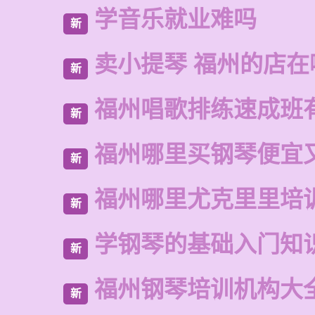
学音乐就业难吗
新
卖小提琴 福州的店在
新
福州唱歌排练速成班
新
福州哪里买钢琴便宜
新
福州哪里尤克里里培
新
学钢琴的基础入门知
新
福州钢琴培训机构大
新