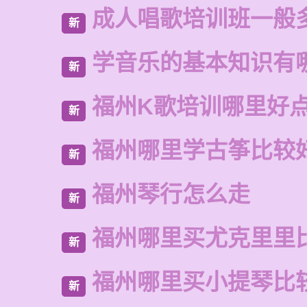
成人唱歌培训班一般
新
学音乐的基本知识有
新
福州K歌培训哪里好
新
福州哪里学古筝比较
新
福州琴行怎么走
新
福州哪里买尤克里里
新
福州哪里买小提琴比
新