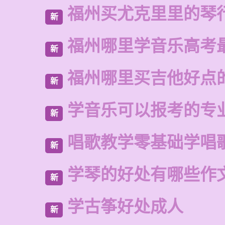
福州买尤克里里的琴
新
福州哪里学音乐高考
新
福州哪里买吉他好点
新
学音乐可以报考的专
新
唱歌教学零基础学唱
新
学琴的好处有哪些作
新
学古筝好处成人
新