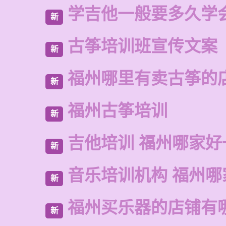
学吉他一般要多久学
新
古筝培训班宣传文案
新
福州哪里有卖古筝的
新
福州古筝培训
新
吉他培训 福州哪家好
新
音乐培训机构 福州哪
新
福州买乐器的店铺有
新