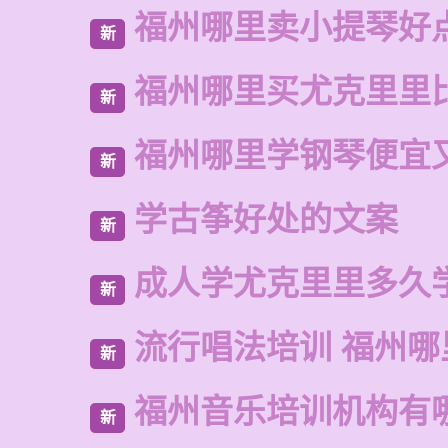
福州哪里卖小提琴好
新
福州哪里买尤克里里
新
福州哪里学钢琴便宜
新
学古筝好处的文案
新
成人学尤克里里多久
新
流行唱法培训 福州哪
新
福州音乐培训机构有
新