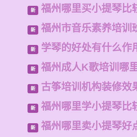
福州哪里买小提琴比
新
福州市音乐素养培训
新
学琴的好处有什么作
新
福州成人K歌培训哪
新
古筝培训机构装修效
新
福州哪里学小提琴比
新
福州哪里卖小提琴好
新