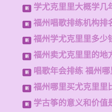
学尤克里里大概学几
新
福州唱歌排练机构排
新
福州学尤克里里多少
新
福州卖尤克里里的地
新
唱歌年会排练 福州哪
新
福州哪里买尤克里里
新
学古筝的意义和价值
新