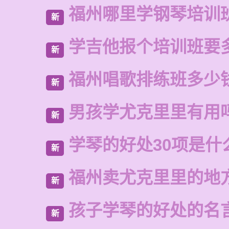
福州哪里学钢琴培训
新
学吉他报个培训班要
新
福州唱歌排练班多少
新
男孩学尤克里里有用
新
学琴的好处30项是什
新
福州卖尤克里里的地
新
孩子学琴的好处的名
新