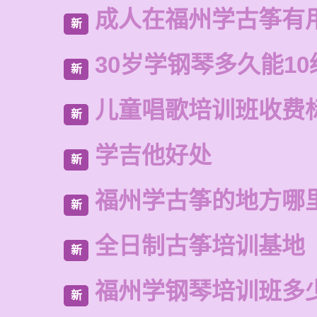
成人在福州学古筝有
新
30岁学钢琴多久能10
新
儿童唱歌培训班收费
新
学吉他好处
新
福州学古筝的地方哪
新
全日制古筝培训基地
新
福州学钢琴培训班多
新