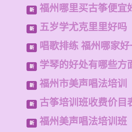
福州哪里买古筝便宜
新
五岁学尤克里里好吗
新
唱歌排练 福州哪家好
新
学琴的好处有哪些方
新
福州市美声唱法培训
新
古筝培训班收费价目
新
福州美声唱法培训班
新