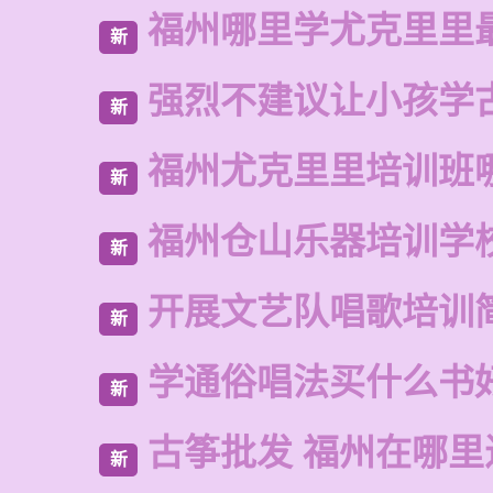
福州哪里学尤克里里
新
强烈不建议让小孩学
新
福州尤克里里培训班
新
福州仓山乐器培训学
新
开展文艺队唱歌培训
新
学通俗唱法买什么书
新
古筝批发 福州在哪里
新