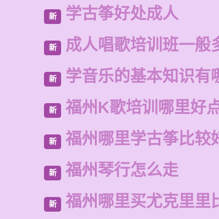
学古筝好处成人
新
成人唱歌培训班一般
新
学音乐的基本知识有
新
福州K歌培训哪里好
新
福州哪里学古筝比较
新
福州琴行怎么走
新
福州哪里买尤克里里
新