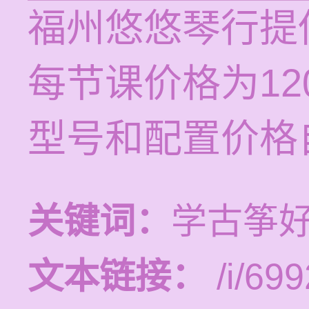
福州悠悠琴行提
每节课价格为12
型号和配置价格
关键词：
学古筝
文本链接：
/i/699