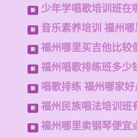
少年学唱歌培训班在
新
音乐素养培训 福州哪
新
福州哪里买吉他比较
新
福州唱歌排练班多少
新
唱歌排练 福州哪家好
新
福州民族唱法培训班
新
福州哪里卖钢琴便宜
新