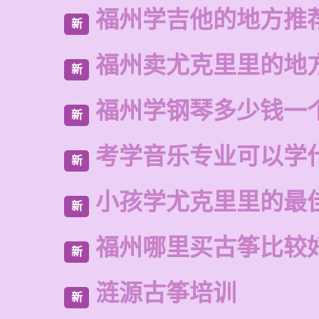
福州学吉他的地方推
新
福州卖尤克里里的地
新
福州学钢琴多少钱一
新
考学音乐专业可以学
新
小孩学尤克里里的最
新
福州哪里买古筝比较
新
涟源古筝培训
新