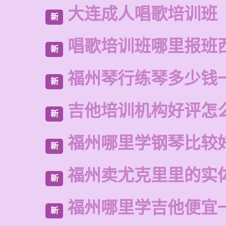
大连成人唱歌培训班
新
唱歌培训班哪里报班
新
福州琴行练琴多少钱
新
吉他培训机构好评怎
新
福州哪里学钢琴比较
新
福州卖尤克里里的实
新
福州哪里学吉他便宜
新