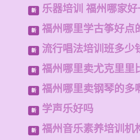
乐器培训 福州哪家好
新
福州哪里学古筝好点
新
流行唱法培训班多少
新
福州哪里卖尤克里里
新
福州哪里卖钢琴的多
新
学声乐好吗
新
福州音乐素养培训机
新