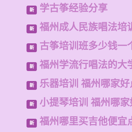
学古筝经验分享
新
福州成人民族唱法培
新
古筝培训班多少钱一
新
福州学流行唱法的大
新
乐器培训 福州哪家好
新
小提琴培训 福州哪家
新
福州哪里买吉他便宜
新