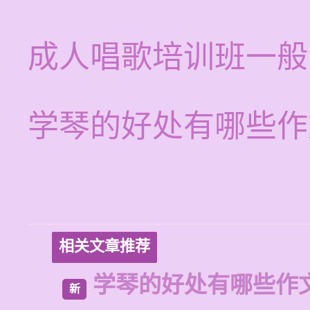
成人唱歌培训班一般
学琴的好处有哪些作
相关文章推荐
学琴的好处有哪些作
新