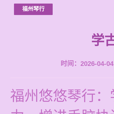
福州琴行
学
时间：2026-04-04 
福州悠悠琴行：