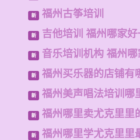
福州古筝培训
新
吉他培训 福州哪家好
新
音乐培训机构 福州哪
新
福州买乐器的店铺有
新
福州美声唱法培训哪
新
福州哪里卖尤克里里
新
福州哪里学尤克里里
新