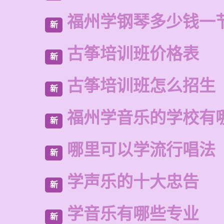
福州学钢琴多少钱一
新
古筝培训班价格表
新
古筝培训班怎么招生
新
福州学音乐的学校有
新
哪里可以学流行唱法
新
学声乐的十大忠告
新
学音乐有哪些专业
新