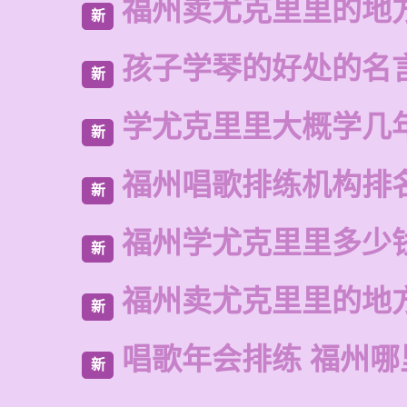
福州卖尤克里里的地
新
孩子学琴的好处的名
新
学尤克里里大概学几
新
福州唱歌排练机构排
新
福州学尤克里里多少
新
福州卖尤克里里的地
新
唱歌年会排练 福州哪
新