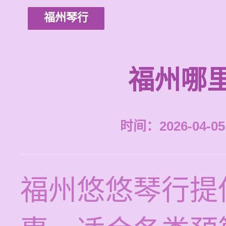
福州琴行
福州哪
时间：2026-04-05 
福州悠悠琴行提