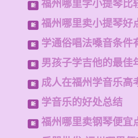
福州哪里学小提琴比
新
福州哪里卖小提琴好
新
学通俗唱法嗓音条件
新
男孩子学吉他的最佳
新
成人在福州学音乐高
新
学音乐的好处总结
新
福州哪里卖钢琴便宜
新