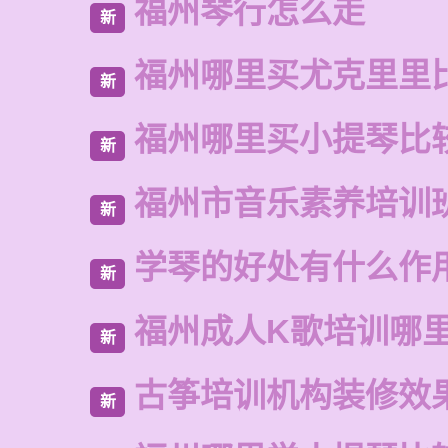
福州琴行怎么走
新
福州哪里买尤克里里
新
福州哪里买小提琴比
新
福州市音乐素养培训
新
学琴的好处有什么作
新
福州成人K歌培训哪
新
古筝培训机构装修效
新