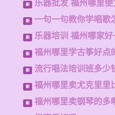
乐器批发 福州哪里便
新
一句一句教你学唱歌
新
乐器培训 福州哪家好
新
福州哪里学古筝好点
新
流行唱法培训班多少
新
福州哪里卖尤克里里
新
福州哪里卖钢琴的多
新