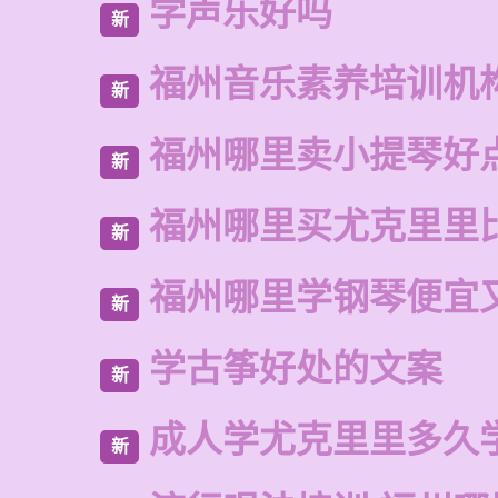
学声乐好吗
新
福州音乐素养培训机
新
福州哪里卖小提琴好
新
福州哪里买尤克里里
新
福州哪里学钢琴便宜
新
学古筝好处的文案
新
成人学尤克里里多久
新