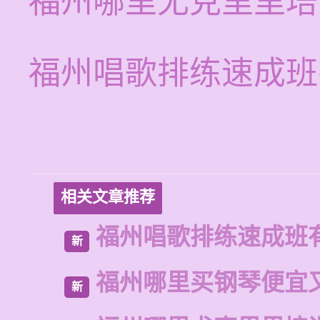
福州哪里尤克里里培
福州唱歌排练速成班
相关文章推荐
福州唱歌排练速成班
新
福州哪里买钢琴便宜
新