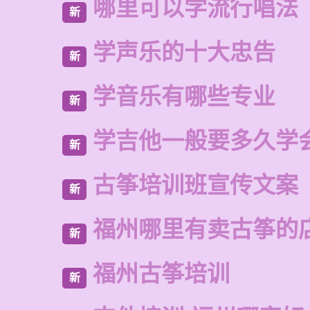
哪里可以学流行唱法
新
学声乐的十大忠告
新
学音乐有哪些专业
新
学吉他一般要多久学
新
古筝培训班宣传文案
新
福州哪里有卖古筝的
新
福州古筝培训
新