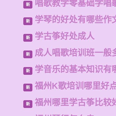
唱歌教学零基础学唱
新
学琴的好处有哪些作
新
学古筝好处成人
新
成人唱歌培训班一般
新
学音乐的基本知识有
新
福州K歌培训哪里好
新
福州哪里学古筝比较
新