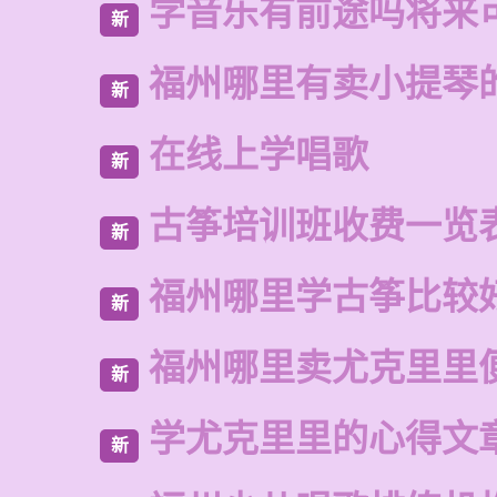
学音乐有前途吗将来
新
福州哪里有卖小提琴
新
在线上学唱歌
新
古筝培训班收费一览
新
福州哪里学古筝比较
新
福州哪里卖尤克里里
新
学尤克里里的心得文
新