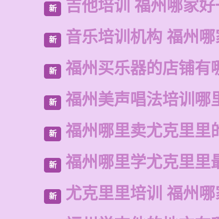
吉他培训 福州哪家好
新
音乐培训机构 福州哪
新
福州买乐器的店铺有
新
福州美声唱法培训哪
新
福州哪里卖尤克里里
新
福州哪里学尤克里里
新
尤克里里培训 福州哪
新