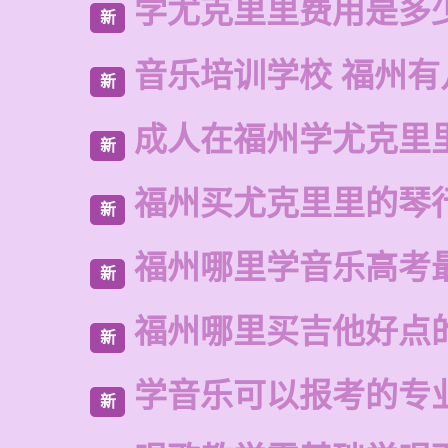
学尤克里里费用是多
新
音乐培训学校 福州有
新
成人在福州学尤克里
新
福州买尤克里里的琴
新
福州哪里学音乐高考
新
福州哪里买吉他好点
新
学音乐可以报考的专
新