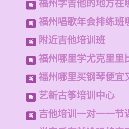
福州学吉他的地方在
新
福州唱歌年会排练班
新
附近吉他培训班
新
福州哪里学尤克里里
新
福州哪里买钢琴便宜
新
艺新古筝培训中心
新
吉他培训一对一一节
新