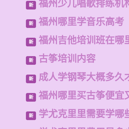
福州少儿唱歌排练机
新
福州哪里学音乐高考
新
福州吉他培训班在哪
新
古筝培训内容
新
成人学钢琴大概多久
新
福州哪里买古筝便宜
新
学尤克里里需要学哪
新