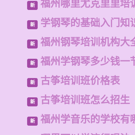
福州哪里尤克里里培
新
学钢琴的基础入门知
新
福州钢琴培训机构大
新
福州学钢琴多少钱一
新
古筝培训班价格表
新
古筝培训班怎么招生
新
福州学音乐的学校有
新