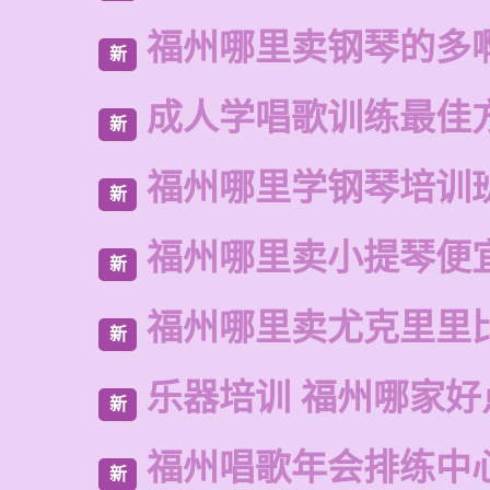
福州哪里卖钢琴的多
新
成人学唱歌训练最佳
新
福州哪里学钢琴培训
新
福州哪里卖小提琴便
新
福州哪里卖尤克里里
新
乐器培训 福州哪家好
新
福州唱歌年会排练中
新