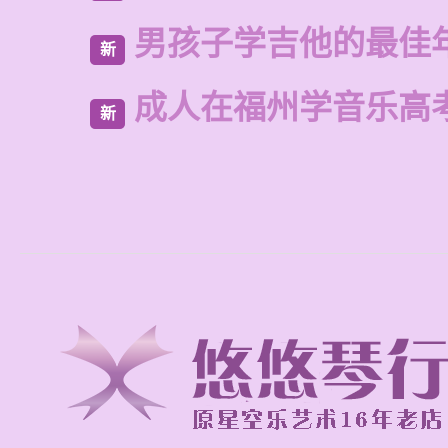
男孩子学吉他的最佳
新
成人在福州学音乐高
新