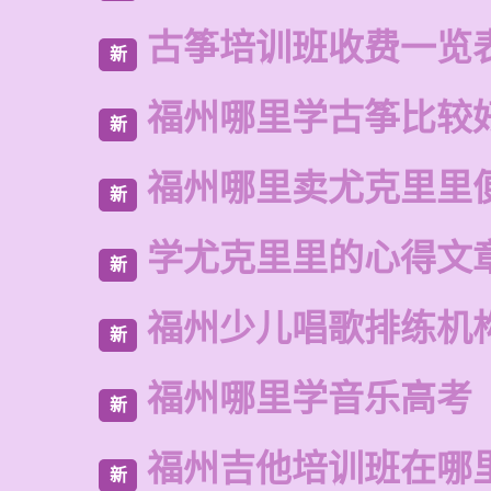
古筝培训班收费一览
新
福州哪里学古筝比较
新
福州哪里卖尤克里里
新
学尤克里里的心得文
新
福州少儿唱歌排练机
新
福州哪里学音乐高考
新
福州吉他培训班在哪
新