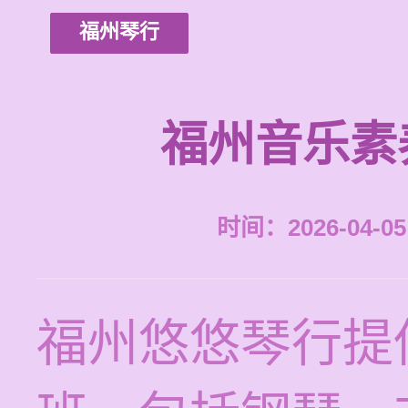
福州琴行
福州音乐素
时间：2026-04-05 
福州悠悠琴行提