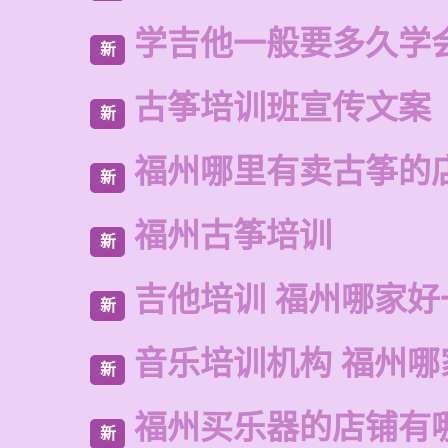
学吉他一般要多久学
新
古筝培训班宣传文案
新
福州哪里有卖古筝的
新
福州古筝培训
新
吉他培训 福州哪家好
新
音乐培训机构 福州哪
新
福州买乐器的店铺有
新