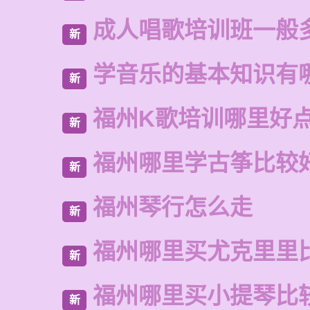
成人唱歌培训班一般
新
学音乐的基本知识有
新
福州K歌培训哪里好
新
福州哪里学古筝比较
新
福州琴行怎么走
新
福州哪里买尤克里里
新
福州哪里买小提琴比
新