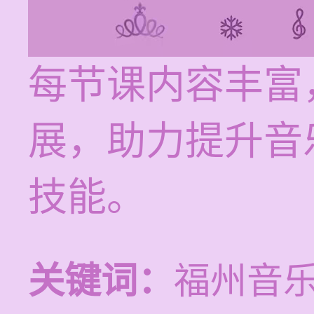
每节课内容丰富
展，助力提升音
技能。
关键词：
福州音