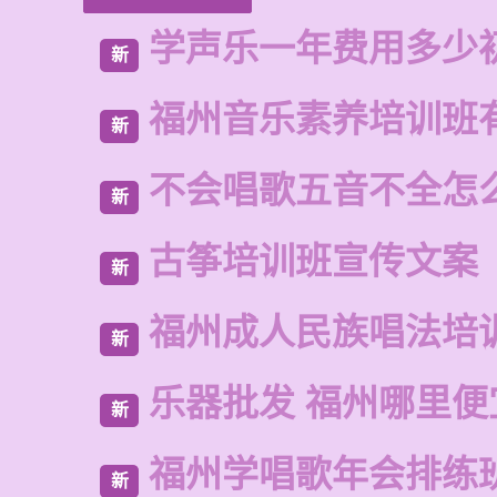
学声乐一年费用多少
新
福州音乐素养培训班
新
不会唱歌五音不全怎
新
古筝培训班宣传文案
新
福州成人民族唱法培
新
乐器批发 福州哪里便
新
福州学唱歌年会排练
新