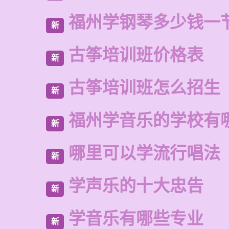
福州学钢琴多少钱一
新
古筝培训班价格表
新
古筝培训班怎么招生
新
福州学音乐的学校有
新
哪里可以学流行唱法
新
学声乐的十大忠告
新
学音乐有哪些专业
新