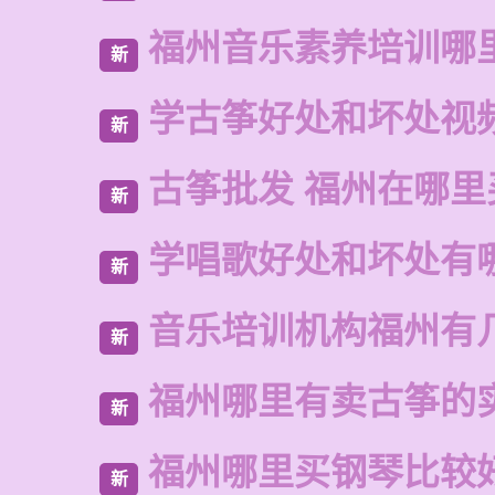
福州音乐素养培训哪
新
学古筝好处和坏处视
新
古筝批发 福州在哪里
新
学唱歌好处和坏处有
新
音乐培训机构福州有
新
福州哪里有卖古筝的
新
福州哪里买钢琴比较
新