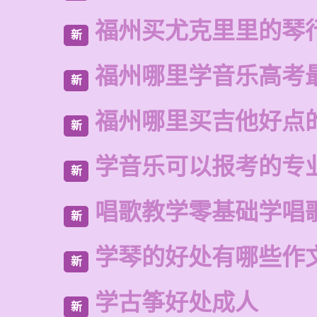
福州买尤克里里的琴
新
福州哪里学音乐高考
新
福州哪里买吉他好点
新
学音乐可以报考的专
新
唱歌教学零基础学唱
新
学琴的好处有哪些作
新
学古筝好处成人
新