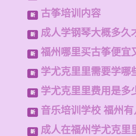
古筝培训内容
新
成人学钢琴大概多久
新
福州哪里买古筝便宜
新
学尤克里里需要学哪
新
学尤克里里费用是多
新
音乐培训学校 福州有
新
成人在福州学尤克里
新