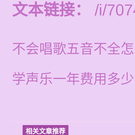
文本链接：
/i/707
不会唱歌五音不全怎
学声乐一年费用多少
相关文章推荐