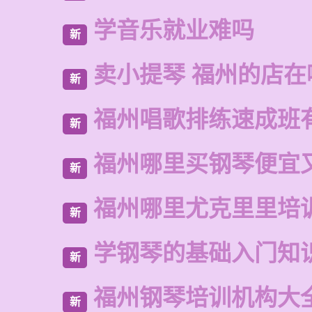
学音乐就业难吗
新
卖小提琴 福州的店在
新
福州唱歌排练速成班
新
福州哪里买钢琴便宜
新
福州哪里尤克里里培
新
学钢琴的基础入门知
新
福州钢琴培训机构大
新