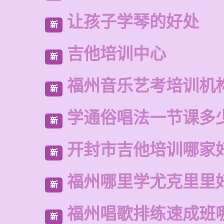
让孩子学琴的好处
新
吉他培训中心
新
福州音乐艺考培训机
新
学通俗唱法一节课多
新
开封市吉他培训哪家
新
福州哪里学尤克里里
新
福州唱歌排练速成班
新