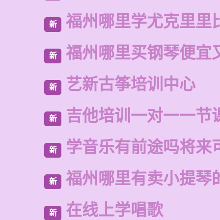
福州哪里学尤克里里
新
福州哪里买钢琴便宜
新
艺新古筝培训中心
新
吉他培训一对一一节
新
学音乐有前途吗将来
新
福州哪里有卖小提琴
新
在线上学唱歌
新