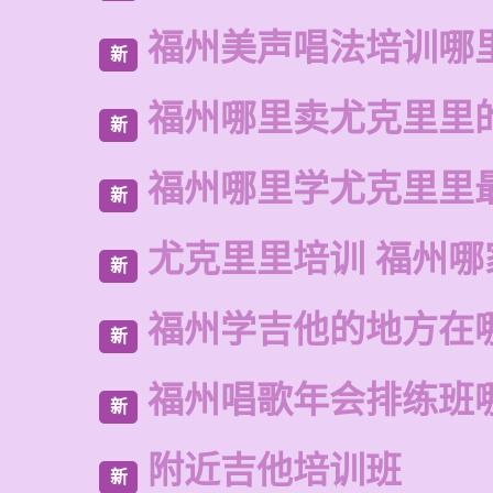
福州美声唱法培训哪
新
福州哪里卖尤克里里
新
福州哪里学尤克里里
新
尤克里里培训 福州哪
新
福州学吉他的地方在
新
福州唱歌年会排练班
新
附近吉他培训班
新