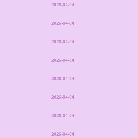
2026-04-04
2026-04-04
2026-04-04
2026-04-04
2026-04-04
2026-04-04
2026-04-04
2026-04-04