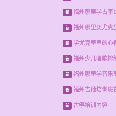
福州哪里学古筝
新
福州哪里卖尤克
新
学尤克里里的心
新
福州少儿唱歌排
新
福州哪里学音乐
新
福州吉他培训班
新
古筝培训内容
新