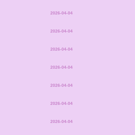
2026-04-04
2026-04-04
2026-04-04
2026-04-04
2026-04-04
2026-04-04
2026-04-04