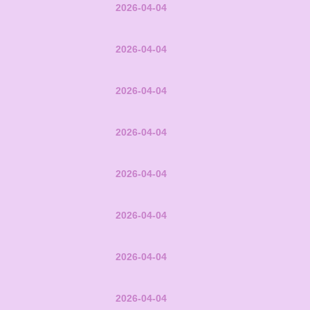
2026-04-04
2026-04-04
2026-04-04
2026-04-04
2026-04-04
2026-04-04
2026-04-04
2026-04-04