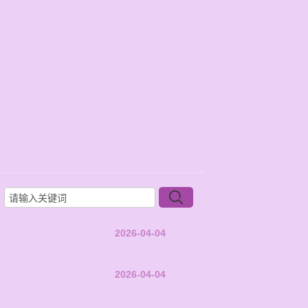
2026-04-04
2026-04-04