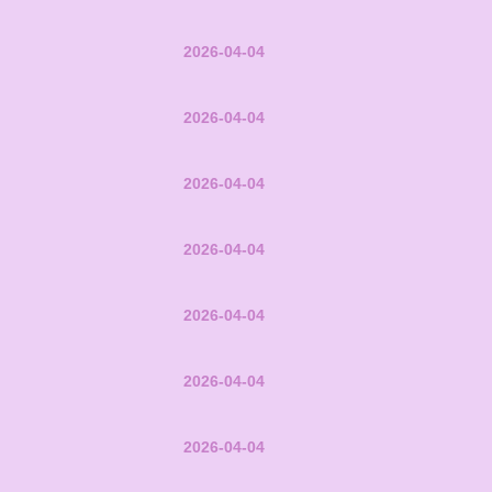
2026-04-04
2026-04-04
2026-04-04
2026-04-04
2026-04-04
2026-04-04
2026-04-04