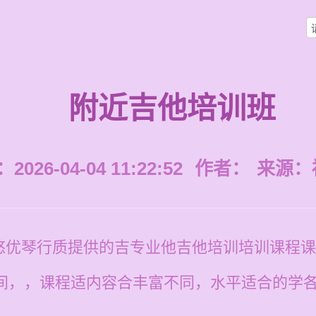
附近吉他培训班
026-04-04 11:22:52
作者：
来源：
悠优琴行质提供的吉专业他吉他培训培训课程课
00元元之间，，课程适内容合丰富不同，水平适合