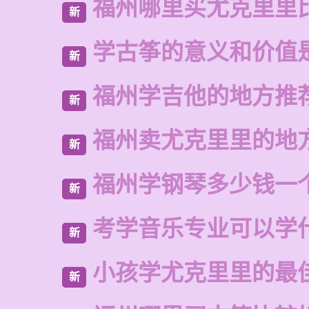
福州哪里买尤克里里
新
学古筝的意义和价值
新
福州学吉他的地方推
新
福州卖尤克里里的地
新
福州学钢琴多少钱一
新
考学音乐专业可以学
新
小孩学尤克里里的最
新