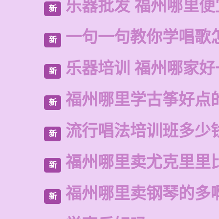
乐器批发 福州哪里便
新
一句一句教你学唱歌
新
乐器培训 福州哪家好
新
福州哪里学古筝好点
新
流行唱法培训班多少
新
福州哪里卖尤克里里
新
福州哪里卖钢琴的多
新