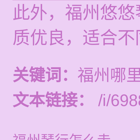
此外，福州悠悠
质优良，适合不
关键词：
福州哪
文本链接：
/i/698