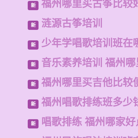
福州哪里买古筝比较
新
涟源古筝培训
新
少年学唱歌培训班在
新
音乐素养培训 福州哪
新
福州哪里买吉他比较
新
福州唱歌排练班多少
新
唱歌排练 福州哪家好
新