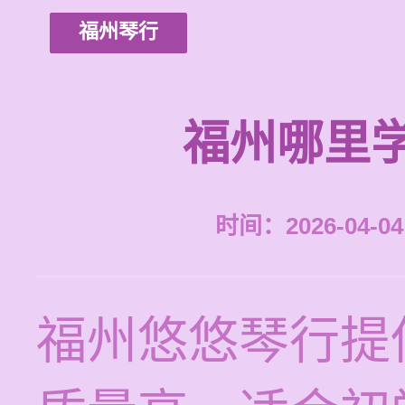
福州琴行
福州哪里
时间：2026-04-04 
福州悠悠琴行提