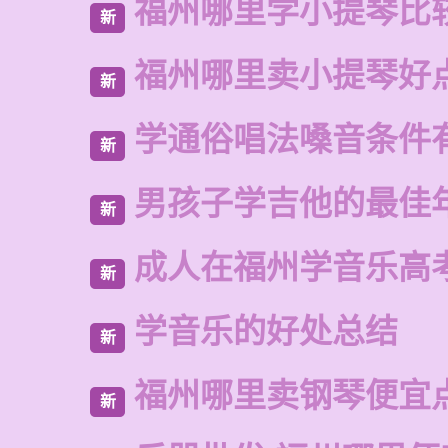
福州哪里学小提琴比
新
福州哪里卖小提琴好
新
学通俗唱法嗓音条件
新
男孩子学吉他的最佳
新
成人在福州学音乐高
新
学音乐的好处总结
新
福州哪里卖钢琴便宜
新