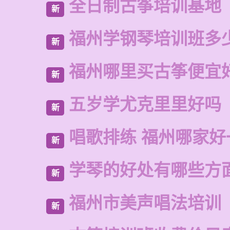
全日制古筝培训基地
新
福州学钢琴培训班多
新
福州哪里买古筝便宜
新
五岁学尤克里里好吗
新
唱歌排练 福州哪家好
新
学琴的好处有哪些方
新
福州市美声唱法培训
新