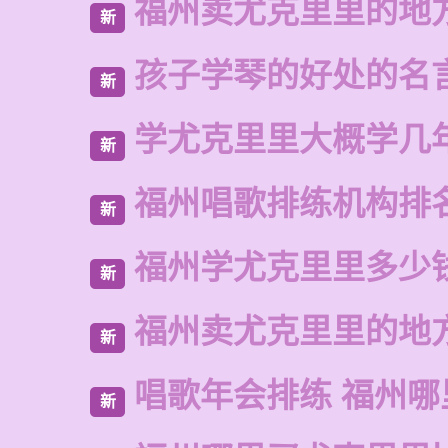
福州卖尤克里里的地
新
孩子学琴的好处的名
新
学尤克里里大概学几
新
福州唱歌排练机构排
新
福州学尤克里里多少
新
福州卖尤克里里的地
新
唱歌年会排练 福州哪
新