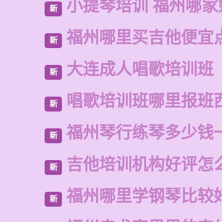
小提琴培训 福州哪家
新
福州哪里买吉他便宜
新
大连成人唱歌培训班
新
唱歌培训班哪里报班
新
福州琴行练琴多少钱
新
吉他培训机构好评怎
新
福州哪里学钢琴比较
新