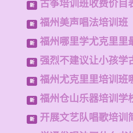
古筝培训班收费价目
新
福州美声唱法培训班
新
福州哪里学尤克里里
新
强烈不建议让小孩学
新
福州尤克里里培训班
新
福州仓山乐器培训学
新
开展文艺队唱歌培训
新