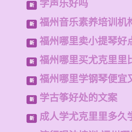
学声乐好吗
新
福州音乐素养培训机
新
福州哪里卖小提琴好
新
福州哪里买尤克里里
新
福州哪里学钢琴便宜
新
学古筝好处的文案
新
成人学尤克里里多久
新