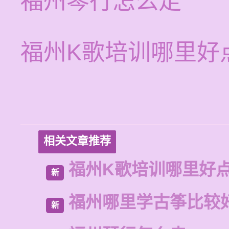
福州琴行怎么走
福州K歌培训哪里好
相关文章推荐
福州K歌培训哪里好
新
福州哪里学古筝比较
新