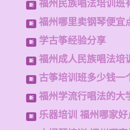
福州民族唱法培训班
新
福州哪里卖钢琴便宜
新
学古筝经验分享
新
福州成人民族唱法培
新
古筝培训班多少钱一
新
福州学流行唱法的大
新
乐器培训 福州哪家好
新