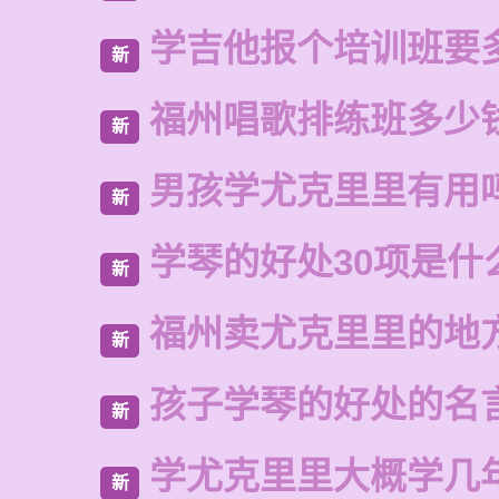
学吉他报个培训班要
新
福州唱歌排练班多少
新
男孩学尤克里里有用
新
学琴的好处30项是什
新
福州卖尤克里里的地
新
孩子学琴的好处的名
新
学尤克里里大概学几
新