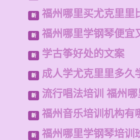
福州哪里买尤克里里
新
福州哪里学钢琴便宜
新
学古筝好处的文案
新
成人学尤克里里多久
新
流行唱法培训 福州哪
新
福州音乐培训机构有
新
福州哪里学钢琴培训
新