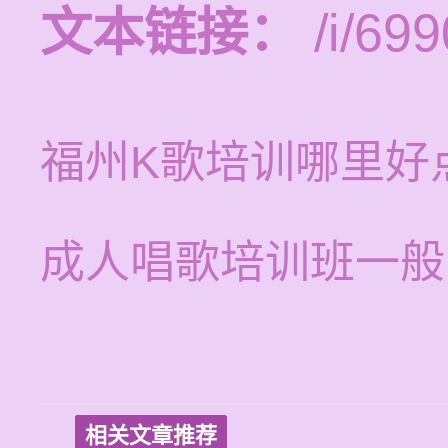
文本链接：
/i/699
福州K歌培训哪里好
成人唱歌培训班一般
相关文章推荐