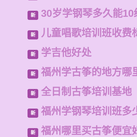
30岁学钢琴多久能10
新
儿童唱歌培训班收费
新
学吉他好处
新
福州学古筝的地方哪
新
全日制古筝培训基地
新
福州学钢琴培训班多
新
福州哪里买古筝便宜
新