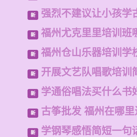
强烈不建议让小孩学
新
福州尤克里里培训班
新
福州仓山乐器培训学
新
开展文艺队唱歌培训
新
学通俗唱法买什么书
新
古筝批发 福州在哪里
新
学钢琴感悟简短一句
新