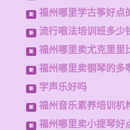
福州哪里学古筝好点
新
流行唱法培训班多少
新
福州哪里卖尤克里里
新
福州哪里卖钢琴的多
新
学声乐好吗
新
福州音乐素养培训机
新
福州哪里卖小提琴好
新