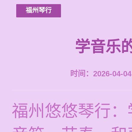
福州琴行
学音乐
时间：2026-04-04 
福州悠悠琴行：