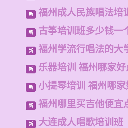
福州成人民族唱法培
新
古筝培训班多少钱一
新
福州学流行唱法的大
新
乐器培训 福州哪家好
新
小提琴培训 福州哪家
新
福州哪里买吉他便宜
新
大连成人唱歌培训班
新