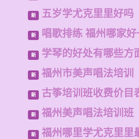
五岁学尤克里里好吗
新
唱歌排练 福州哪家好
新
学琴的好处有哪些方
新
福州市美声唱法培训
新
古筝培训班收费价目
新
福州美声唱法培训班
新
福州哪里学尤克里里
新