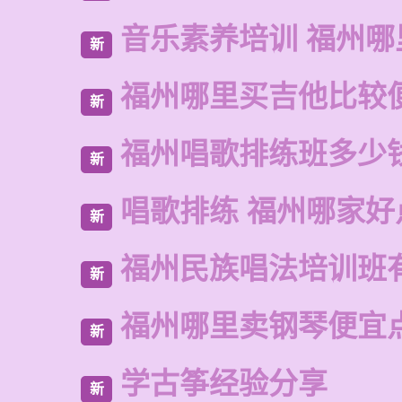
音乐素养培训 福州哪
新
福州哪里买吉他比较
新
福州唱歌排练班多少
新
唱歌排练 福州哪家好
新
福州民族唱法培训班
新
福州哪里卖钢琴便宜
新
学古筝经验分享
新