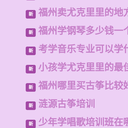
福州卖尤克里里的地
新
福州学钢琴多少钱一
新
考学音乐专业可以学
新
小孩学尤克里里的最
新
福州哪里买古筝比较
新
涟源古筝培训
新
少年学唱歌培训班在
新