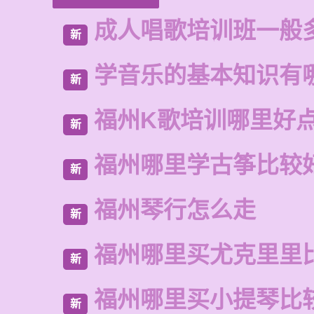
成人唱歌培训班一般
新
学音乐的基本知识有
新
福州K歌培训哪里好
新
福州哪里学古筝比较
新
福州琴行怎么走
新
福州哪里买尤克里里
新
福州哪里买小提琴比
新