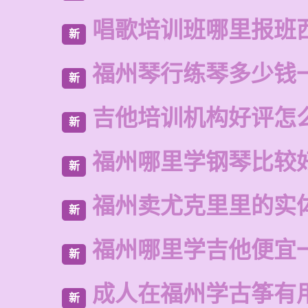
唱歌培训班哪里报班
新
福州琴行练琴多少钱
新
吉他培训机构好评怎
新
福州哪里学钢琴比较
新
福州卖尤克里里的实
新
福州哪里学吉他便宜
新
成人在福州学古筝有
新