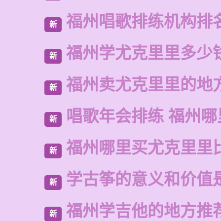
福州唱歌排练机构排
新
福州学尤克里里多少
新
福州卖尤克里里的地
新
唱歌年会排练 福州哪
新
福州哪里买尤克里里
新
学古筝的意义和价值
新
福州学吉他的地方推
新