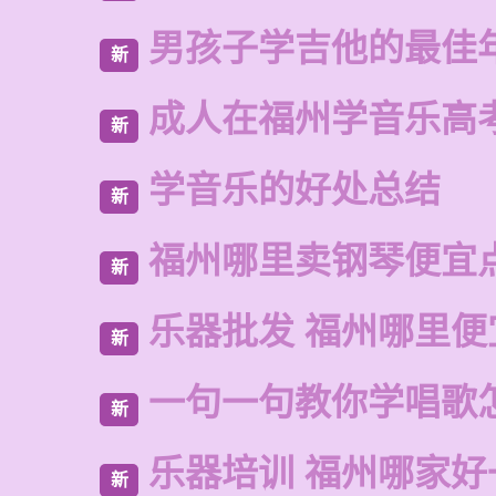
男孩子学吉他的最佳
新
成人在福州学音乐高
新
学音乐的好处总结
新
福州哪里卖钢琴便宜
新
乐器批发 福州哪里便
新
一句一句教你学唱歌
新
乐器培训 福州哪家好
新