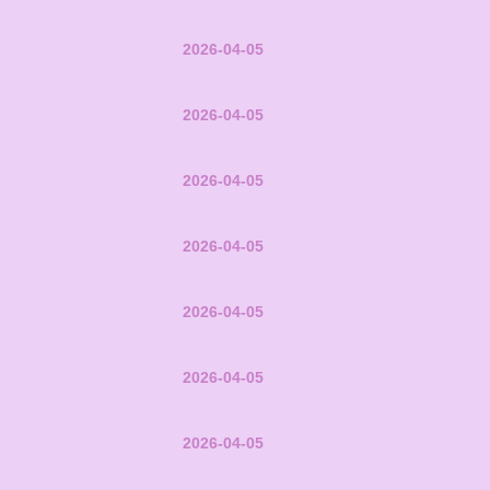
2026-04-05
2026-04-05
2026-04-05
2026-04-05
2026-04-05
2026-04-05
2026-04-05