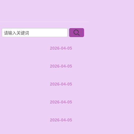
2026-04-05
2026-04-05
2026-04-05
2026-04-05
2026-04-05