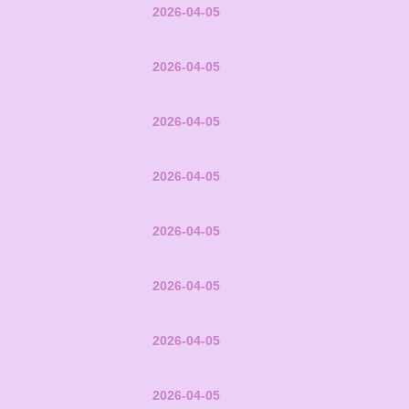
2026-04-05
2026-04-05
2026-04-05
2026-04-05
2026-04-05
2026-04-05
2026-04-05
2026-04-05