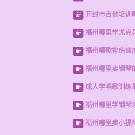
开封市吉他培训
新
福州哪里学尤克
新
福州唱歌排练速
新
福州哪里卖钢琴
新
成人学唱歌训练
新
福州哪里学钢琴
新
福州哪里卖小提
新