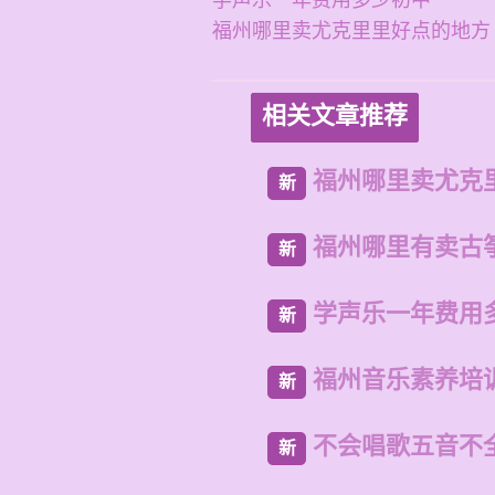
学声乐一年费用多少初中
福州哪里卖尤克里里好点的地方
相关文章推荐
福州哪里卖尤克
新
福州哪里有卖古
新
学声乐一年费用
新
福州音乐素养培
新
不会唱歌五音不
新