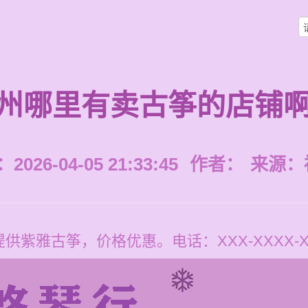
州哪里有卖古筝的店铺
026-04-05 21:33:45
作者：
来源：
紫雅古筝，价格优惠。电话：XXX-XXXX-