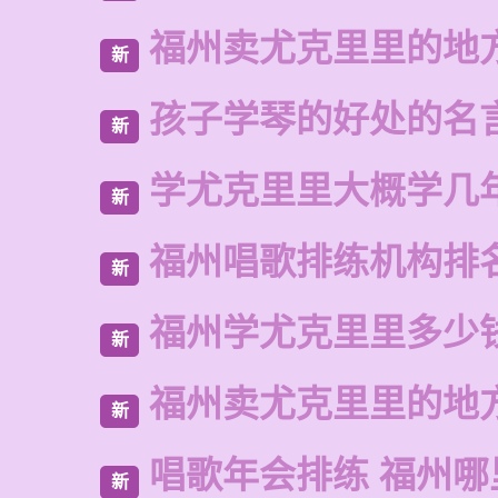
福州卖尤克里里的地
新
孩子学琴的好处的名
新
学尤克里里大概学几
新
福州唱歌排练机构排
新
福州学尤克里里多少
新
福州卖尤克里里的地
新
唱歌年会排练 福州哪
新