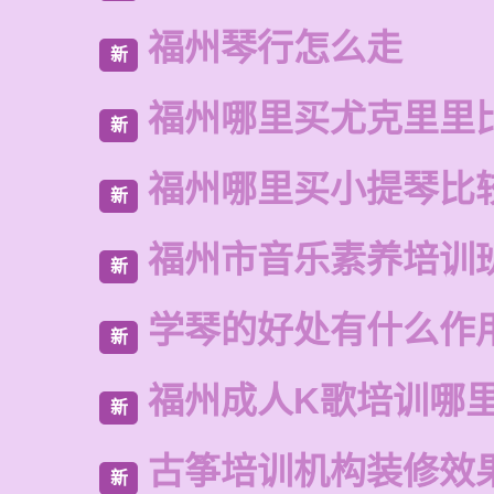
福州琴行怎么走
新
福州哪里买尤克里里
新
福州哪里买小提琴比
新
福州市音乐素养培训
新
学琴的好处有什么作
新
福州成人K歌培训哪
新
古筝培训机构装修效
新