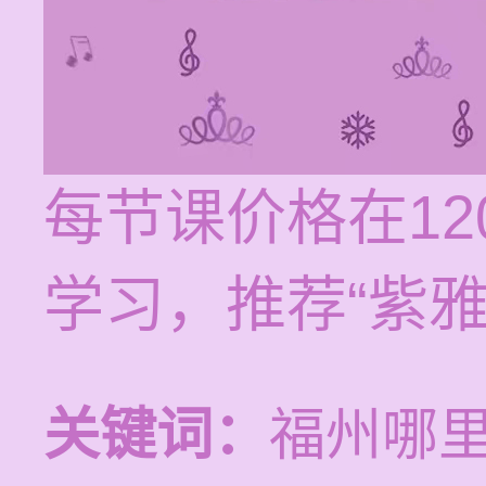
每节课价格在12
学习，推荐“紫
关键词：
福州哪