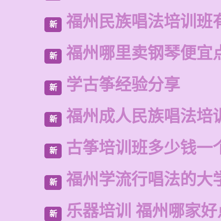
福州民族唱法培训班
新
福州哪里卖钢琴便宜
新
学古筝经验分享
新
福州成人民族唱法培
新
古筝培训班多少钱一
新
福州学流行唱法的大
新
乐器培训 福州哪家好
新