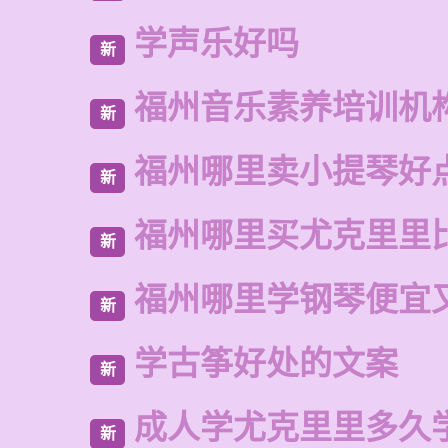
学声乐好吗
新
福州音乐素养培训机
新
福州哪里卖小提琴好
新
福州哪里买尤克里里
新
福州哪里学钢琴便宜
新
学古筝好处的文案
新
成人学尤克里里多久
新