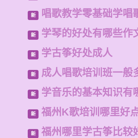
唱歌教学零基础学唱
新
学琴的好处有哪些作
新
学古筝好处成人
新
成人唱歌培训班一般
新
学音乐的基本知识有
新
福州K歌培训哪里好
新
福州哪里学古筝比较
新