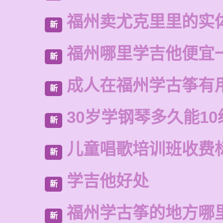
福州卖尤克里里的实
新
福州哪里学吉他便宜
新
成人在福州学古筝有
新
30岁学钢琴多久能10
新
儿童唱歌培训班收费
新
学吉他好处
新
福州学古筝的地方哪
新