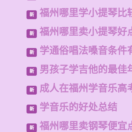
福州哪里学小提琴比
新
福州哪里卖小提琴好
新
学通俗唱法嗓音条件
新
男孩子学吉他的最佳
新
成人在福州学音乐高
新
学音乐的好处总结
新
福州哪里卖钢琴便宜
新