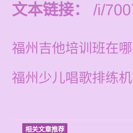
文本链接：
/i/700
福州吉他培训班在哪
福州少儿唱歌排练机
相关文章推荐