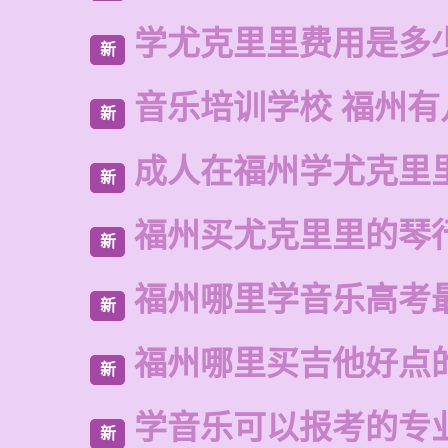
学尤克里里费用是多
新
音乐培训学校 福州有
新
成人在福州学尤克里
新
福州买尤克里里的琴
新
福州哪里学音乐高考
新
福州哪里买吉他好点
新
学音乐可以报考的专
新