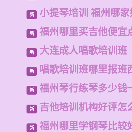
小提琴培训 福州哪家
新
福州哪里买吉他便宜
新
大连成人唱歌培训班
新
唱歌培训班哪里报班
新
福州琴行练琴多少钱
新
吉他培训机构好评怎
新
福州哪里学钢琴比较
新