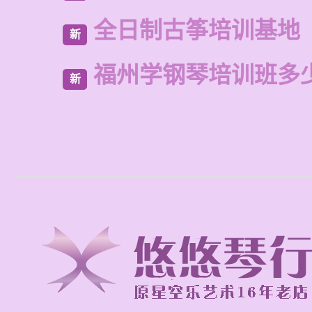
全日制古筝培训基地
新
福州学钢琴培训班多
新