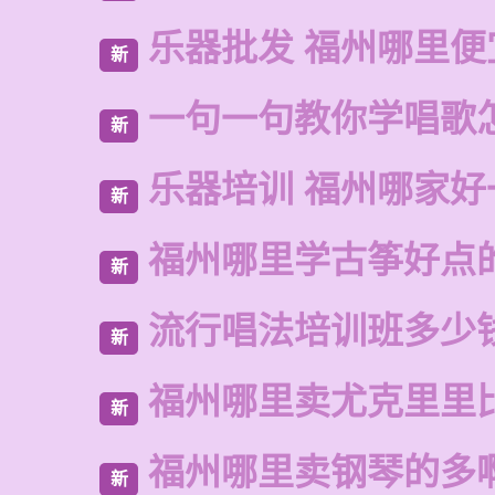
乐器批发 福州哪里便
新
一句一句教你学唱歌
新
乐器培训 福州哪家好
新
福州哪里学古筝好点
新
流行唱法培训班多少
新
福州哪里卖尤克里里
新
福州哪里卖钢琴的多
新