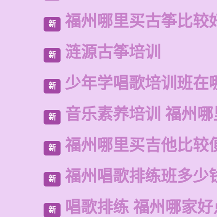
福州哪里买古筝比较
新
涟源古筝培训
新
少年学唱歌培训班在
新
音乐素养培训 福州哪
新
福州哪里买吉他比较
新
福州唱歌排练班多少
新
唱歌排练 福州哪家好
新