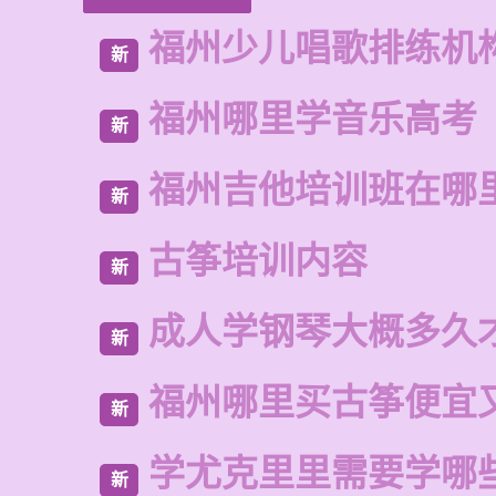
福州少儿唱歌排练机
新
福州哪里学音乐高考
新
福州吉他培训班在哪
新
古筝培训内容
新
成人学钢琴大概多久
新
福州哪里买古筝便宜
新
学尤克里里需要学哪
新