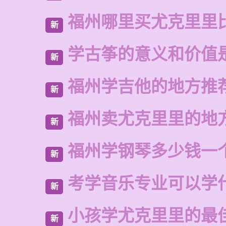
福州哪里买尤克里里
新
学古筝的意义和价值
新
福州学吉他的地方推
新
福州卖尤克里里的地
新
福州学钢琴多少钱一
新
考学音乐专业可以学
新
小孩学尤克里里的最
新