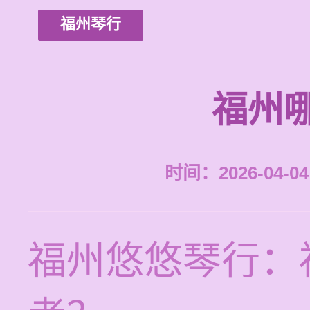
福州琴行
福州
时间：2026-04-04 
福州悠悠琴行：