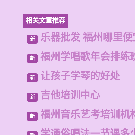
相关文章推荐
乐器批发 福州哪里便
新
福州学唱歌年会排练
新
让孩子学琴的好处
新
吉他培训中心
新
福州音乐艺考培训机
新
学通俗唱法一节课多