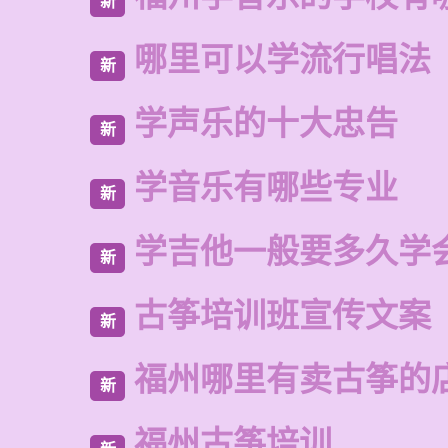
新
哪里可以学流行唱法
新
学声乐的十大忠告
新
学音乐有哪些专业
新
学吉他一般要多久学
新
古筝培训班宣传文案
新
福州哪里有卖古筝的
新
福州古筝培训