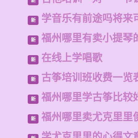
新
学音乐有前途吗将来
新
福州哪里有卖小提琴
新
在线上学唱歌
新
古筝培训班收费一览
新
福州哪里学古筝比较
新
福州哪里卖尤克里里
新
学尤克里里的心得文