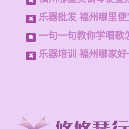
新
乐器批发 福州哪里便
新
一句一句教你学唱歌
新
乐器培训 福州哪家好
新