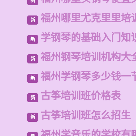
新
福州哪里尤克里里培
新
学钢琴的基础入门知
新
福州钢琴培训机构大
新
福州学钢琴多少钱一
新
古筝培训班价格表
新
古筝培训班怎么招生
新
福州学音乐的学校有