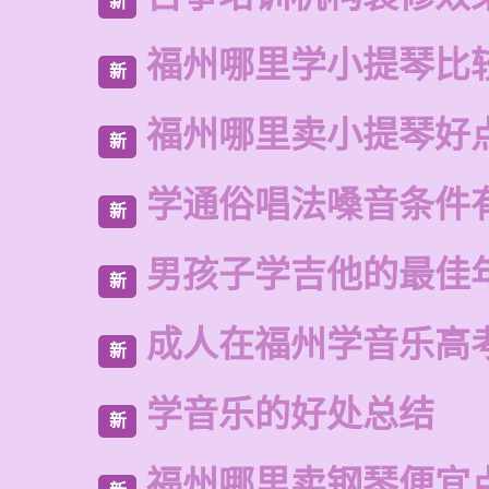
新
福州哪里学小提琴比
新
福州哪里卖小提琴好
新
学通俗唱法嗓音条件
新
男孩子学吉他的最佳
新
成人在福州学音乐高
新
学音乐的好处总结
新
福州哪里卖钢琴便宜