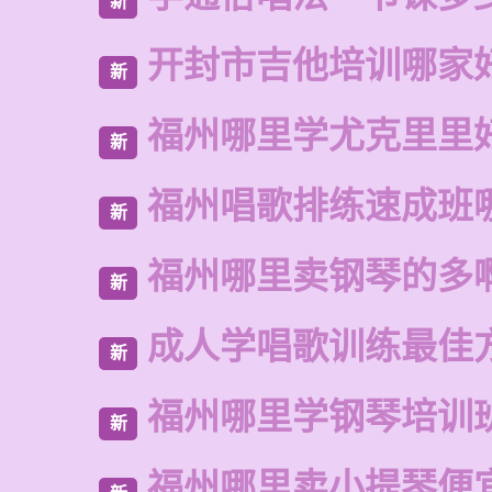
新
开封市吉他培训哪家
新
福州哪里学尤克里里
新
福州唱歌排练速成班
新
福州哪里卖钢琴的多
新
成人学唱歌训练最佳
新
福州哪里学钢琴培训
新
福州哪里卖小提琴便