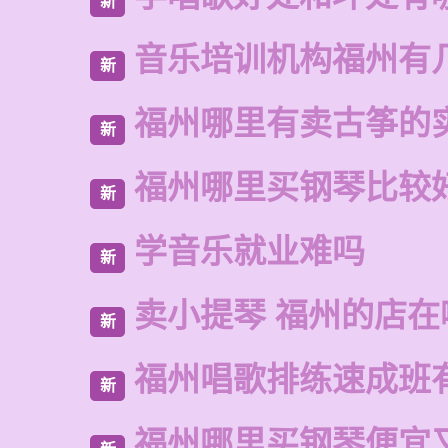
新
音乐培训机构福州有
新
福州哪里有卖古筝的
新
福州哪里买钢琴比较
新
学音乐就业难吗
新
卖小提琴 福州的店在
新
福州唱歌排练速成班
新
福州哪里买钢琴便宜