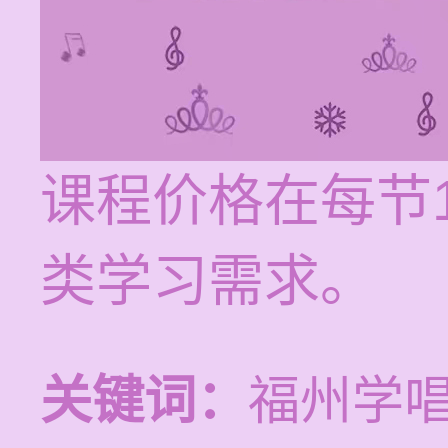
课程价格在每节1
类学习需求。
关键词：
福州学