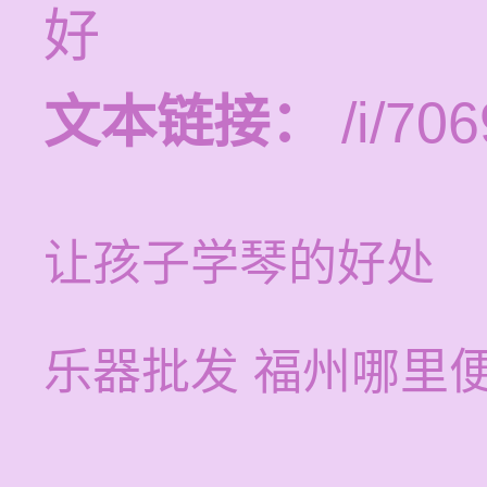
好
文本链接：
/i/706
让孩子学琴的好处
乐器批发 福州哪里