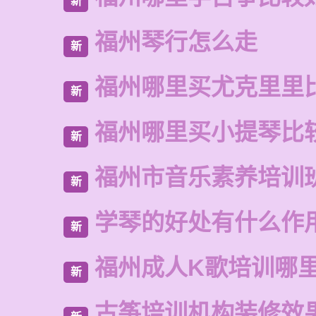
新
福州琴行怎么走
新
福州哪里买尤克里里
新
福州哪里买小提琴比
新
福州市音乐素养培训
新
学琴的好处有什么作
新
福州成人K歌培训哪
新
古筝培训机构装修效