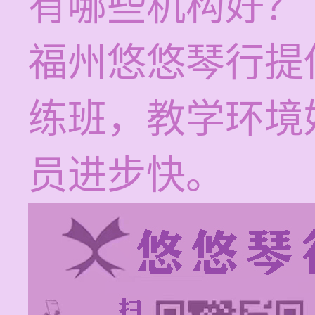
有哪些机构好？
福州悠悠琴行提
练班，教学环境
员进步快。