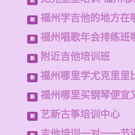
新
福州学吉他的地方在
新
福州唱歌年会排练班
新
附近吉他培训班
新
福州哪里学尤克里里
新
福州哪里买钢琴便宜
新
艺新古筝培训中心
新
吉他培训一对一一节