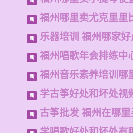
新
福州哪里卖尤克里里
新
乐器培训 福州哪家好
新
福州唱歌年会排练中
新
福州音乐素养培训哪
新
学古筝好处和坏处视
新
古筝批发 福州在哪里
新
学唱歌好处和坏处有