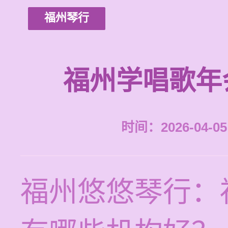
福州琴行
福州学唱歌年
时间：2026-04-05 
福州悠悠琴行：