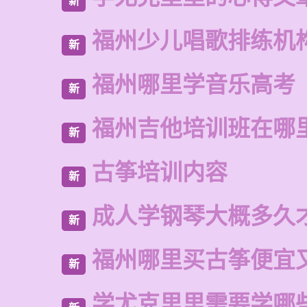
新
福州少儿唱歌排练机
新
福州哪里学音乐高考
新
福州吉他培训班在哪
新
古筝培训内容
新
成人学钢琴大概多久
新
福州哪里买古筝便宜
新
学尤克里里需要学哪