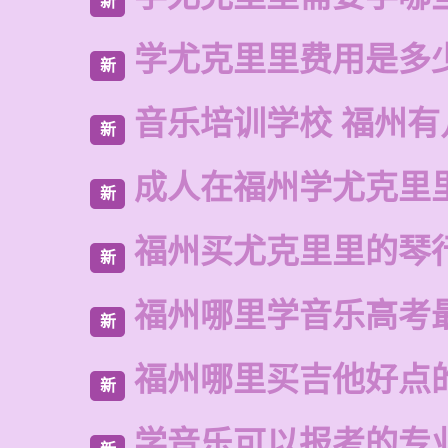
新
学尤克里里费用是多
新
音乐培训学校 福州有
新
成人在福州学尤克里
新
福州买尤克里里的琴
新
福州哪里学音乐高考
新
福州哪里买吉他好点
新
学音乐可以报考的专