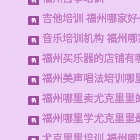
新
吉他培训 福州哪家好
新
音乐培训机构 福州哪
新
福州买乐器的店铺有
新
福州美声唱法培训哪
新
福州哪里卖尤克里里
新
福州哪里学尤克里里
新
尤克里里培训 福州哪