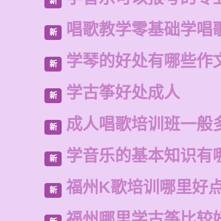
新
唱歌教学零基础学唱
新
学琴的好处有哪些作
新
学古筝好处成人
新
成人唱歌培训班一般
新
学音乐的基本知识有
新
福州K歌培训哪里好
新
福州哪里学古筝比较