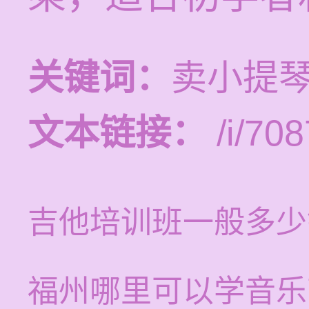
关键词：
卖小提琴
文本链接：
/i/708
吉他培训班一般多少
福州哪里可以学音乐