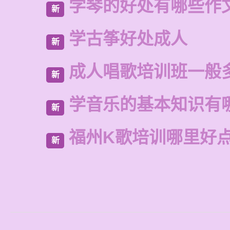
学琴的好处有哪些作
新
学古筝好处成人
新
成人唱歌培训班一般
新
学音乐的基本知识有
新
福州K歌培训哪里好
新