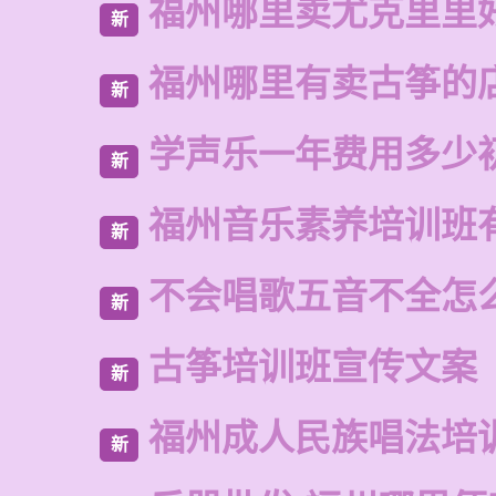
福州哪里卖尤克里里
新
福州哪里有卖古筝的
新
学声乐一年费用多少
新
福州音乐素养培训班
新
不会唱歌五音不全怎
新
古筝培训班宣传文案
新
福州成人民族唱法培
新