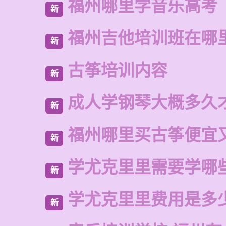
福州哪里学音乐高考
新
福州吉他培训班在哪
新
古筝培训内容
新
成人学钢琴大概多久
新
福州哪里买古筝便宜
新
学尤克里里需要学哪
新
学尤克里里费用是多
新