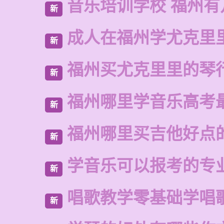
音乐培训学校 福州有
新
成人在福州学尤克里
新
福州买尤克里里的琴
新
福州哪里学音乐高考
新
福州哪里买吉他好点
新
学音乐可以报考的专
新
唱歌教学零基础学唱
新