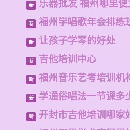
乐器批发 福州哪里便
新
福州学唱歌年会排练
新
让孩子学琴的好处
新
吉他培训中心
新
福州音乐艺考培训机
新
学通俗唱法一节课多
新
开封市吉他培训哪家
新