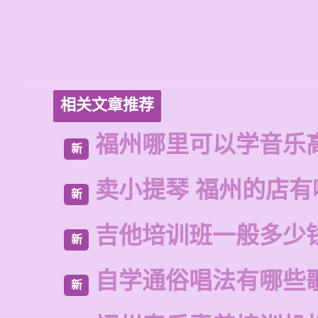
相关文章推荐
福州哪里可以学音乐
新
卖小提琴 福州的店有
新
吉他培训班一般多少
新
自学通俗唱法有哪些
新