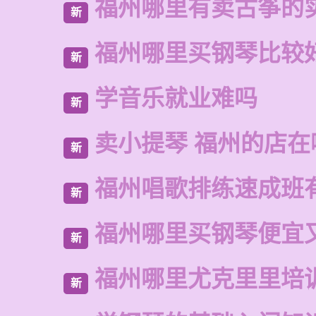
福州哪里有卖古筝的
新
福州哪里买钢琴比较
新
学音乐就业难吗
新
卖小提琴 福州的店在
新
福州唱歌排练速成班
新
福州哪里买钢琴便宜
新
福州哪里尤克里里培
新