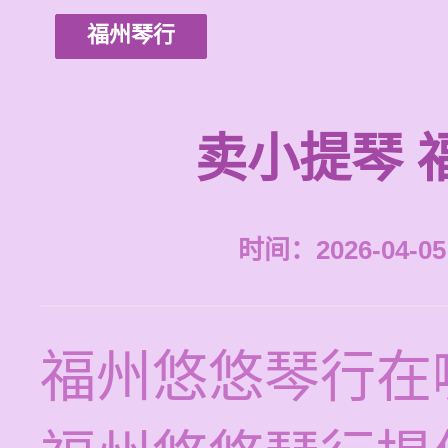
福州琴行
卖小提琴 
时间：2026-04-05 
福州悠悠琴行在