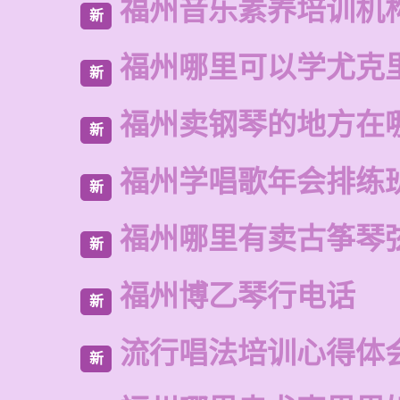
福州音乐素养培训机
新
福州哪里可以学尤克
新
福州卖钢琴的地方在
新
福州学唱歌年会排练
新
福州哪里有卖古筝琴
新
福州博乙琴行电话
新
流行唱法培训心得体
新