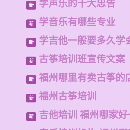
学声乐的十大忠告
新
学音乐有哪些专业
新
学吉他一般要多久学
新
古筝培训班宣传文案
新
福州哪里有卖古筝的
新
福州古筝培训
新
吉他培训 福州哪家好
新