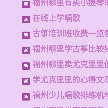
福州哪里有卖小提琴
新
在线上学唱歌
新
古筝培训班收费一览
新
福州哪里学古筝比较
新
福州哪里卖尤克里里
新
学尤克里里的心得文
新
福州少儿唱歌排练机
新