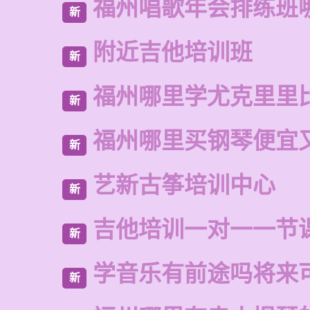
福州唱歌年会排练班
新
附近吉他培训班
新
福州哪里学尤克里里
新
福州哪里买钢琴便宜
新
艺新古筝培训中心
新
吉他培训一对一一节
新
学音乐有前途吗将来
新