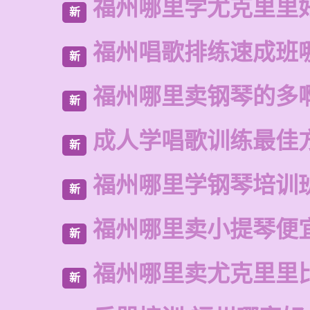
福州哪里学尤克里里
新
福州唱歌排练速成班
新
福州哪里卖钢琴的多
新
成人学唱歌训练最佳
新
福州哪里学钢琴培训
新
福州哪里卖小提琴便
新
福州哪里卖尤克里里
新