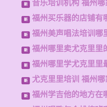
音乐培训机构 福州哪
新
福州买乐器的店铺有
新
福州美声唱法培训哪
新
福州哪里卖尤克里里
新
福州哪里学尤克里里
新
尤克里里培训 福州哪
新
福州学吉他的地方在
新