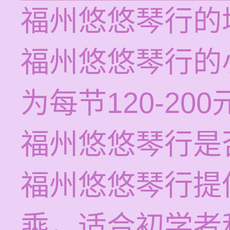
福州悠悠琴行的
福州悠悠琴行的
为每节120-200
福州悠悠琴行是
福州悠悠琴行提
乘，适合初学者