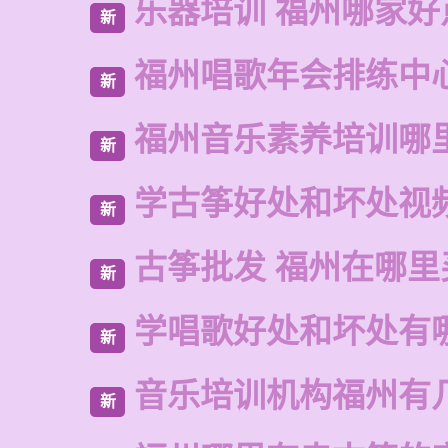
乐器培训 福州哪家好
新
福州唱歌年会排练中
新
福州音乐素养培训哪
新
学古筝好处和坏处视
新
古筝批发 福州在哪里
新
学唱歌好处和坏处有
新
音乐培训机构福州有
新