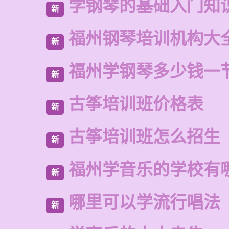
学钢琴的基础入门知
新
福州钢琴培训机构大
新
福州学钢琴多少钱一
新
古筝培训班价格表
新
古筝培训班怎么招生
新
福州学音乐的学校有
新
哪里可以学流行唱法
新