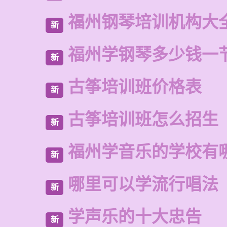
福州钢琴培训机构大
新
福州学钢琴多少钱一
新
古筝培训班价格表
新
古筝培训班怎么招生
新
福州学音乐的学校有
新
哪里可以学流行唱法
新
学声乐的十大忠告
新