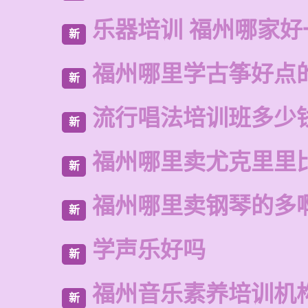
乐器培训 福州哪家好
新
福州哪里学古筝好点
新
流行唱法培训班多少
新
福州哪里卖尤克里里
新
福州哪里卖钢琴的多
新
学声乐好吗
新
福州音乐素养培训机
新