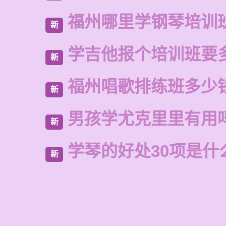
福州哪里学钢琴培训
新
学吉他报个培训班要
新
福州唱歌排练班多少
新
男孩学尤克里里有用
新
学琴的好处30项是什
新