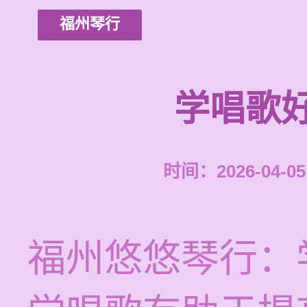
福州琴行
学唱歌
时间：2026-04-05 
福州悠悠琴行：