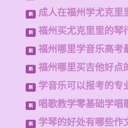
成人在福州学尤克里
新
福州买尤克里里的琴
新
福州哪里学音乐高考
新
福州哪里买吉他好点
新
学音乐可以报考的专
新
唱歌教学零基础学唱
新
学琴的好处有哪些作
新