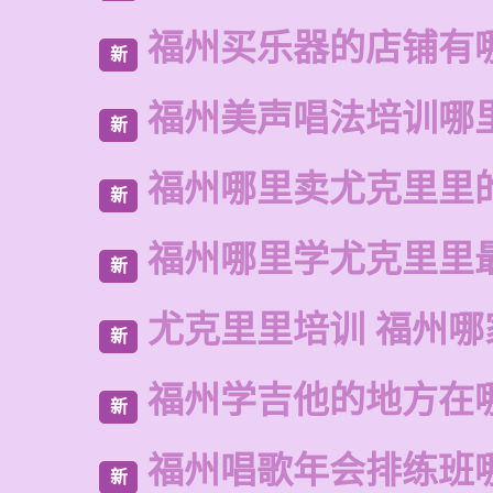
福州买乐器的店铺有
新
福州美声唱法培训哪
新
福州哪里卖尤克里里
新
福州哪里学尤克里里
新
尤克里里培训 福州哪
新
福州学吉他的地方在
新
福州唱歌年会排练班
新