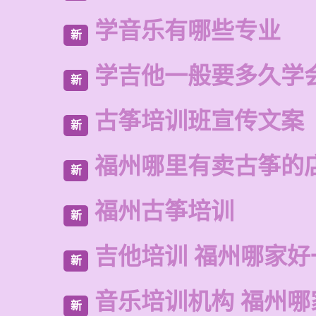
学音乐有哪些专业
新
学吉他一般要多久学
新
古筝培训班宣传文案
新
福州哪里有卖古筝的
新
福州古筝培训
新
吉他培训 福州哪家好
新
音乐培训机构 福州哪
新