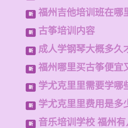
福州吉他培训班在哪
新
古筝培训内容
新
成人学钢琴大概多久
新
福州哪里买古筝便宜
新
学尤克里里需要学哪
新
学尤克里里费用是多
新
音乐培训学校 福州有
新