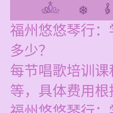
福州悠悠琴行：
多少？
每节唱歌培训课程
等，具体费用根
福州悠悠琴行：