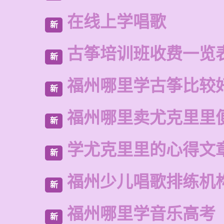
在线上学唱歌
新
古筝培训班收费一览
新
福州哪里学古筝比较
新
福州哪里卖尤克里里
新
学尤克里里的心得文
新
福州少儿唱歌排练机
新
福州哪里学音乐高考
新