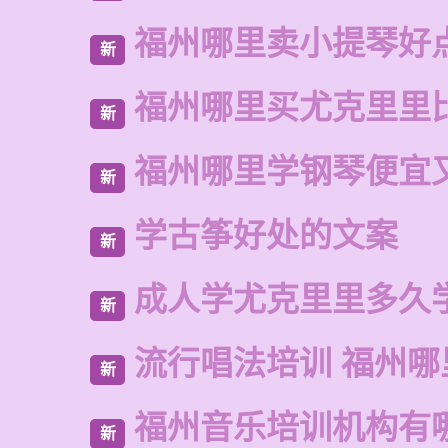
福州哪里卖小提琴好
新
福州哪里买尤克里里
新
福州哪里学钢琴便宜
新
学古筝好处的文案
新
成人学尤克里里多久
新
流行唱法培训 福州哪
新
福州音乐培训机构有
新