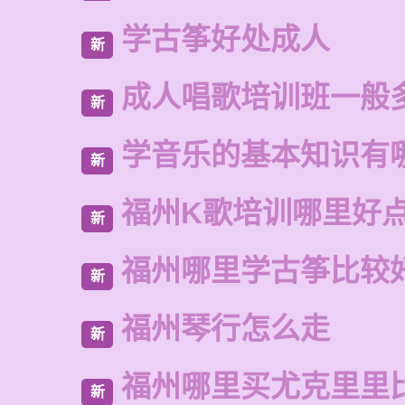
学古筝好处成人
新
成人唱歌培训班一般
新
学音乐的基本知识有
新
福州K歌培训哪里好
新
福州哪里学古筝比较
新
福州琴行怎么走
新
福州哪里买尤克里里
新