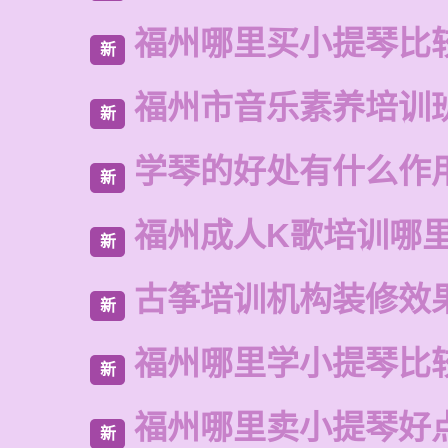
福州哪里买小提琴比
新
福州市音乐素养培训
新
学琴的好处有什么作
新
福州成人K歌培训哪
新
古筝培训机构装修效
新
福州哪里学小提琴比
新
福州哪里卖小提琴好
新