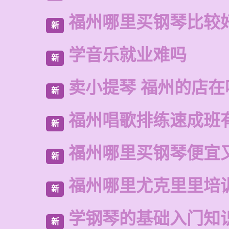
福州哪里买钢琴比较
新
学音乐就业难吗
新
卖小提琴 福州的店在
新
福州唱歌排练速成班
新
福州哪里买钢琴便宜
新
福州哪里尤克里里培
新
学钢琴的基础入门知
新