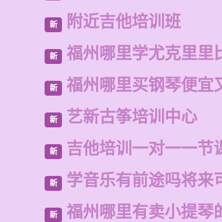
附近吉他培训班
新
福州哪里学尤克里里
新
福州哪里买钢琴便宜
新
艺新古筝培训中心
新
吉他培训一对一一节
新
学音乐有前途吗将来
新
福州哪里有卖小提琴
新