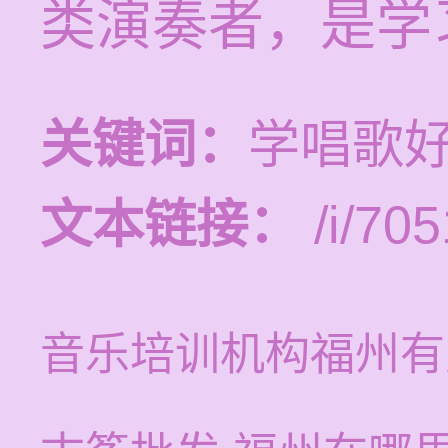
类演奏者，是学
关键词：
学唱歌
文本链接：
/i/705
音乐培训机构福州有