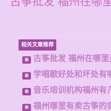
古筝批发 福州在哪
相关文章推荐
古筝批发 福州在哪里
新
学唱歌好处和坏处有
新
音乐培训机构福州有
新
福州哪里有卖古筝的
新