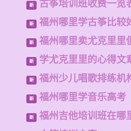
古筝培训班收费一览
新
福州哪里学古筝比较
新
福州哪里卖尤克里里
新
学尤克里里的心得文
新
福州少儿唱歌排练机
新
福州哪里学音乐高考
新
福州吉他培训班在哪
新