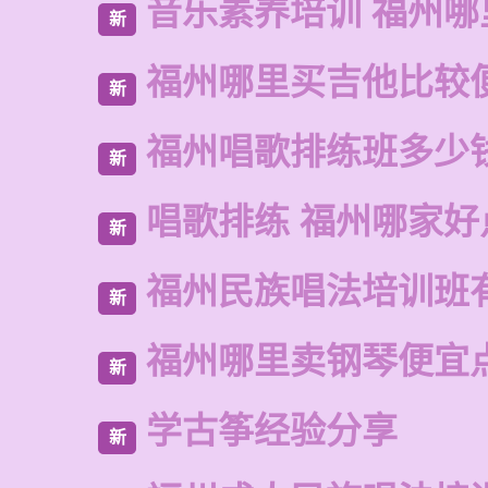
音乐素养培训 福州哪
新
福州哪里买吉他比较
新
福州唱歌排练班多少
新
唱歌排练 福州哪家好
新
福州民族唱法培训班
新
福州哪里卖钢琴便宜
新
学古筝经验分享
新