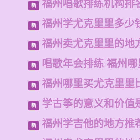
福州唱歌排练机构排
新
福州学尤克里里多少
新
福州卖尤克里里的地
新
唱歌年会排练 福州哪
新
福州哪里买尤克里里
新
学古筝的意义和价值
新
福州学吉他的地方推
新