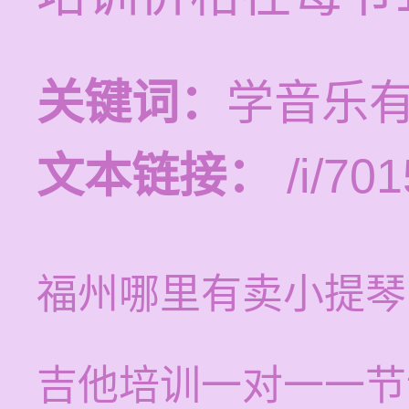
关键词：
学音乐
文本链接：
/i/701
福州哪里有卖小提琴
吉他培训一对一一节