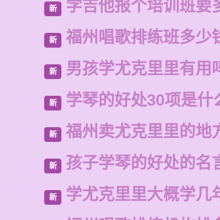
学吉他报个培训班要
新
福州唱歌排练班多少
新
男孩学尤克里里有用
新
学琴的好处30项是什
新
福州卖尤克里里的地
新
孩子学琴的好处的名
新
学尤克里里大概学几
新