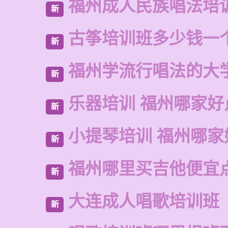
福州成人民族唱法培
新
古筝培训班多少钱一
新
福州学流行唱法的大
新
乐器培训 福州哪家好
新
小提琴培训 福州哪家
新
福州哪里买吉他便宜
新
大连成人唱歌培训班
新