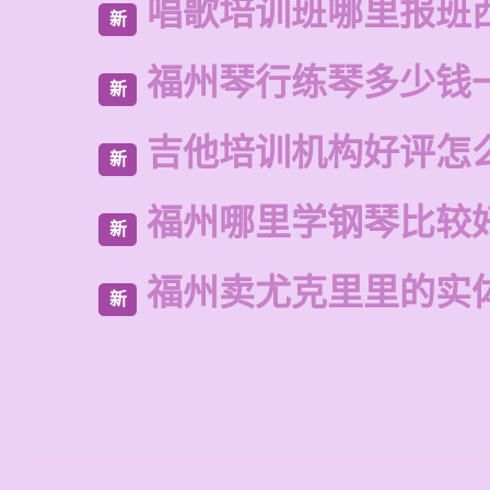
唱歌培训班哪里报班
新
福州琴行练琴多少钱
新
吉他培训机构好评怎
新
福州哪里学钢琴比较
新
福州卖尤克里里的实
新