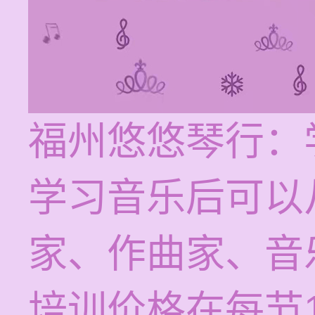
福州悠悠琴行：
学习音乐后可以
家、作曲家、音
培训价格在每节1