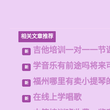
相关文章推荐
吉他培训一对一一节
新
学音乐有前途吗将来
新
福州哪里有卖小提琴
新
在线上学唱歌
新