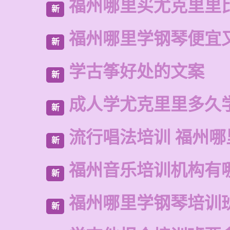
福州哪里买尤克里里
新
福州哪里学钢琴便宜
新
学古筝好处的文案
新
成人学尤克里里多久
新
流行唱法培训 福州哪
新
福州音乐培训机构有
新
福州哪里学钢琴培训
新