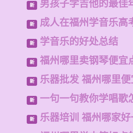
男孩子学吉他的最佳
新
成人在福州学音乐高
新
学音乐的好处总结
新
福州哪里卖钢琴便宜
新
乐器批发 福州哪里便
新
一句一句教你学唱歌
新
乐器培训 福州哪家好
新