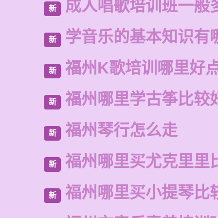
成人唱歌培训班一般
新
学音乐的基本知识有
新
福州K歌培训哪里好
新
福州哪里学古筝比较
新
福州琴行怎么走
新
福州哪里买尤克里里
新
福州哪里买小提琴比
新