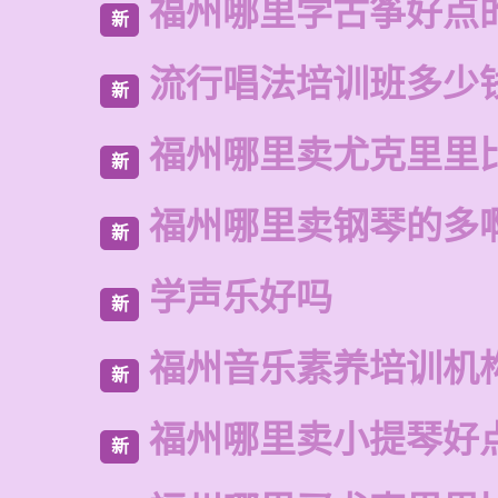
福州哪里学古筝好点
新
流行唱法培训班多少
新
福州哪里卖尤克里里
新
福州哪里卖钢琴的多
新
学声乐好吗
新
福州音乐素养培训机
新
福州哪里卖小提琴好
新