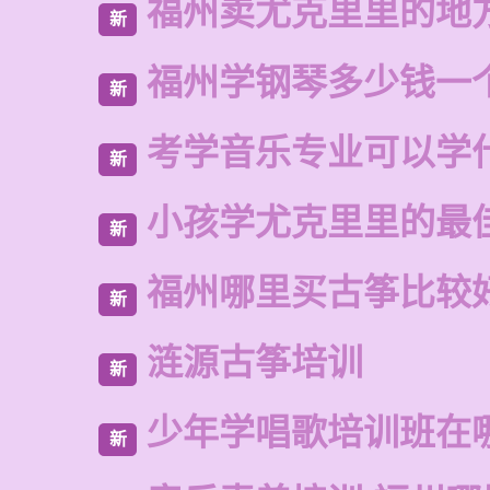
福州卖尤克里里的地
新
福州学钢琴多少钱一
新
考学音乐专业可以学
新
小孩学尤克里里的最
新
福州哪里买古筝比较
新
涟源古筝培训
新
少年学唱歌培训班在
新