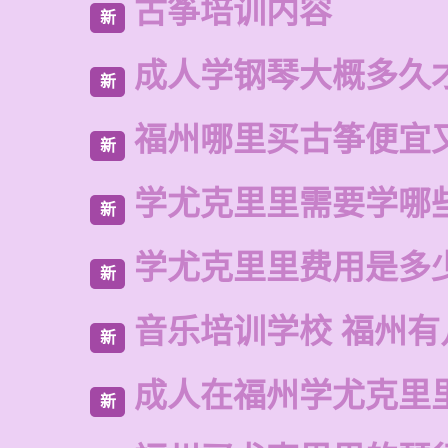
古筝培训内容
新
成人学钢琴大概多久
新
福州哪里买古筝便宜
新
学尤克里里需要学哪
新
学尤克里里费用是多
新
音乐培训学校 福州有
新
成人在福州学尤克里
新