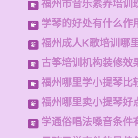
福州市音乐素养培训
新
学琴的好处有什么作
新
福州成人K歌培训哪
新
古筝培训机构装修效
新
福州哪里学小提琴比
新
福州哪里卖小提琴好
新
学通俗唱法嗓音条件
新