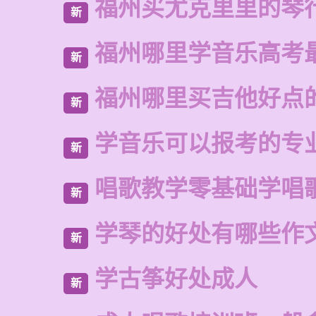
福州买尤克里里的琴
新
福州哪里学音乐高考
新
福州哪里买吉他好点
新
学音乐可以报考的专
新
唱歌教学零基础学唱
新
学琴的好处有哪些作
新
学古筝好处成人
新