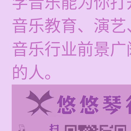
学音乐能为你打
音乐教育、演艺
音乐行业前景广
的人。