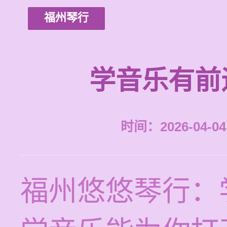
福州琴行
学音乐有前
时间：2026-04-04 
福州悠悠琴行：