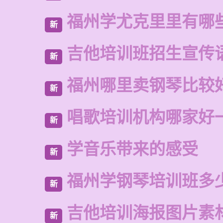
福州学尤克里里有哪
新
吉他培训班招生宣传
新
福州哪里卖钢琴比较
新
唱歌培训机构哪家好
新
学音乐带来的感受
新
福州学钢琴培训班多
新
吉他培训海报图片素
新