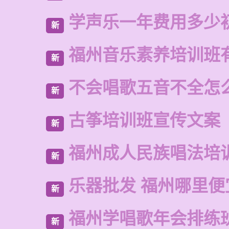
学声乐一年费用多少
新
福州音乐素养培训班
新
不会唱歌五音不全怎
新
古筝培训班宣传文案
新
福州成人民族唱法培
新
乐器批发 福州哪里便
新
福州学唱歌年会排练
新