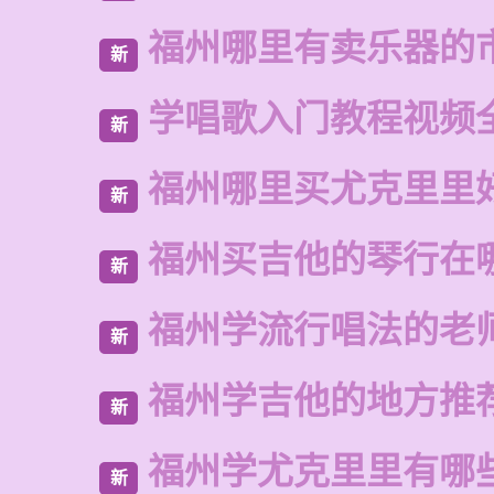
福州哪里有卖乐器的
新
学唱歌入门教程视频
新
福州哪里买尤克里里
新
福州买吉他的琴行在
新
福州学流行唱法的老
新
福州学吉他的地方推
新
福州学尤克里里有哪
新