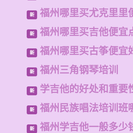
福州哪里买尤克里里
新
福州哪里买吉他便宜
新
福州哪里买古筝便宜
新
福州三角钢琴培训
新
学吉他的好处和重要
新
福州民族唱法培训班
新
福州学吉他一般多少
新