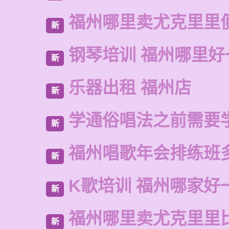
福州哪里卖尤克里里
新
钢琴培训 福州哪里好
新
乐器出租 福州店
新
学通俗唱法之前需要
新
福州唱歌年会排练班
新
K歌培训 福州哪家好
新
福州哪里卖尤克里里
新