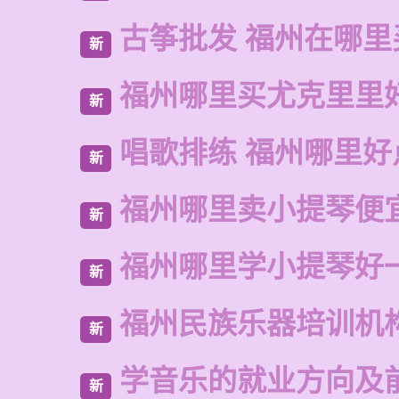
古筝批发 福州在哪里
新
福州哪里买尤克里里
新
唱歌排练 福州哪里好
新
福州哪里卖小提琴便
新
福州哪里学小提琴好
新
福州民族乐器培训机
新
学音乐的就业方向及
新