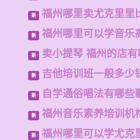
福州哪里卖尤克里里
新
福州哪里可以学音乐
新
卖小提琴 福州的店有
新
吉他培训班一般多少
新
自学通俗唱法有哪些
新
福州音乐素养培训机
新
福州哪里可以学尤克
新