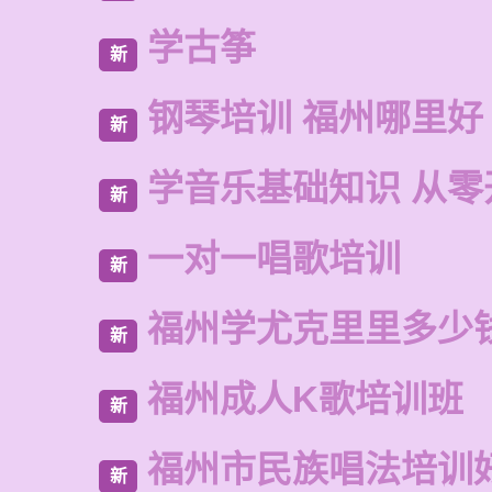
学古筝
新
钢琴培训 福州哪里好
新
学音乐基础知识 从零
新
一对一唱歌培训
新
福州学尤克里里多少
新
福州成人K歌培训班
新
福州市民族唱法培训
新