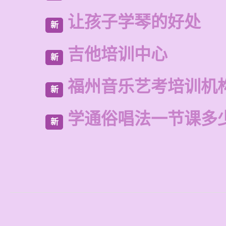
让孩子学琴的好处
新
吉他培训中心
新
福州音乐艺考培训机
新
学通俗唱法一节课多
新