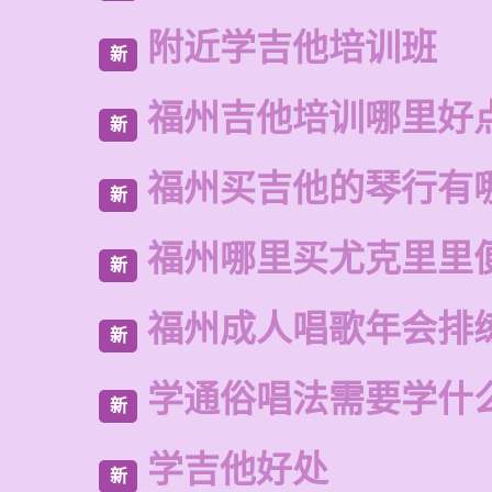
附近学吉他培训班
新
福州吉他培训哪里好
新
福州买吉他的琴行有
新
福州哪里买尤克里里
新
福州成人唱歌年会排
新
学通俗唱法需要学什
新
学吉他好处
新