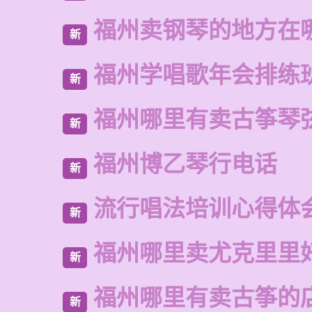
福州卖钢琴的地方在
新
福州学唱歌年会排练
新
福州哪里有卖古筝琴
新
福州博乙琴行电话
新
流行唱法培训心得体
新
福州哪里卖尤克里里
新
福州哪里有卖古筝的
新