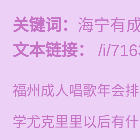
关键词：
海宁有
文本链接：
/i/716
福州成人唱歌年会排
学尤克里里以后有什