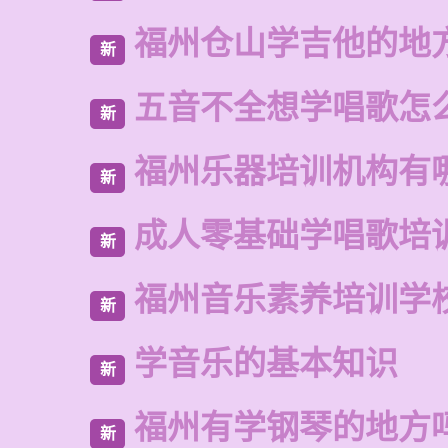
福州仓山学吉他的地
新
五音不全想学唱歌怎
新
福州乐器培训机构有
新
成人零基础学唱歌培
新
福州音乐素养培训学
新
学音乐的基本知识
新
福州有学钢琴的地方
新