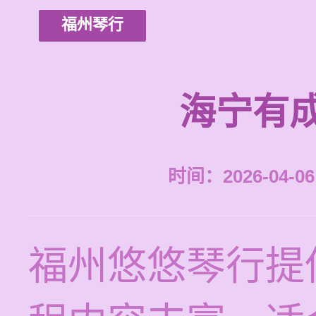
福州琴行
海宁有
时间：2026-04-06 
福州悠悠琴行提