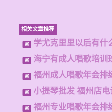
相关文章推荐
学尤克里里以后有什
新
海宁有成人唱歌培训
新
福州成人唱歌年会排
新
小提琴批发 福州店电
新
福州专业唱歌年会排
新