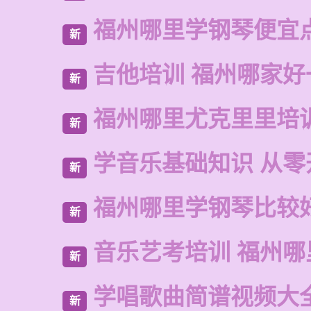
福州哪里学钢琴便宜
新
吉他培训 福州哪家好
新
福州哪里尤克里里培
新
学音乐基础知识 从零
新
福州哪里学钢琴比较
新
音乐艺考培训 福州哪
新
学唱歌曲简谱视频大
新