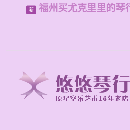
福州买尤克里里的琴
新