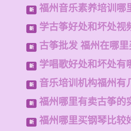
福州音乐素养培训哪
新
学古筝好处和坏处视
新
古筝批发 福州在哪里
新
学唱歌好处和坏处有
新
音乐培训机构福州有
新
福州哪里有卖古筝的
新
福州哪里买钢琴比较
新