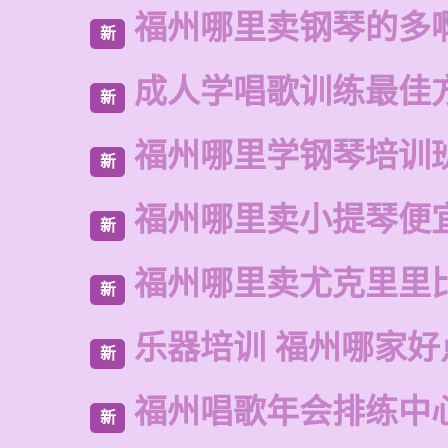
福州哪里卖钢琴的多
新
成人学唱歌训练最佳
新
福州哪里学钢琴培训
新
福州哪里卖小提琴便
新
福州哪里卖尤克里里
新
乐器培训 福州哪家好
新
福州唱歌年会排练中
新