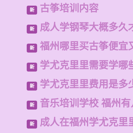
古筝培训内容
新
成人学钢琴大概多久
新
福州哪里买古筝便宜
新
学尤克里里需要学哪
新
学尤克里里费用是多
新
音乐培训学校 福州有
新
成人在福州学尤克里
新