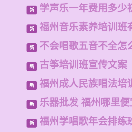
学声乐一年费用多少
新
福州音乐素养培训班
新
不会唱歌五音不全怎
新
古筝培训班宣传文案
新
福州成人民族唱法培
新
乐器批发 福州哪里便
新
福州学唱歌年会排练
新