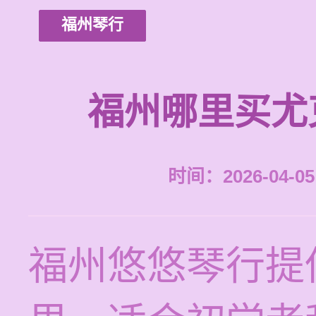
福州琴行
福州哪里买尤
时间：2026-04-05 
福州悠悠琴行提