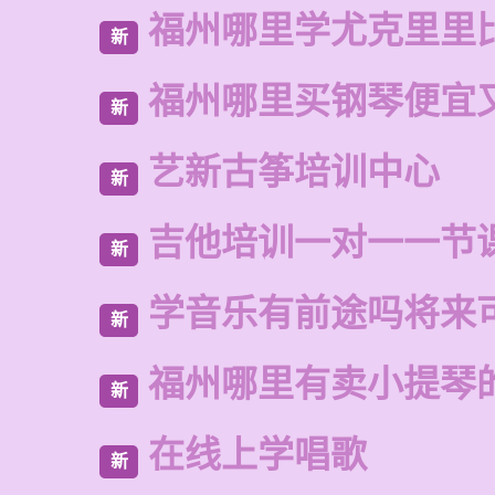
福州哪里学尤克里里
新
福州哪里买钢琴便宜
新
艺新古筝培训中心
新
吉他培训一对一一节
新
学音乐有前途吗将来
新
福州哪里有卖小提琴
新
在线上学唱歌
新