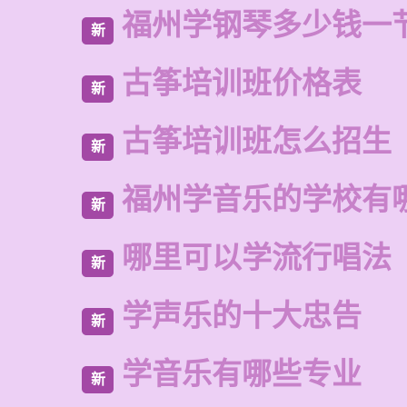
福州学钢琴多少钱一
新
古筝培训班价格表
新
古筝培训班怎么招生
新
福州学音乐的学校有
新
哪里可以学流行唱法
新
学声乐的十大忠告
新
学音乐有哪些专业
新