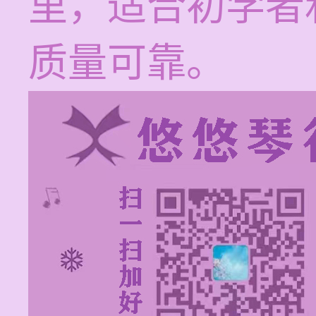
里，适合初学者
质量可靠。