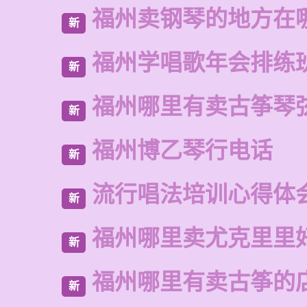
福州卖钢琴的地方在
新
福州学唱歌年会排练
新
福州哪里有卖古筝琴
新
福州博乙琴行电话
新
流行唱法培训心得体
新
福州哪里卖尤克里里
新
福州哪里有卖古筝的
新