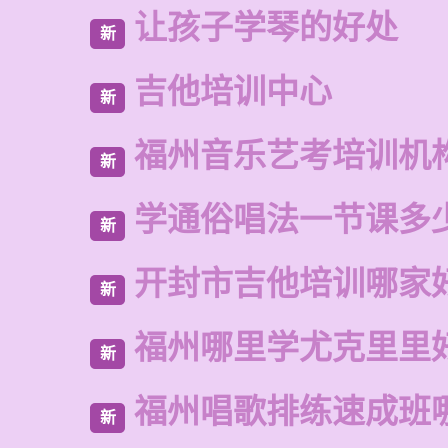
让孩子学琴的好处
新
吉他培训中心
新
福州音乐艺考培训机
新
学通俗唱法一节课多
新
开封市吉他培训哪家
新
福州哪里学尤克里里
新
福州唱歌排练速成班
新