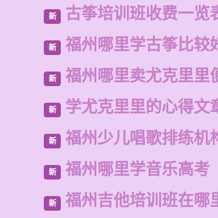
古筝培训班收费一览
新
福州哪里学古筝比较
新
福州哪里卖尤克里里
新
学尤克里里的心得文
新
福州少儿唱歌排练机
新
福州哪里学音乐高考
新
福州吉他培训班在哪
新