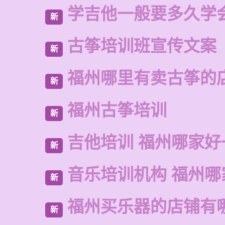
学吉他一般要多久学
新
古筝培训班宣传文案
新
福州哪里有卖古筝的
新
福州古筝培训
新
吉他培训 福州哪家好
新
音乐培训机构 福州哪
新
福州买乐器的店铺有
新