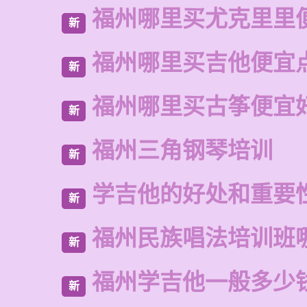
福州哪里买尤克里里
新
福州哪里买吉他便宜
新
福州哪里买古筝便宜
新
福州三角钢琴培训
新
学吉他的好处和重要
新
福州民族唱法培训班
新
福州学吉他一般多少
新