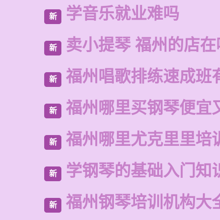
学音乐就业难吗
新
卖小提琴 福州的店在
新
福州唱歌排练速成班
新
福州哪里买钢琴便宜
新
福州哪里尤克里里培
新
学钢琴的基础入门知
新
福州钢琴培训机构大
新