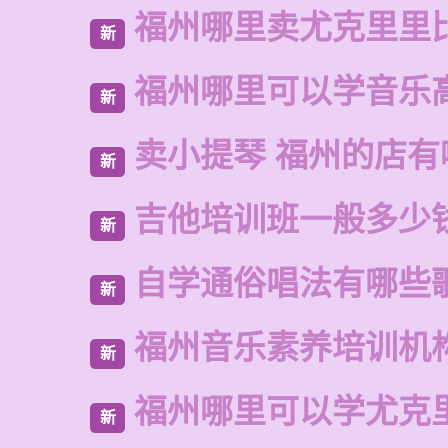
福州哪里卖尤克里里
新
福州哪里可以学音乐
新
卖小提琴 福州的店有
新
吉他培训班一般多少
新
自学通俗唱法有哪些
新
福州音乐素养培训机
新
福州哪里可以学尤克
新