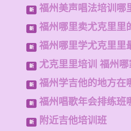
福州美声唱法培训哪
新
福州哪里卖尤克里里
新
福州哪里学尤克里里
新
尤克里里培训 福州哪
新
福州学吉他的地方在
新
福州唱歌年会排练班
新
附近吉他培训班
新