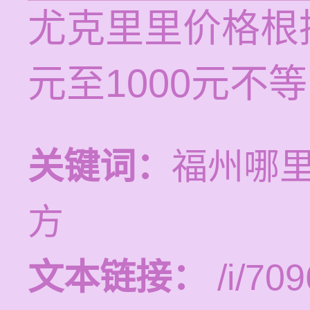
尤克里里价格根
元至1000元不
关键词：
福州哪
方
文本链接：
/i/709