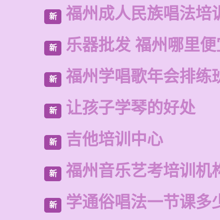
福州成人民族唱法培
新
乐器批发 福州哪里便
新
福州学唱歌年会排练
新
让孩子学琴的好处
新
吉他培训中心
新
福州音乐艺考培训机
新
学通俗唱法一节课多
新