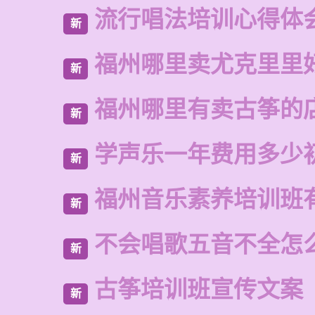
流行唱法培训心得体
新
福州哪里卖尤克里里
新
福州哪里有卖古筝的
新
学声乐一年费用多少
新
福州音乐素养培训班
新
不会唱歌五音不全怎
新
古筝培训班宣传文案
新