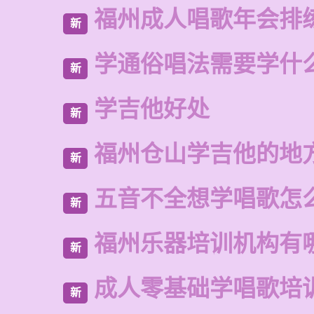
福州成人唱歌年会排
新
学通俗唱法需要学什
新
学吉他好处
新
福州仓山学吉他的地
新
五音不全想学唱歌怎
新
福州乐器培训机构有
新
成人零基础学唱歌培
新