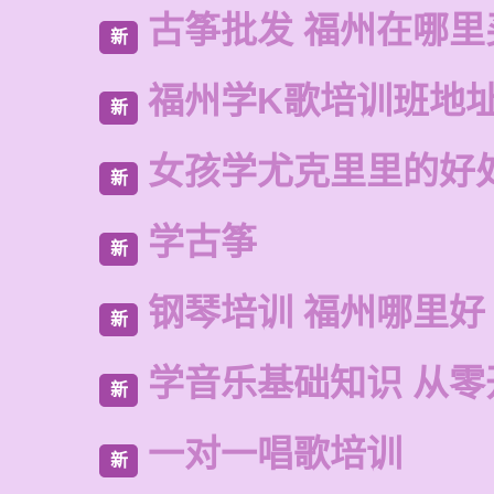
古筝批发 福州在哪里
新
福州学K歌培训班地
新
女孩学尤克里里的好
新
学古筝
新
钢琴培训 福州哪里好
新
学音乐基础知识 从零
新
一对一唱歌培训
新