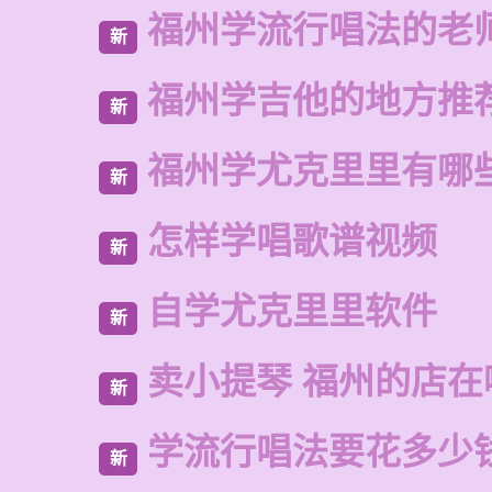
福州学流行唱法的老
新
福州学吉他的地方推
新
福州学尤克里里有哪
新
怎样学唱歌谱视频
新
自学尤克里里软件
新
卖小提琴 福州的店在
新
学流行唱法要花多少
新