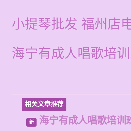
小提琴批发 福州店
海宁有成人唱歌培训
相关文章推荐
海宁有成人唱歌培训
新