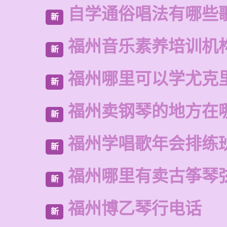
自学通俗唱法有哪些
新
福州音乐素养培训机
新
福州哪里可以学尤克
新
福州卖钢琴的地方在
新
福州学唱歌年会排练
新
福州哪里有卖古筝琴
新
福州博乙琴行电话
新