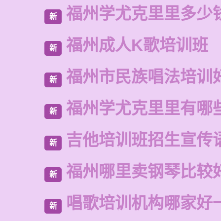
福州学尤克里里多少
新
福州成人K歌培训班
新
福州市民族唱法培训
新
福州学尤克里里有哪
新
吉他培训班招生宣传
新
福州哪里卖钢琴比较
新
唱歌培训机构哪家好
新