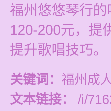
福州悠悠琴行的
120-200元
提升歌唱技巧。
关键词：
福州成
文本链接：
/i/716