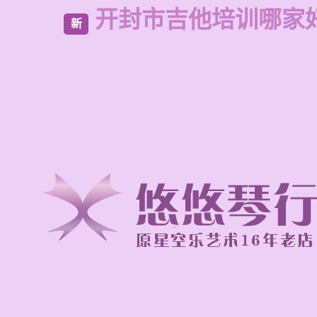
开封市吉他培训哪家
新