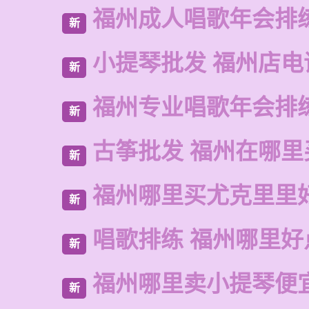
福州成人唱歌年会排
新
小提琴批发 福州店电
新
福州专业唱歌年会排
新
古筝批发 福州在哪里
新
福州哪里买尤克里里
新
唱歌排练 福州哪里好
新
福州哪里卖小提琴便
新