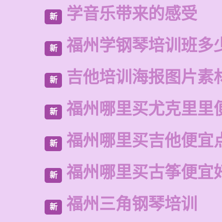
学音乐带来的感受
新
福州学钢琴培训班多
新
吉他培训海报图片素
新
福州哪里买尤克里里
新
福州哪里买吉他便宜
新
福州哪里买古筝便宜
新
福州三角钢琴培训
新