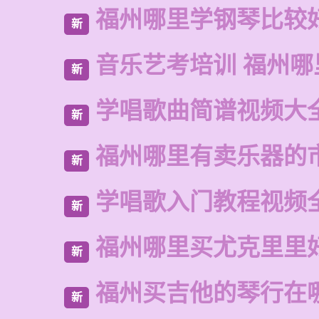
福州哪里学钢琴比较
新
音乐艺考培训 福州哪
新
学唱歌曲简谱视频大
新
福州哪里有卖乐器的
新
学唱歌入门教程视频
新
福州哪里买尤克里里
新
福州买吉他的琴行在
新