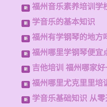
福州音乐素养培训学
新
学音乐的基本知识
新
福州有学钢琴的地方
新
福州哪里学钢琴便宜
新
吉他培训 福州哪家好
新
福州哪里尤克里里培
新
学音乐基础知识 从零
新