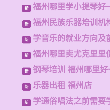
福州哪里学小提琴好
新
福州民族乐器培训机
新
学音乐的就业方向及
新
福州哪里卖尤克里里
新
钢琴培训 福州哪里好
新
乐器出租 福州店
新
学通俗唱法之前需要
新