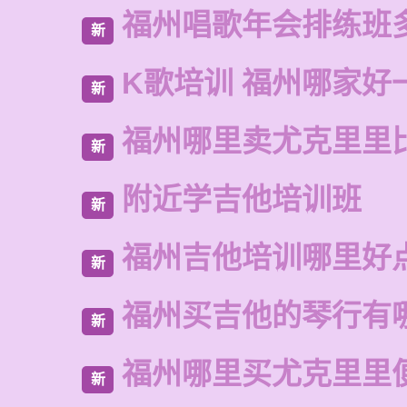
福州唱歌年会排练班
新
K歌培训 福州哪家好
新
福州哪里卖尤克里里
新
附近学吉他培训班
新
福州吉他培训哪里好
新
福州买吉他的琴行有
新
福州哪里买尤克里里
新