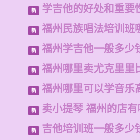
学吉他的好处和重要
新
福州民族唱法培训班
新
福州学吉他一般多少
新
福州哪里卖尤克里里
新
福州哪里可以学音乐
新
卖小提琴 福州的店有
新
吉他培训班一般多少
新