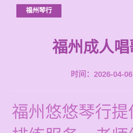
福州琴行
福州成人唱
时间：2026-04-06 
福州悠悠琴行提