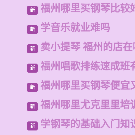
福州哪里买钢琴比较
新
学音乐就业难吗
新
卖小提琴 福州的店在
新
福州唱歌排练速成班
新
福州哪里买钢琴便宜
新
福州哪里尤克里里培
新
学钢琴的基础入门知
新