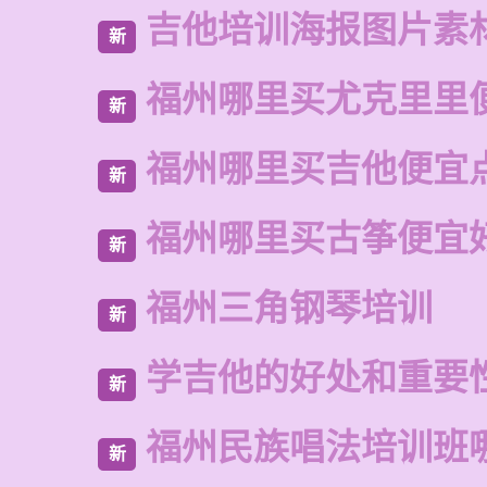
吉他培训海报图片素
新
福州哪里买尤克里里
新
福州哪里买吉他便宜
新
福州哪里买古筝便宜
新
福州三角钢琴培训
新
学吉他的好处和重要
新
福州民族唱法培训班
新