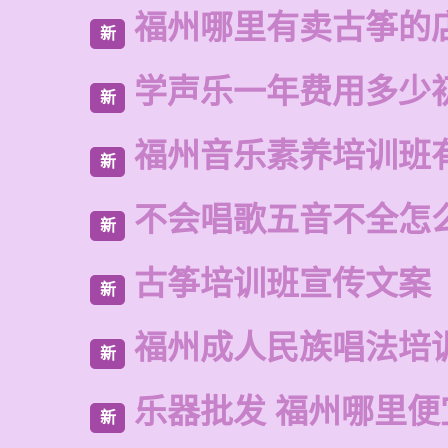
福州哪里有卖古筝的
新
学声乐一年费用多少
新
福州音乐素养培训班
新
不会唱歌五音不全怎
新
古筝培训班宣传文案
新
福州成人民族唱法培
新
乐器批发 福州哪里便
新