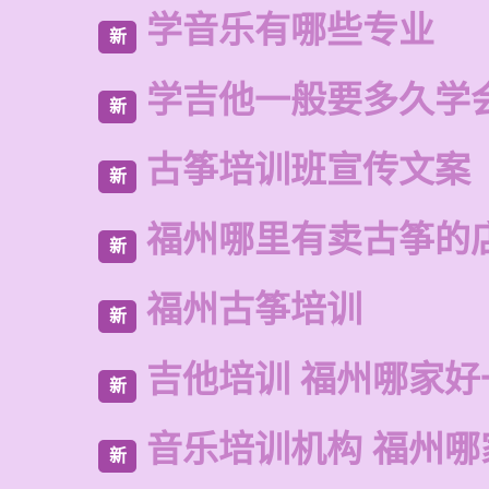
学音乐有哪些专业
新
学吉他一般要多久学
新
古筝培训班宣传文案
新
福州哪里有卖古筝的
新
福州古筝培训
新
吉他培训 福州哪家好
新
音乐培训机构 福州哪
新