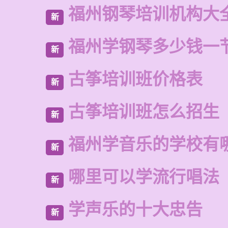
福州钢琴培训机构大
新
福州学钢琴多少钱一
新
古筝培训班价格表
新
古筝培训班怎么招生
新
福州学音乐的学校有
新
哪里可以学流行唱法
新
学声乐的十大忠告
新