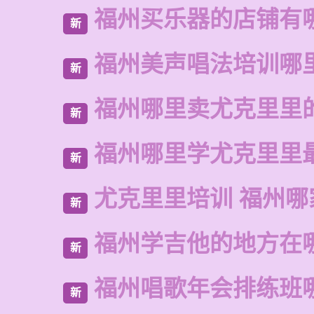
福州买乐器的店铺有
新
福州美声唱法培训哪
新
福州哪里卖尤克里里
新
福州哪里学尤克里里
新
尤克里里培训 福州哪
新
福州学吉他的地方在
新
福州唱歌年会排练班
新