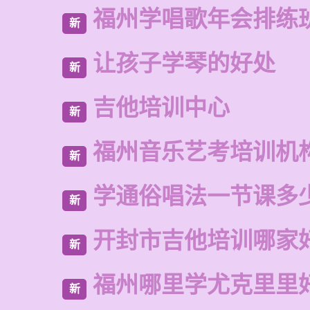
福州学唱歌年会排练
新
让孩子学琴的好处
新
吉他培训中心
新
福州音乐艺考培训机
新
学通俗唱法一节课多
新
开封市吉他培训哪家
新
福州哪里学尤克里里
新