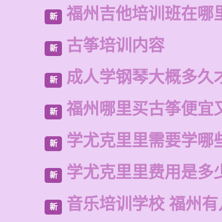
福州吉他培训班在哪
新
古筝培训内容
新
成人学钢琴大概多久
新
福州哪里买古筝便宜
新
学尤克里里需要学哪
新
学尤克里里费用是多
新
音乐培训学校 福州有
新