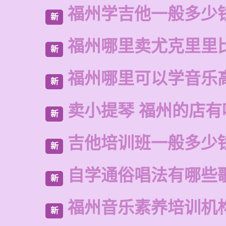
福州学吉他一般多少
新
福州哪里卖尤克里里
新
福州哪里可以学音乐
新
卖小提琴 福州的店有
新
吉他培训班一般多少
新
自学通俗唱法有哪些
新
福州音乐素养培训机
新