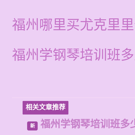
福州哪里买尤克里里
福州学钢琴培训班多
相关文章推荐
福州学钢琴培训班多
新