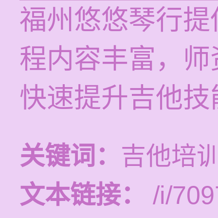
福州悠悠琴行提
程内容丰富，师
快速提升吉他技
关键词：
吉他培
文本链接：
/i/709