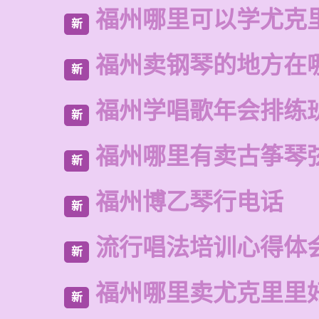
福州哪里可以学尤克
新
福州卖钢琴的地方在
新
福州学唱歌年会排练
新
福州哪里有卖古筝琴
新
福州博乙琴行电话
新
流行唱法培训心得体
新
福州哪里卖尤克里里
新