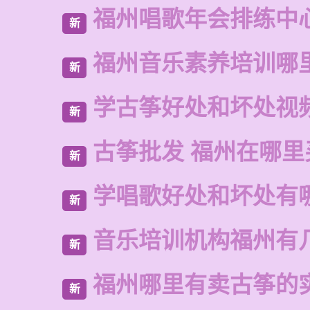
福州唱歌年会排练中
新
福州音乐素养培训哪
新
学古筝好处和坏处视
新
古筝批发 福州在哪里
新
学唱歌好处和坏处有
新
音乐培训机构福州有
新
福州哪里有卖古筝的
新