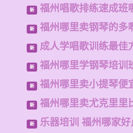
福州唱歌排练速成班
新
福州哪里卖钢琴的多
新
成人学唱歌训练最佳
新
福州哪里学钢琴培训
新
福州哪里卖小提琴便
新
福州哪里卖尤克里里
新
乐器培训 福州哪家好
新