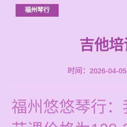
福州琴行
吉他培
时间：2026-04-05 
福州悠悠琴行：