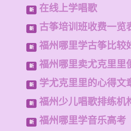
在线上学唱歌
新
古筝培训班收费一览
新
福州哪里学古筝比较
新
福州哪里卖尤克里里
新
学尤克里里的心得文
新
福州少儿唱歌排练机
新
福州哪里学音乐高考
新