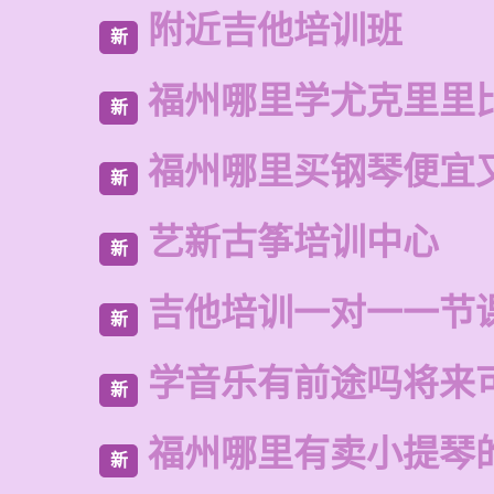
附近吉他培训班
新
福州哪里学尤克里里
新
福州哪里买钢琴便宜
新
艺新古筝培训中心
新
吉他培训一对一一节
新
学音乐有前途吗将来
新
福州哪里有卖小提琴
新