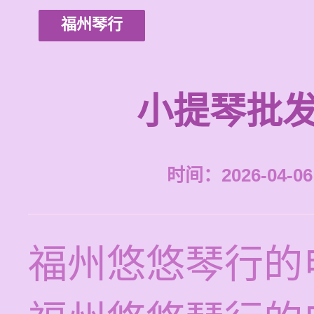
福州琴行
小提琴批发
时间：2026-04-06 
福州悠悠琴行的