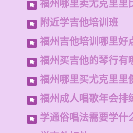
福州哪里卖尤克里里
新
附近学吉他培训班
新
福州吉他培训哪里好
新
福州买吉他的琴行有
新
福州哪里买尤克里里
新
福州成人唱歌年会排
新
学通俗唱法需要学什
新