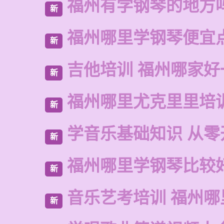
福州有学钢琴的地方
新
福州哪里学钢琴便宜
新
吉他培训 福州哪家好
新
福州哪里尤克里里培
新
学音乐基础知识 从零
新
福州哪里学钢琴比较
新
音乐艺考培训 福州哪
新