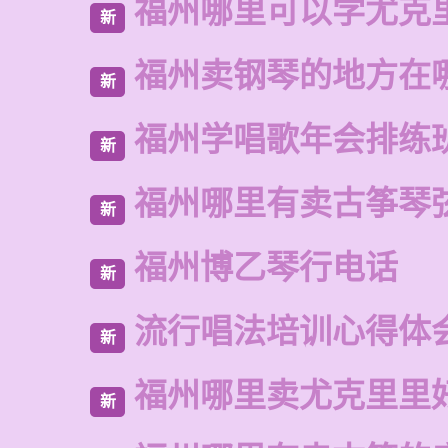
福州哪里可以学尤克
新
福州卖钢琴的地方在
新
福州学唱歌年会排练
新
福州哪里有卖古筝琴
新
福州博乙琴行电话
新
流行唱法培训心得体
新
福州哪里卖尤克里里
新