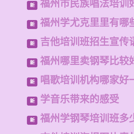
福州市民族唱法培训
新
福州学尤克里里有哪
新
吉他培训班招生宣传
新
福州哪里卖钢琴比较
新
唱歌培训机构哪家好
新
学音乐带来的感受
新
福州学钢琴培训班多
新