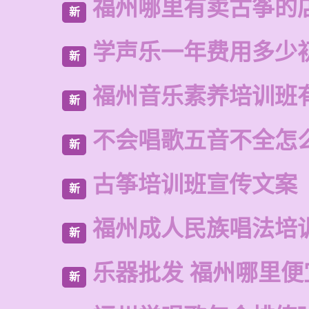
福州哪里有卖古筝的
新
学声乐一年费用多少
新
福州音乐素养培训班
新
不会唱歌五音不全怎
新
古筝培训班宣传文案
新
福州成人民族唱法培
新
乐器批发 福州哪里便
新