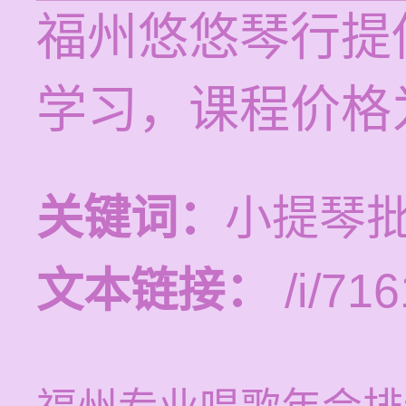
福州悠悠琴行提
学习，课程价格为
关键词：
小提琴批
文本链接：
/i/716