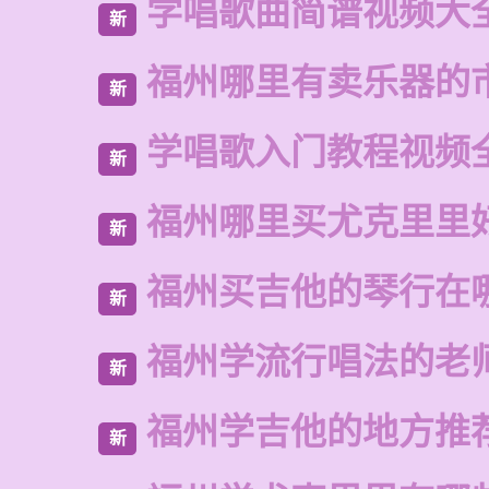
学唱歌曲简谱视频大
新
福州哪里有卖乐器的
新
学唱歌入门教程视频
新
福州哪里买尤克里里
新
福州买吉他的琴行在
新
福州学流行唱法的老
新
福州学吉他的地方推
新