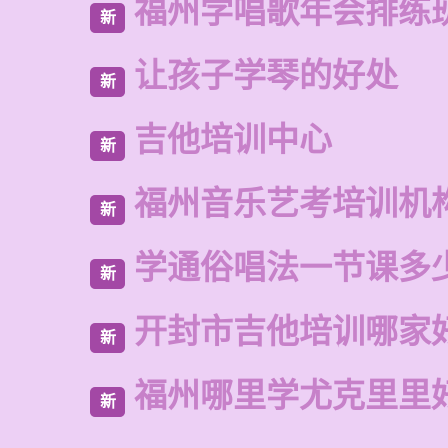
福州学唱歌年会排练
新
让孩子学琴的好处
新
吉他培训中心
新
福州音乐艺考培训机
新
学通俗唱法一节课多
新
开封市吉他培训哪家
新
福州哪里学尤克里里
新