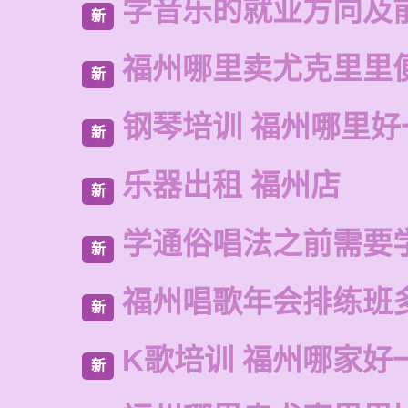
学音乐的就业方向及
新
福州哪里卖尤克里里
新
钢琴培训 福州哪里好
新
乐器出租 福州店
新
学通俗唱法之前需要
新
福州唱歌年会排练班
新
K歌培训 福州哪家好
新