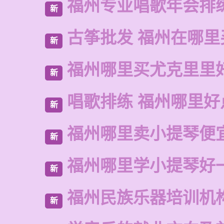
福州专业唱歌年会排
新
古筝批发 福州在哪里
新
福州哪里买尤克里里
新
唱歌排练 福州哪里好
新
福州哪里卖小提琴便
新
福州哪里学小提琴好
新
福州民族乐器培训机
新