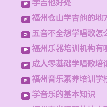
学吉他好处
新
福州仓山学吉他的地
新
五音不全想学唱歌怎
新
福州乐器培训机构有
新
成人零基础学唱歌培
新
福州音乐素养培训学
新
学音乐的基本知识
新