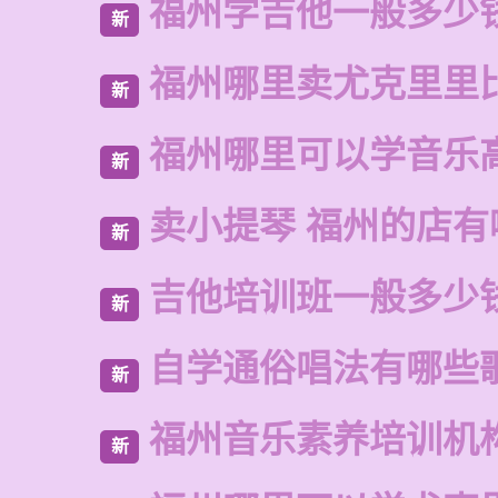
福州学吉他一般多少
新
福州哪里卖尤克里里
新
福州哪里可以学音乐
新
卖小提琴 福州的店有
新
吉他培训班一般多少
新
自学通俗唱法有哪些
新
福州音乐素养培训机
新