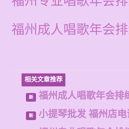
福州专业唱歌年会排
福州成人唱歌年会排
相关文章推荐
福州成人唱歌年会排
新
小提琴批发 福州店电
新