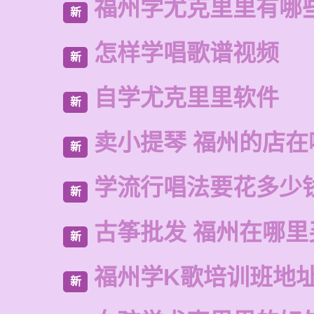
福州学尤克里里有哪
新
怎样学唱歌谱视频
新
自学尤克里里软件
新
卖小提琴 福州的店在
新
学流行唱法要花多少
新
古筝批发 福州在哪里
新
福州学K歌培训班地
新