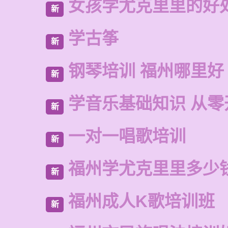
女孩学尤克里里的好
新
学古筝
新
钢琴培训 福州哪里好
新
学音乐基础知识 从零
新
一对一唱歌培训
新
福州学尤克里里多少
新
福州成人K歌培训班
新