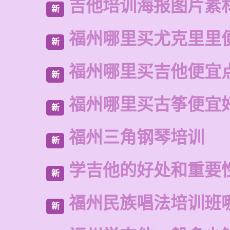
吉他培训海报图片素
新
福州哪里买尤克里里
新
福州哪里买吉他便宜
新
福州哪里买古筝便宜
新
福州三角钢琴培训
新
学吉他的好处和重要
新
福州民族唱法培训班
新