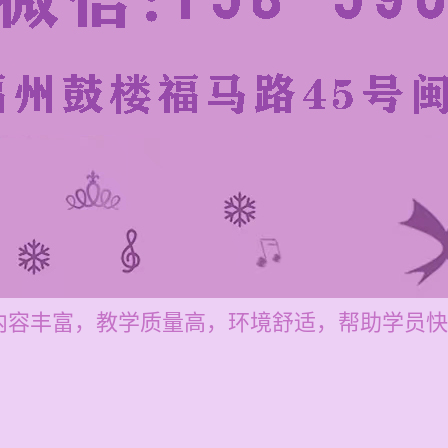
内容丰富，教学质量高，环境舒适，帮助学员快