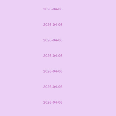
2026-04-06
2026-04-06
2026-04-06
2026-04-06
2026-04-06
2026-04-06
2026-04-06