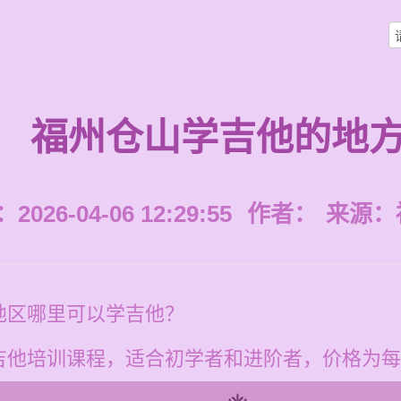
福州仓山学吉他的地
026-04-06 12:29:55
作者：
来源：
地区哪里可以学吉他？
他培训课程，适合初学者和进阶者，价格为每节1