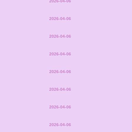
2026-04-06
2026-04-06
2026-04-06
2026-04-06
2026-04-06
2026-04-06
2026-04-06
2026-04-06