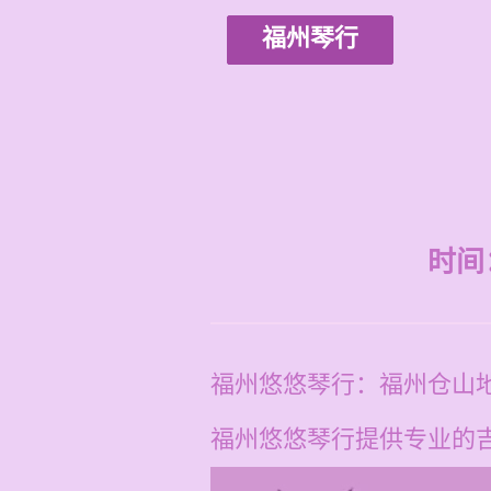
福州琴行
时间：2
福州悠悠琴行：福州仓山
福州悠悠琴行提供专业的吉