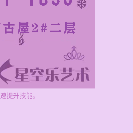
速提升技能。