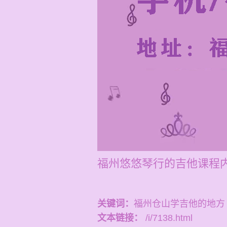
福州悠悠琴行的吉他课程
关键词：
福州仓山学吉他的地方
文本链接：
/i/7138.html