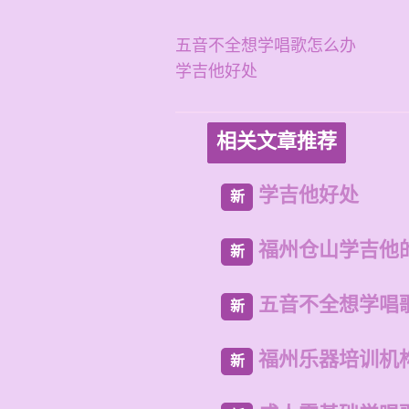
五音不全想学唱歌怎么办
学吉他好处
相关文章推荐
学吉他好处
新
福州仓山学吉他
新
五音不全想学唱
新
福州乐器培训机
新