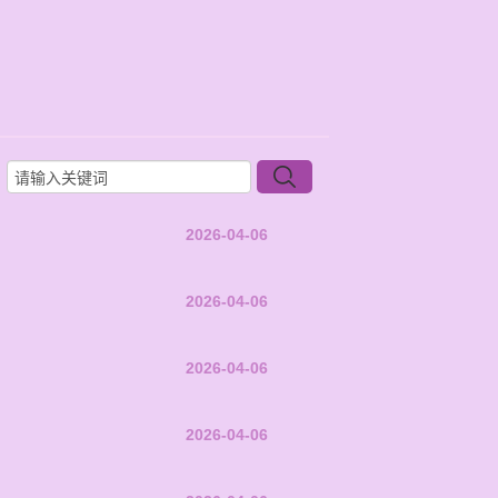
2026-04-06
2026-04-06
2026-04-06
2026-04-06