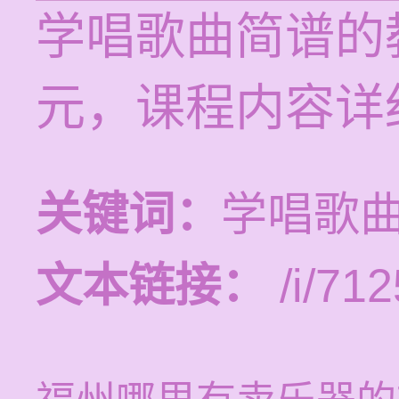
学唱歌曲简谱的教
元，课程内容详
关键词：
学唱歌
文本链接：
/i/712