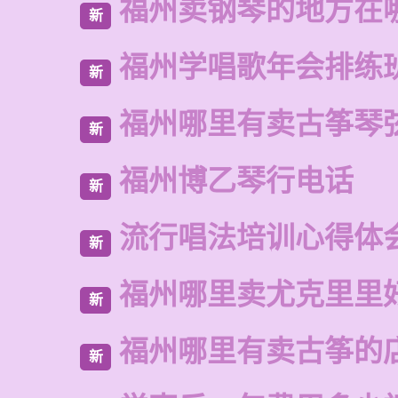
福州卖钢琴的地方在
新
福州学唱歌年会排练
新
福州哪里有卖古筝琴
新
福州博乙琴行电话
新
流行唱法培训心得体
新
福州哪里卖尤克里里
新
福州哪里有卖古筝的
新