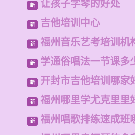
让孩子学琴的好处
新
吉他培训中心
新
福州音乐艺考培训机
新
学通俗唱法一节课多
新
开封市吉他培训哪家
新
福州哪里学尤克里里
新
福州唱歌排练速成班
新