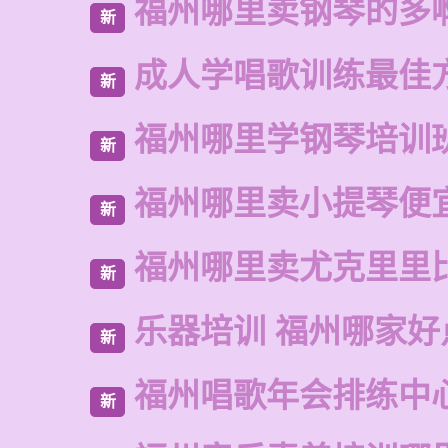
福州哪里卖钢琴的多
新
成人学唱歌训练最佳
新
福州哪里学钢琴培训
新
福州哪里卖小提琴便
新
福州哪里卖尤克里里
新
乐器培训 福州哪家好
新
福州唱歌年会排练中
新