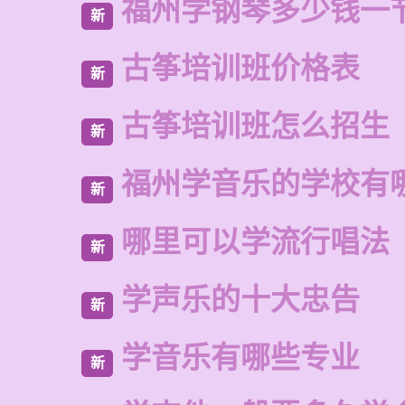
福州学钢琴多少钱一
新
古筝培训班价格表
新
古筝培训班怎么招生
新
福州学音乐的学校有
新
哪里可以学流行唱法
新
学声乐的十大忠告
新
学音乐有哪些专业
新