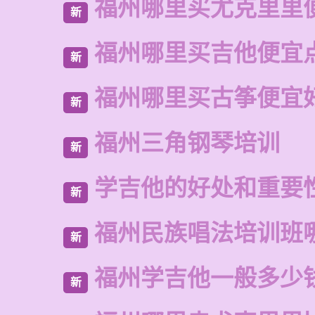
福州哪里买尤克里里
新
福州哪里买吉他便宜
新
福州哪里买古筝便宜
新
福州三角钢琴培训
新
学吉他的好处和重要
新
福州民族唱法培训班
新
福州学吉他一般多少
新