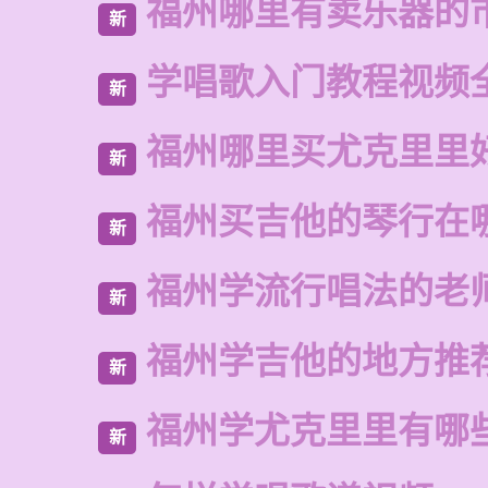
福州哪里有卖乐器的
新
学唱歌入门教程视频
新
福州哪里买尤克里里
新
福州买吉他的琴行在
新
福州学流行唱法的老
新
福州学吉他的地方推
新
福州学尤克里里有哪
新