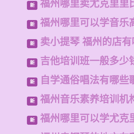
福州哪里卖尤克里里
新
福州哪里可以学音乐
新
卖小提琴 福州的店有
新
吉他培训班一般多少
新
自学通俗唱法有哪些
新
福州音乐素养培训机
新
福州哪里可以学尤克
新