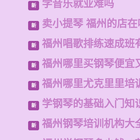
学音乐就业难吗
新
卖小提琴 福州的店在
新
福州唱歌排练速成班
新
福州哪里买钢琴便宜
新
福州哪里尤克里里培
新
学钢琴的基础入门知
新
福州钢琴培训机构大
新