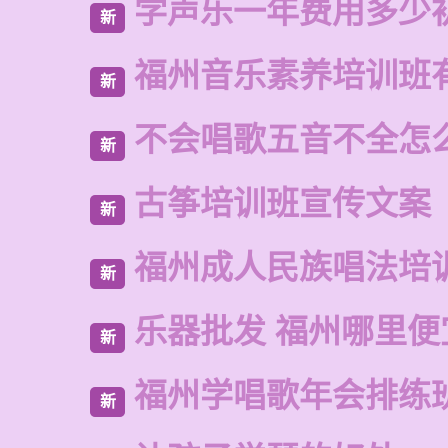
学声乐一年费用多少
新
福州音乐素养培训班
新
不会唱歌五音不全怎
新
古筝培训班宣传文案
新
福州成人民族唱法培
新
乐器批发 福州哪里便
新
福州学唱歌年会排练
新