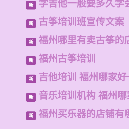
学吉他一般要多久学
新
古筝培训班宣传文案
新
福州哪里有卖古筝的
新
福州古筝培训
新
吉他培训 福州哪家好
新
音乐培训机构 福州哪
新
福州买乐器的店铺有
新