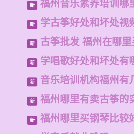
福州音乐素养培训哪
新
学古筝好处和坏处视
新
古筝批发 福州在哪里
新
学唱歌好处和坏处有
新
音乐培训机构福州有
新
福州哪里有卖古筝的
新
福州哪里买钢琴比较
新