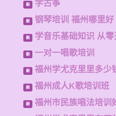
学古筝
新
钢琴培训 福州哪里好
新
学音乐基础知识 从零
新
一对一唱歌培训
新
福州学尤克里里多少
新
福州成人K歌培训班
新
福州市民族唱法培训
新