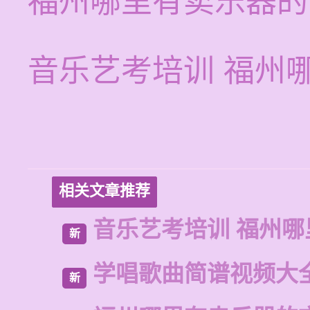
福州哪里有卖乐器的
音乐艺考培训 福州
相关文章推荐
音乐艺考培训 福州哪
新
学唱歌曲简谱视频大
新