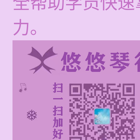
全帮助学员快速
力。