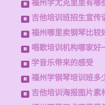
福州学尤克里里有哪
新
吉他培训班招生宣传
新
福州哪里卖钢琴比较
新
唱歌培训机构哪家好
新
学音乐带来的感受
新
福州学钢琴培训班多
新
吉他培训海报图片素
新