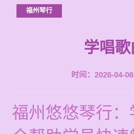
福州琴行
学唱歌
时间：2026-04-06 
福州悠悠琴行：