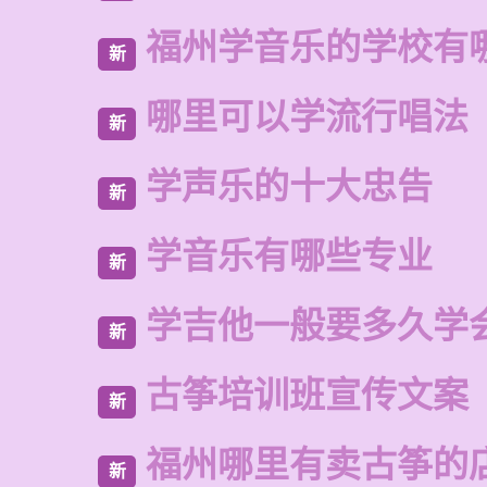
福州学音乐的学校有
新
哪里可以学流行唱法
新
学声乐的十大忠告
新
学音乐有哪些专业
新
学吉他一般要多久学
新
古筝培训班宣传文案
新
福州哪里有卖古筝的
新