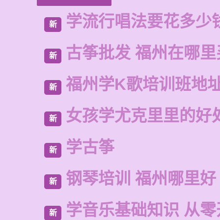
学流行唱法要花多少
新
古筝批发 福州在哪里
新
福州学K歌培训班地
新
女孩学尤克里里的好
新
学古筝
新
钢琴培训 福州哪里好
新
学音乐基础知识 从零
新