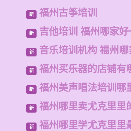
福州古筝培训
新
吉他培训 福州哪家好
新
音乐培训机构 福州哪
新
福州买乐器的店铺有
新
福州美声唱法培训哪
新
福州哪里卖尤克里里
新
福州哪里学尤克里里
新