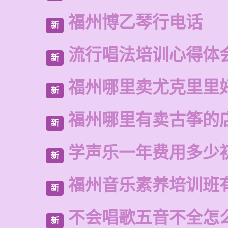
福州博乙琴行电话
新
流行唱法培训心得体
新
福州哪里卖尤克里里
新
福州哪里有卖古筝的
新
学声乐一年费用多少
新
福州音乐素养培训班
新
不会唱歌五音不全怎
新