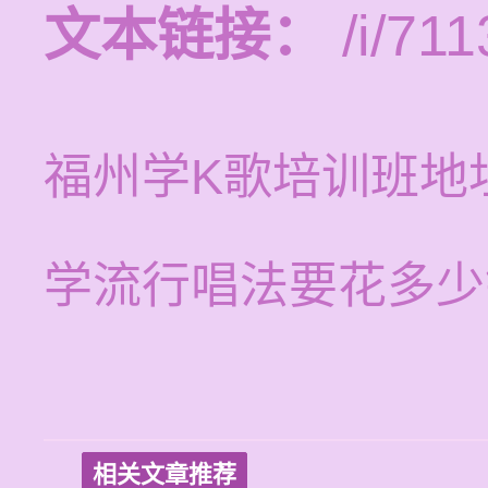
文本链接：
/i/711
福州学K歌培训班地
学流行唱法要花多少
相关文章推荐