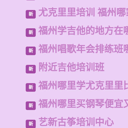
尤克里里培训 福州哪
新
福州学吉他的地方在
新
福州唱歌年会排练班
新
附近吉他培训班
新
福州哪里学尤克里里
新
福州哪里买钢琴便宜
新
艺新古筝培训中心
新