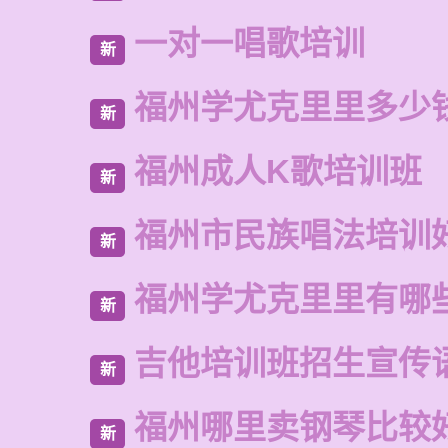
一对一唱歌培训
新
福州学尤克里里多少
新
福州成人K歌培训班
新
福州市民族唱法培训
新
福州学尤克里里有哪
新
吉他培训班招生宣传
新
福州哪里卖钢琴比较
新