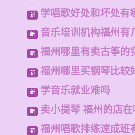
学唱歌好处和坏处有
新
音乐培训机构福州有
新
福州哪里有卖古筝的
新
福州哪里买钢琴比较
新
学音乐就业难吗
新
卖小提琴 福州的店在
新
福州唱歌排练速成班
新