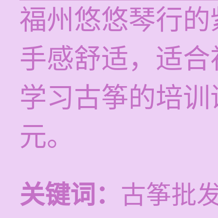
福州悠悠琴行的
手感舒适，适合
学习古筝的培训课
元。
关键词：
古筝批发