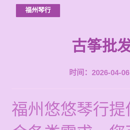
福州琴行
古筝批发
时间：2026-04-06 
福州悠悠琴行提