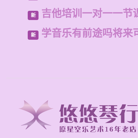
吉他培训一对一一节
新
学音乐有前途吗将来
新