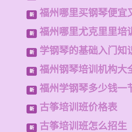
福州哪里买钢琴便宜
新
福州哪里尤克里里培
新
学钢琴的基础入门知
新
福州钢琴培训机构大
新
福州学钢琴多少钱一
新
古筝培训班价格表
新
古筝培训班怎么招生
新