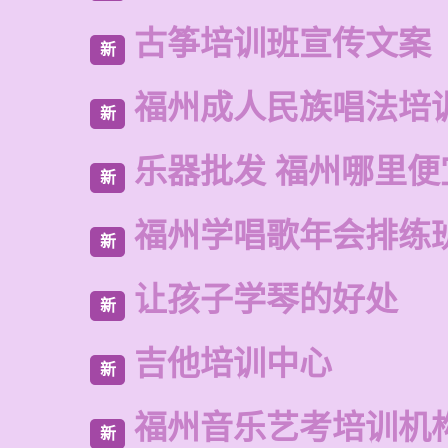
古筝培训班宣传文案
新
福州成人民族唱法培
新
乐器批发 福州哪里便
新
福州学唱歌年会排练
新
让孩子学琴的好处
新
吉他培训中心
新
福州音乐艺考培训机
新