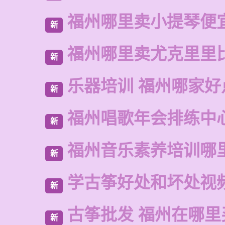
福州哪里卖小提琴便
新
福州哪里卖尤克里里
新
乐器培训 福州哪家好
新
福州唱歌年会排练中
新
福州音乐素养培训哪
新
学古筝好处和坏处视
新
古筝批发 福州在哪里
新