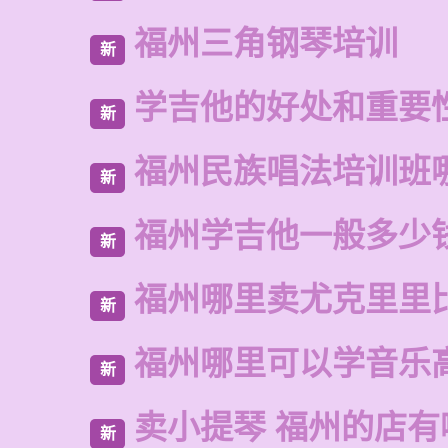
福州三角钢琴培训
新
学吉他的好处和重要
新
福州民族唱法培训班
新
福州学吉他一般多少
新
福州哪里卖尤克里里
新
福州哪里可以学音乐
新
卖小提琴 福州的店有
新