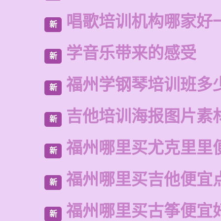
唱歌培训机构哪家好
新
学音乐带来的感受
新
福州学钢琴培训班多
新
吉他培训海报图片素
新
福州哪里买尤克里里
新
福州哪里买吉他便宜
新
福州哪里买古筝便宜
新