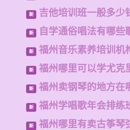
吉他培训班一般多少
新
自学通俗唱法有哪些
新
福州音乐素养培训机
新
福州哪里可以学尤克
新
福州卖钢琴的地方在
新
福州学唱歌年会排练
新
福州哪里有卖古筝琴
新