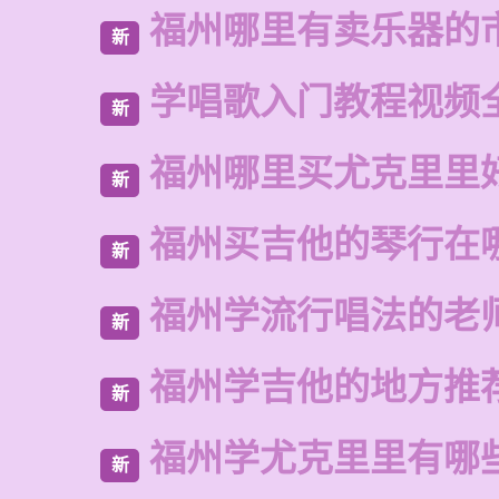
福州哪里有卖乐器的
新
学唱歌入门教程视频
新
福州哪里买尤克里里
新
福州买吉他的琴行在
新
福州学流行唱法的老
新
福州学吉他的地方推
新
福州学尤克里里有哪
新