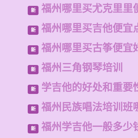
福州哪里买尤克里里
新
福州哪里买吉他便宜
新
福州哪里买古筝便宜
新
福州三角钢琴培训
新
学吉他的好处和重要
新
福州民族唱法培训班
新
福州学吉他一般多少
新