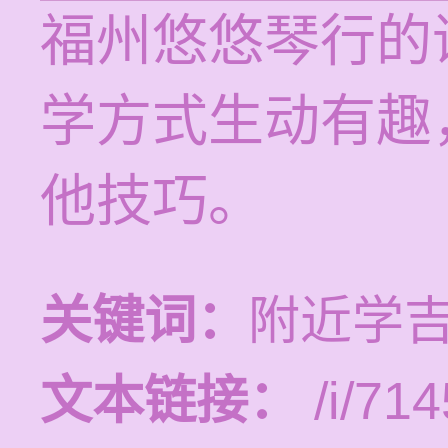
福州悠悠琴行的
学方式生动有趣
他技巧。
关键词：
附近学
文本链接：
/i/714