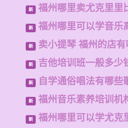
福州哪里卖尤克里里
新
福州哪里可以学音乐
新
卖小提琴 福州的店有
新
吉他培训班一般多少
新
自学通俗唱法有哪些
新
福州音乐素养培训机
新
福州哪里可以学尤克
新