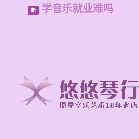
学音乐就业难吗
新