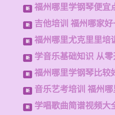
福州哪里学钢琴便宜
新
吉他培训 福州哪家好
新
福州哪里尤克里里培
新
学音乐基础知识 从零
新
福州哪里学钢琴比较
新
音乐艺考培训 福州哪
新
学唱歌曲简谱视频大
新