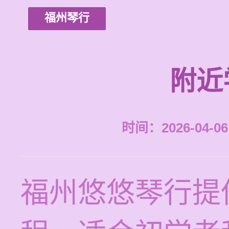
福州琴行
附近
时间：2026-04-06 
福州悠悠琴行提