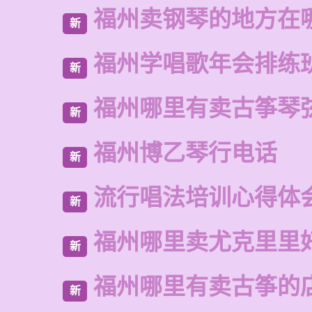
福州卖钢琴的地方在
新
福州学唱歌年会排练
新
福州哪里有卖古筝琴
新
福州博乙琴行电话
新
流行唱法培训心得体
新
福州哪里卖尤克里里
新
福州哪里有卖古筝的
新