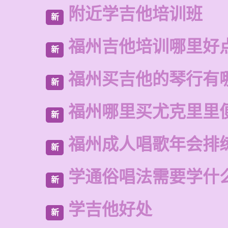
附近学吉他培训班
新
福州吉他培训哪里好
新
福州买吉他的琴行有
新
福州哪里买尤克里里
新
福州成人唱歌年会排
新
学通俗唱法需要学什
新
学吉他好处
新