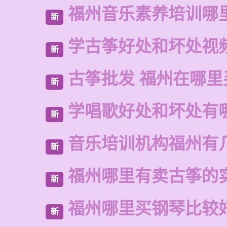
福州音乐素养培训哪
新
学古筝好处和坏处视
新
古筝批发 福州在哪里
新
学唱歌好处和坏处有
新
音乐培训机构福州有
新
福州哪里有卖古筝的
新
福州哪里买钢琴比较
新