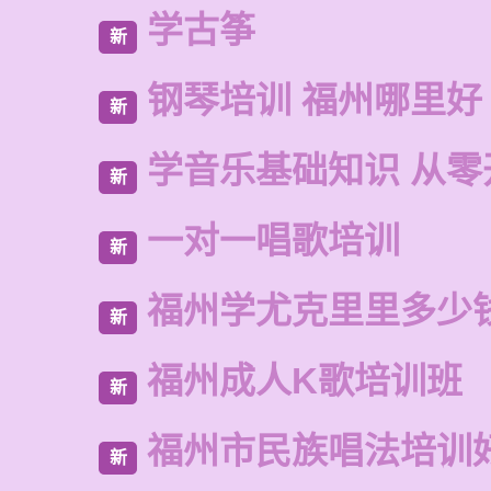
学古筝
新
钢琴培训 福州哪里好
新
学音乐基础知识 从零
新
一对一唱歌培训
新
福州学尤克里里多少
新
福州成人K歌培训班
新
福州市民族唱法培训
新