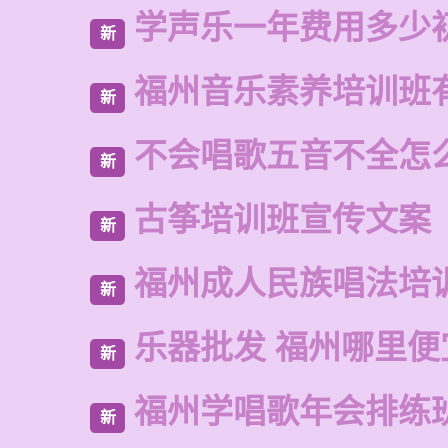
学声乐一年费用多少
新
福州音乐素养培训班
新
不会唱歌五音不全怎
新
古筝培训班宣传文案
新
福州成人民族唱法培
新
乐器批发 福州哪里便
新
福州学唱歌年会排练
新