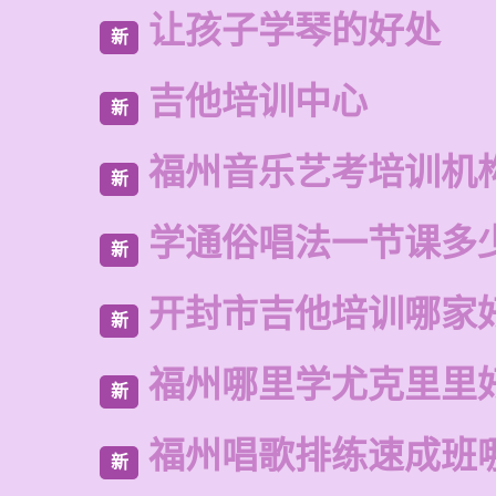
让孩子学琴的好处
新
吉他培训中心
新
福州音乐艺考培训机
新
学通俗唱法一节课多
新
开封市吉他培训哪家
新
福州哪里学尤克里里
新
福州唱歌排练速成班
新