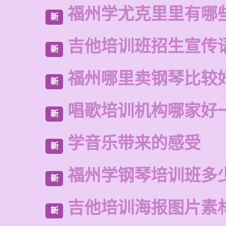
福州学尤克里里有哪
新
吉他培训班招生宣传
新
福州哪里卖钢琴比较
新
唱歌培训机构哪家好
新
学音乐带来的感受
新
福州学钢琴培训班多
新
吉他培训海报图片素
新