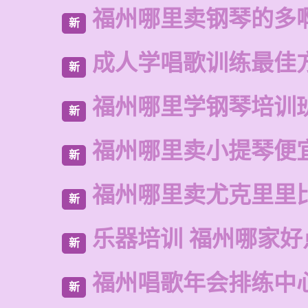
福州哪里卖钢琴的多
新
成人学唱歌训练最佳
新
福州哪里学钢琴培训
新
福州哪里卖小提琴便
新
福州哪里卖尤克里里
新
乐器培训 福州哪家好
新
福州唱歌年会排练中
新