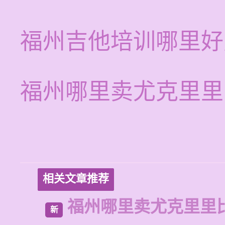
福州吉他培训哪里好
福州哪里卖尤克里里
相关文章推荐
福州哪里卖尤克里里
新