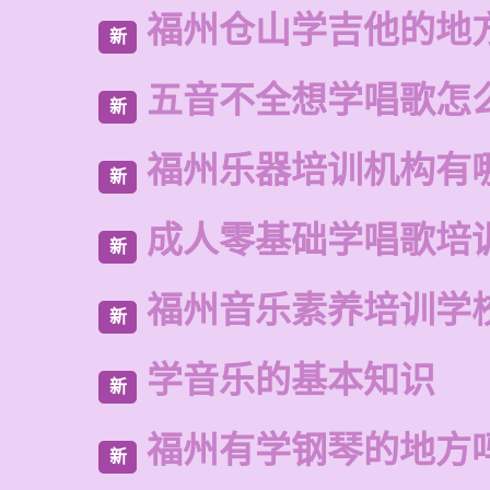
福州仓山学吉他的地
新
五音不全想学唱歌怎
新
福州乐器培训机构有
新
成人零基础学唱歌培
新
福州音乐素养培训学
新
学音乐的基本知识
新
福州有学钢琴的地方
新