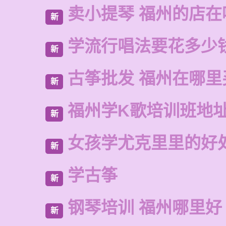
卖小提琴 福州的店在
新
学流行唱法要花多少
新
古筝批发 福州在哪里
新
福州学K歌培训班地
新
女孩学尤克里里的好
新
学古筝
新
钢琴培训 福州哪里好
新