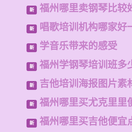
福州哪里卖钢琴比较
新
唱歌培训机构哪家好
新
学音乐带来的感受
新
福州学钢琴培训班多
新
吉他培训海报图片素
新
福州哪里买尤克里里
新
福州哪里买吉他便宜
新