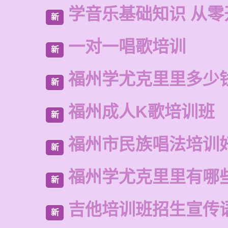
学音乐基础知识 从零
新
一对一唱歌培训
新
福州学尤克里里多少
新
福州成人K歌培训班
新
福州市民族唱法培训
新
福州学尤克里里有哪
新
吉他培训班招生宣传
新