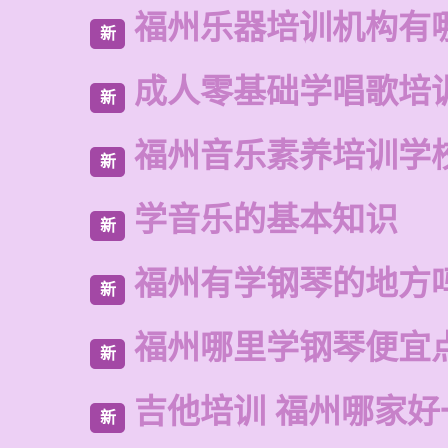
福州乐器培训机构有
新
成人零基础学唱歌培
新
福州音乐素养培训学
新
学音乐的基本知识
新
福州有学钢琴的地方
新
福州哪里学钢琴便宜
新
吉他培训 福州哪家好
新