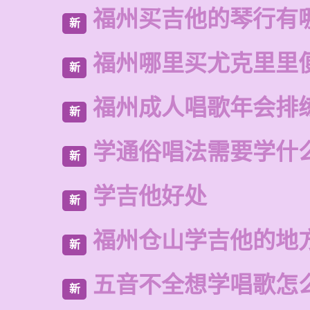
福州买吉他的琴行有
新
福州哪里买尤克里里
新
福州成人唱歌年会排
新
学通俗唱法需要学什
新
学吉他好处
新
福州仓山学吉他的地
新
五音不全想学唱歌怎
新