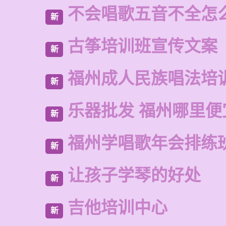
不会唱歌五音不全怎
新
古筝培训班宣传文案
新
福州成人民族唱法培
新
乐器批发 福州哪里便
新
福州学唱歌年会排练
新
让孩子学琴的好处
新
吉他培训中心
新