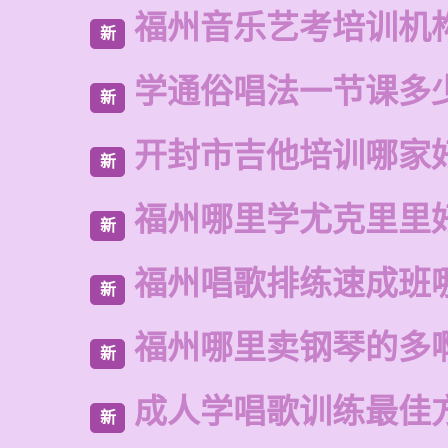
福州音乐艺考培训机
新
学通俗唱法一节课多
新
开封市吉他培训哪家
新
福州哪里学尤克里里
新
福州唱歌排练速成班
新
福州哪里卖钢琴的多
新
成人学唱歌训练最佳
新