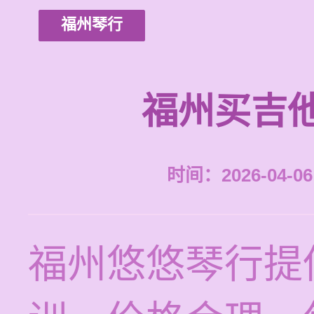
福州琴行
福州买吉
时间：2026-04-06 
福州悠悠琴行提