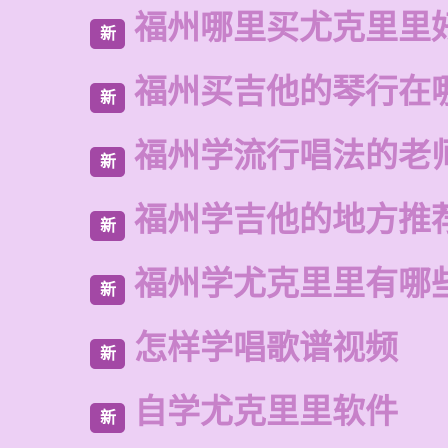
福州哪里买尤克里里
新
福州买吉他的琴行在
新
福州学流行唱法的老
新
福州学吉他的地方推
新
福州学尤克里里有哪
新
怎样学唱歌谱视频
新
自学尤克里里软件
新