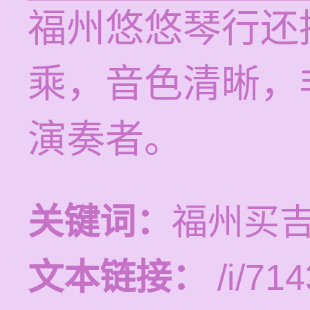
福州悠悠琴行还
乘，音色清晰，
演奏者。
关键词：
福州买
文本链接：
/i/714