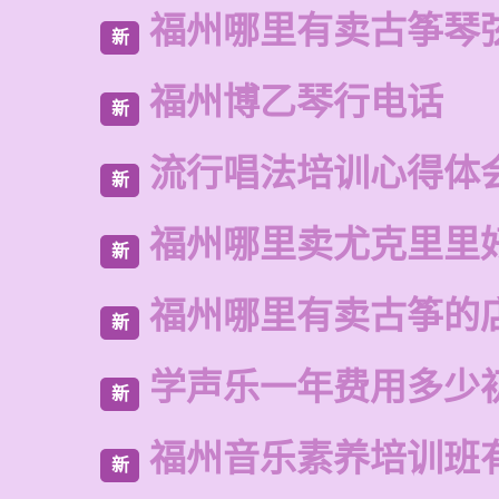
福州哪里有卖古筝琴
新
福州博乙琴行电话
新
流行唱法培训心得体
新
福州哪里卖尤克里里
新
福州哪里有卖古筝的
新
学声乐一年费用多少
新
福州音乐素养培训班
新