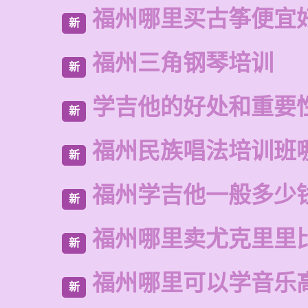
福州哪里买古筝便宜
新
福州三角钢琴培训
新
学吉他的好处和重要
新
福州民族唱法培训班
新
福州学吉他一般多少
新
福州哪里卖尤克里里
新
福州哪里可以学音乐
新