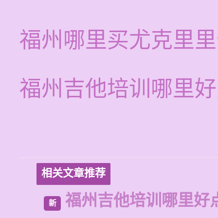
福州哪里买尤克里里
福州吉他培训哪里好
相关文章推荐
福州吉他培训哪里好
新