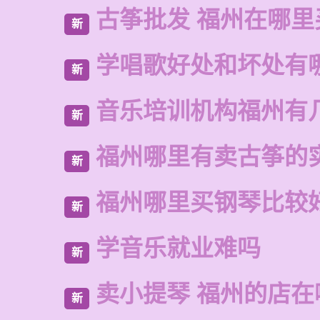
古筝批发 福州在哪里
新
学唱歌好处和坏处有
新
音乐培训机构福州有
新
福州哪里有卖古筝的
新
福州哪里买钢琴比较
新
学音乐就业难吗
新
卖小提琴 福州的店在
新