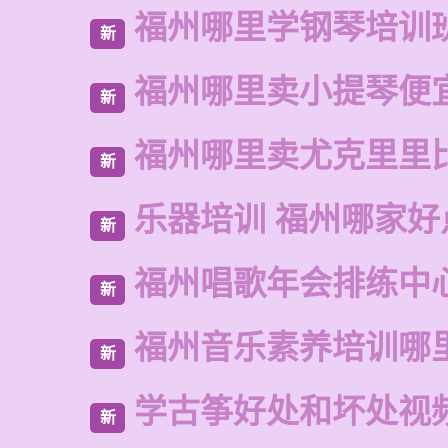
福州哪里学钢琴培训
新
福州哪里卖小提琴便
新
福州哪里卖尤克里里
新
乐器培训 福州哪家好
新
福州唱歌年会排练中
新
福州音乐素养培训哪
新
学古筝好处和坏处视
新