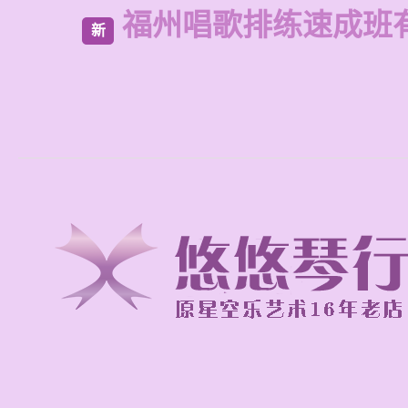
福州唱歌排练速成班
新