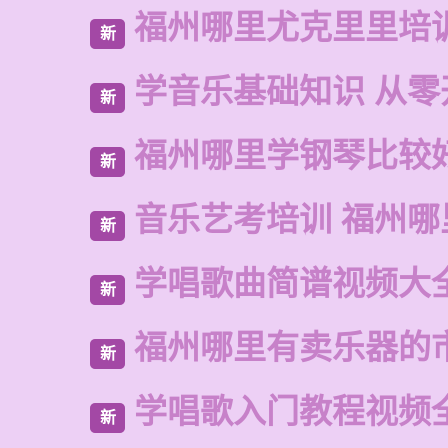
福州哪里尤克里里培
新
学音乐基础知识 从零
新
福州哪里学钢琴比较
新
音乐艺考培训 福州哪
新
学唱歌曲简谱视频大
新
福州哪里有卖乐器的
新
学唱歌入门教程视频
新