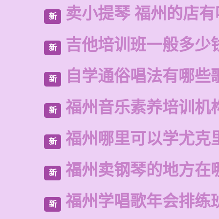
卖小提琴 福州的店有
新
吉他培训班一般多少
新
自学通俗唱法有哪些
新
福州音乐素养培训机
新
福州哪里可以学尤克
新
福州卖钢琴的地方在
新
福州学唱歌年会排练
新