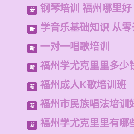
钢琴培训 福州哪里好
新
学音乐基础知识 从零
新
一对一唱歌培训
新
福州学尤克里里多少
新
福州成人K歌培训班
新
福州市民族唱法培训
新
福州学尤克里里有哪
新