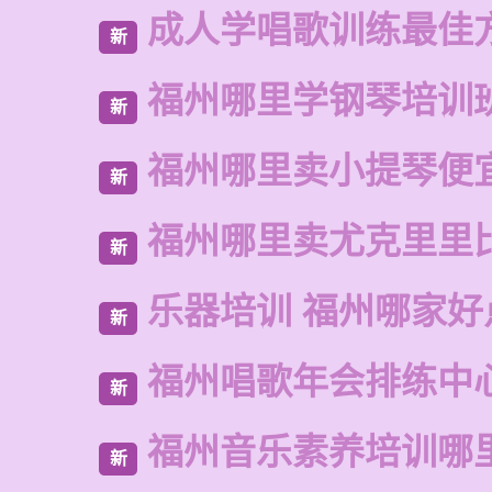
成人学唱歌训练最佳
新
福州哪里学钢琴培训
新
福州哪里卖小提琴便
新
福州哪里卖尤克里里
新
乐器培训 福州哪家好
新
福州唱歌年会排练中
新
福州音乐素养培训哪
新