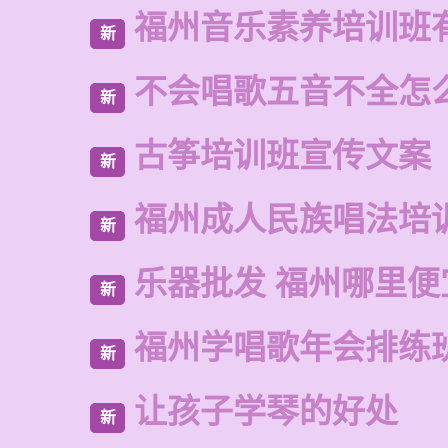
福州音乐素养培训班
新
不会唱歌五音不全怎
新
古筝培训班宣传文案
新
福州成人民族唱法培
新
乐器批发 福州哪里便
新
福州学唱歌年会排练
新
让孩子学琴的好处
新