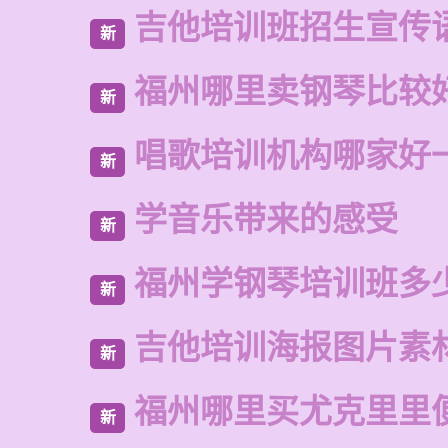
吉他培训班招生宣传
新
福州哪里卖钢琴比较
新
唱歌培训机构哪家好
新
学音乐带来的感受
新
福州学钢琴培训班多
新
吉他培训海报图片素
新
福州哪里买尤克里里
新