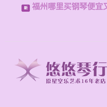
福州哪里买钢琴便宜
新