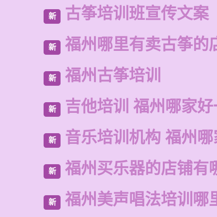
古筝培训班宣传文案
新
福州哪里有卖古筝的
新
福州古筝培训
新
吉他培训 福州哪家好
新
音乐培训机构 福州哪
新
福州买乐器的店铺有
新
福州美声唱法培训哪
新