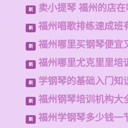
卖小提琴 福州的店在
新
福州唱歌排练速成班
新
福州哪里买钢琴便宜
新
福州哪里尤克里里培
新
学钢琴的基础入门知
新
福州钢琴培训机构大
新
福州学钢琴多少钱一
新