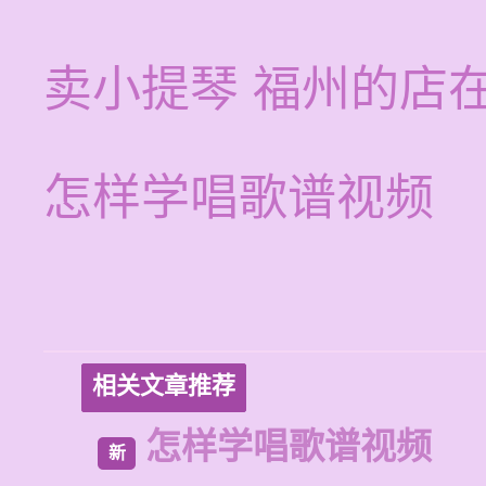
卖小提琴 福州的店
怎样学唱歌谱视频
相关文章推荐
怎样学唱歌谱视频
新