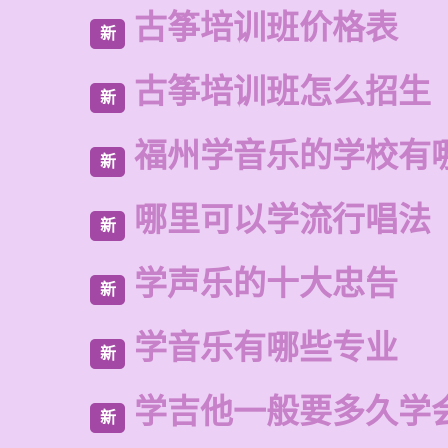
古筝培训班价格表
新
古筝培训班怎么招生
新
福州学音乐的学校有
新
哪里可以学流行唱法
新
学声乐的十大忠告
新
学音乐有哪些专业
新
学吉他一般要多久学
新