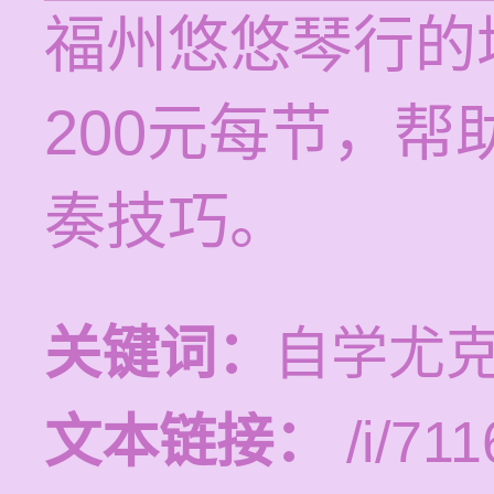
福州悠悠琴行的培
200元每节，
奏技巧。
关键词：
自学尤
文本链接：
/i/711