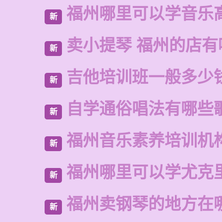
福州哪里可以学音乐
新
卖小提琴 福州的店有
新
吉他培训班一般多少
新
自学通俗唱法有哪些
新
福州音乐素养培训机
新
福州哪里可以学尤克
新
福州卖钢琴的地方在
新