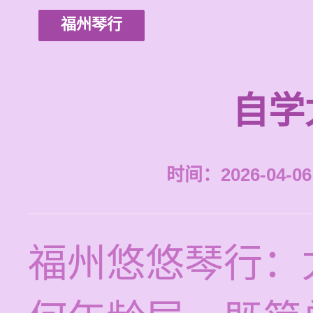
福州琴行
自学
时间：2026-04-06 
福州悠悠琴行：