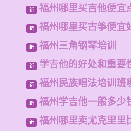
福州哪里买吉他便宜
新
福州哪里买古筝便宜
新
福州三角钢琴培训
新
学吉他的好处和重要
新
福州民族唱法培训班
新
福州学吉他一般多少
新
福州哪里卖尤克里里
新