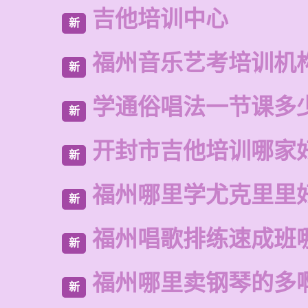
吉他培训中心
新
福州音乐艺考培训机
新
学通俗唱法一节课多
新
开封市吉他培训哪家
新
福州哪里学尤克里里
新
福州唱歌排练速成班
新
福州哪里卖钢琴的多
新