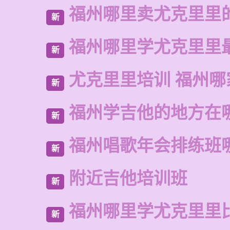
福州哪里卖尤克里里
新
福州哪里学尤克里里
新
尤克里里培训 福州哪
新
福州学吉他的地方在
新
福州唱歌年会排练班
新
附近吉他培训班
新
福州哪里学尤克里里
新