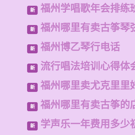
福州学唱歌年会排练
新
福州哪里有卖古筝琴
新
福州博乙琴行电话
新
流行唱法培训心得体
新
福州哪里卖尤克里里
新
福州哪里有卖古筝的
新
学声乐一年费用多少
新