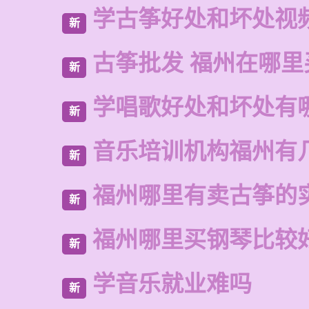
学古筝好处和坏处视
新
古筝批发 福州在哪里
新
学唱歌好处和坏处有
新
音乐培训机构福州有
新
福州哪里有卖古筝的
新
福州哪里买钢琴比较
新
学音乐就业难吗
新