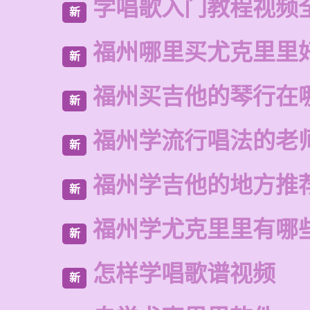
学唱歌入门教程视频
新
福州哪里买尤克里里
新
福州买吉他的琴行在
新
福州学流行唱法的老
新
福州学吉他的地方推
新
福州学尤克里里有哪
新
怎样学唱歌谱视频
新