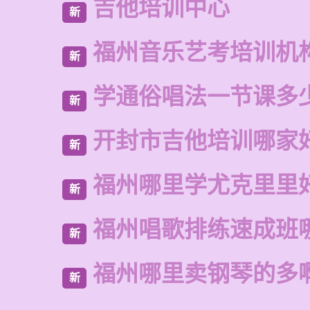
吉他培训中心
新
福州音乐艺考培训机
新
学通俗唱法一节课多
新
开封市吉他培训哪家
新
福州哪里学尤克里里
新
福州唱歌排练速成班
新
福州哪里卖钢琴的多
新