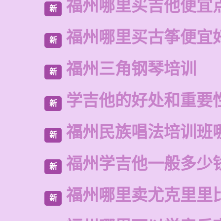
福州哪里买吉他便宜
新
福州哪里买古筝便宜
新
福州三角钢琴培训
新
学吉他的好处和重要
新
福州民族唱法培训班
新
福州学吉他一般多少
新
福州哪里卖尤克里里
新