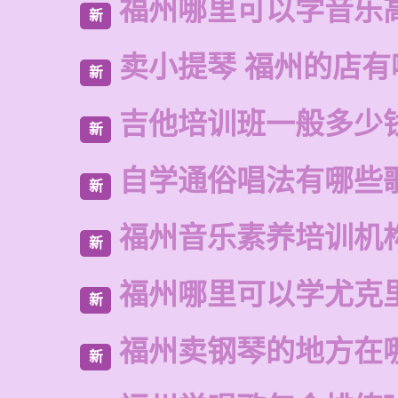
福州哪里可以学音乐
新
卖小提琴 福州的店有
新
吉他培训班一般多少
新
自学通俗唱法有哪些
新
福州音乐素养培训机
新
福州哪里可以学尤克
新
福州卖钢琴的地方在
新