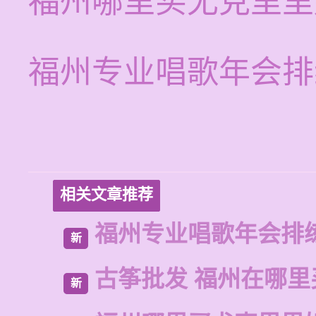
福州哪里买尤克里里
福州专业唱歌年会排
相关文章推荐
福州专业唱歌年会排
新
古筝批发 福州在哪里
新