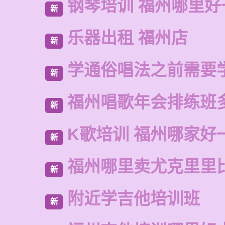
钢琴培训 福州哪里好
新
乐器出租 福州店
新
学通俗唱法之前需要
新
福州唱歌年会排练班
新
K歌培训 福州哪家好
新
福州哪里卖尤克里里
新
附近学吉他培训班
新