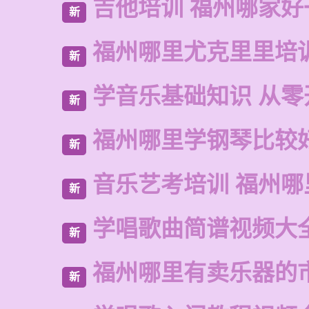
吉他培训 福州哪家好
新
福州哪里尤克里里培
新
学音乐基础知识 从零
新
福州哪里学钢琴比较
新
音乐艺考培训 福州哪
新
学唱歌曲简谱视频大
新
福州哪里有卖乐器的
新