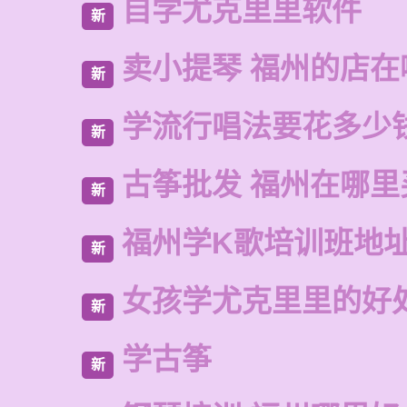
自学尤克里里软件
新
卖小提琴 福州的店在
新
学流行唱法要花多少
新
古筝批发 福州在哪里
新
福州学K歌培训班地
新
女孩学尤克里里的好
新
学古筝
新