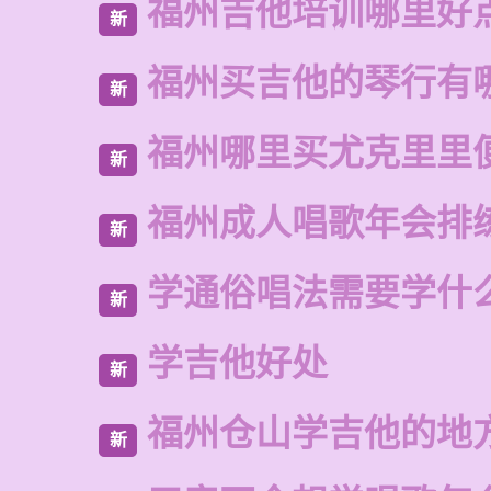
福州吉他培训哪里好
新
福州买吉他的琴行有
新
福州哪里买尤克里里
新
福州成人唱歌年会排
新
学通俗唱法需要学什
新
学吉他好处
新
福州仓山学吉他的地
新