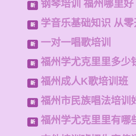
钢琴培训 福州哪里好
新
学音乐基础知识 从零
新
一对一唱歌培训
新
福州学尤克里里多少
新
福州成人K歌培训班
新
福州市民族唱法培训
新
福州学尤克里里有哪
新