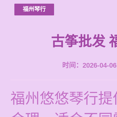
福州琴行
古筝批发 
时间：2026-04-06 
福州悠悠琴行提