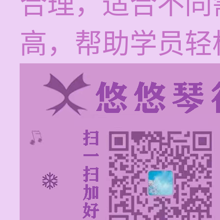
合理，适合不同
高，帮助学员轻