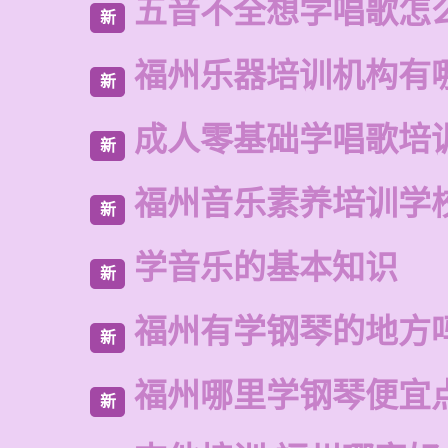
五音不全想学唱歌怎
新
福州乐器培训机构有
新
成人零基础学唱歌培
新
福州音乐素养培训学
新
学音乐的基本知识
新
福州有学钢琴的地方
新
福州哪里学钢琴便宜
新