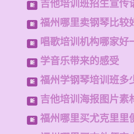
吉他培训班招生宣传
新
福州哪里卖钢琴比较
新
唱歌培训机构哪家好
新
学音乐带来的感受
新
福州学钢琴培训班多
新
吉他培训海报图片素
新
福州哪里买尤克里里
新