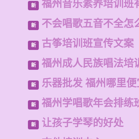
福州音乐素养培训班
新
不会唱歌五音不全怎
新
古筝培训班宣传文案
新
福州成人民族唱法培
新
乐器批发 福州哪里便
新
福州学唱歌年会排练
新
让孩子学琴的好处
新