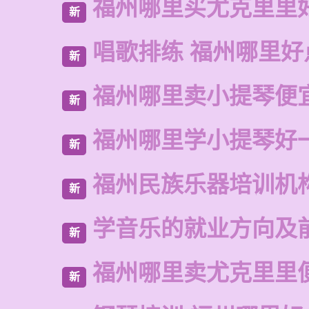
福州哪里买尤克里里
新
唱歌排练 福州哪里好
新
福州哪里卖小提琴便
新
福州哪里学小提琴好
新
福州民族乐器培训机
新
学音乐的就业方向及
新
福州哪里卖尤克里里
新