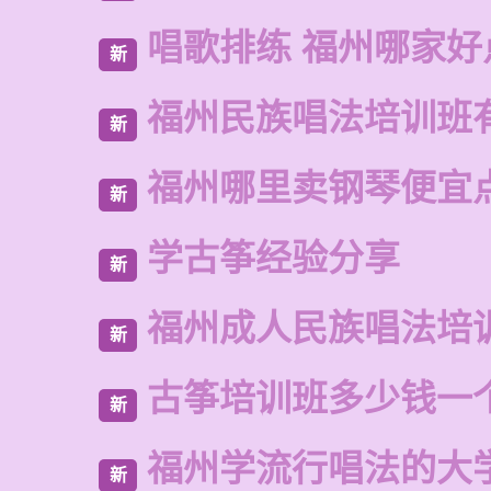
唱歌排练 福州哪家好
新
福州民族唱法培训班
新
福州哪里卖钢琴便宜
新
学古筝经验分享
新
福州成人民族唱法培
新
古筝培训班多少钱一
新
福州学流行唱法的大
新