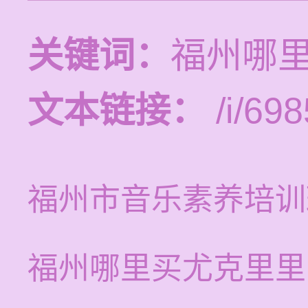
关键词：
福州哪
文本链接：
/i/698
福州市音乐素养培训
福州哪里买尤克里里