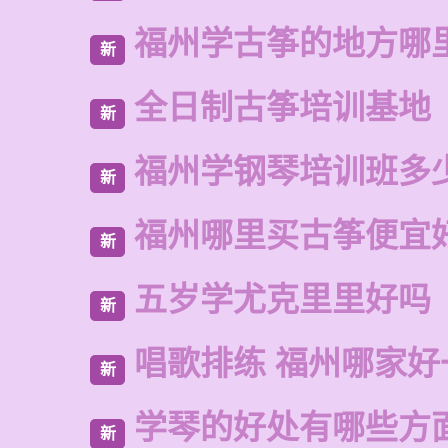
福州学古筝的地方哪
新
全日制古筝培训基地
新
福州学钢琴培训班多
新
福州哪里买古筝便宜
新
五岁学尤克里里好吗
新
唱歌排练 福州哪家好
新
学琴的好处有哪些方
新