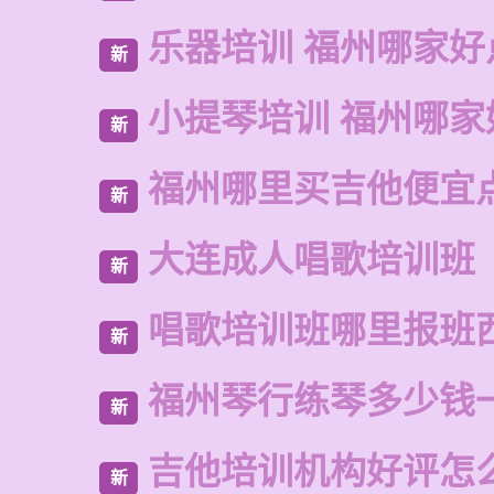
乐器培训 福州哪家好
新
小提琴培训 福州哪家
新
福州哪里买吉他便宜
新
大连成人唱歌培训班
新
唱歌培训班哪里报班
新
福州琴行练琴多少钱
新
吉他培训机构好评怎
新