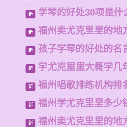
学琴的好处30项是什
新
福州卖尤克里里的地
新
孩子学琴的好处的名
新
学尤克里里大概学几
新
福州唱歌排练机构排
新
福州学尤克里里多少
新
福州卖尤克里里的地
新