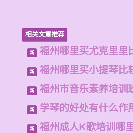
相关文章推荐
福州哪里买尤克里里
新
福州哪里买小提琴比
新
福州市音乐素养培训
新
学琴的好处有什么作
新
福州成人K歌培训哪
新