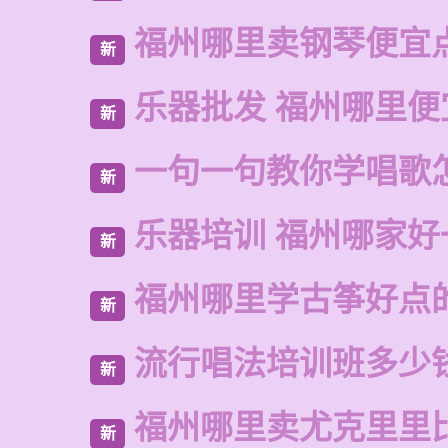
福州哪里卖钢琴便宜
新
乐器批发 福州哪里便
新
一句一句教你学唱歌
新
乐器培训 福州哪家好
新
福州哪里学古筝好点
新
流行唱法培训班多少
新
福州哪里卖尤克里里
新