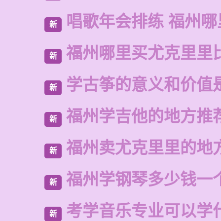
唱歌年会排练 福州哪
新
福州哪里买尤克里里
新
学古筝的意义和价值
新
福州学吉他的地方推
新
福州卖尤克里里的地
新
福州学钢琴多少钱一
新
考学音乐专业可以学
新