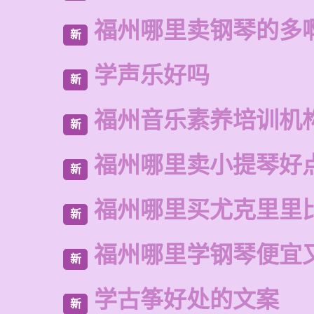
福州哪里卖钢琴的多
新
学声乐好吗
新
福州音乐素养培训机
新
福州哪里卖小提琴好
新
福州哪里买尤克里里
新
福州哪里学钢琴便宜
新
学古筝好处的文案
新