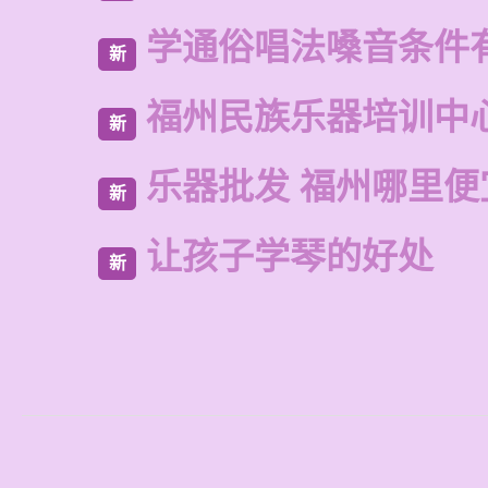
学通俗唱法嗓音条件
新
福州民族乐器培训中
新
乐器批发 福州哪里便
新
让孩子学琴的好处
新