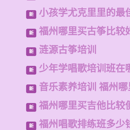
小孩学尤克里里的最
新
福州哪里买古筝比较
新
涟源古筝培训
新
少年学唱歌培训班在
新
音乐素养培训 福州哪
新
福州哪里买吉他比较
新
福州唱歌排练班多少
新