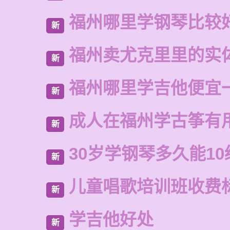
福州哪里学钢琴比较
新
福州卖尤克里里的实
新
福州哪里学吉他便宜
新
成人在福州学古筝有
新
30岁学钢琴多久能10
新
儿童唱歌培训班收费
新
学吉他好处
新