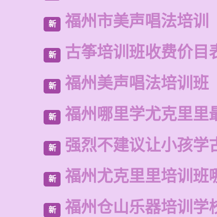
福州市美声唱法培训
新
古筝培训班收费价目
新
福州美声唱法培训班
新
福州哪里学尤克里里
新
强烈不建议让小孩学
新
福州尤克里里培训班
新
福州仓山乐器培训学
新