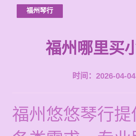
福州琴行
福州哪里买
时间：2026-04-04 
福州悠悠琴行提