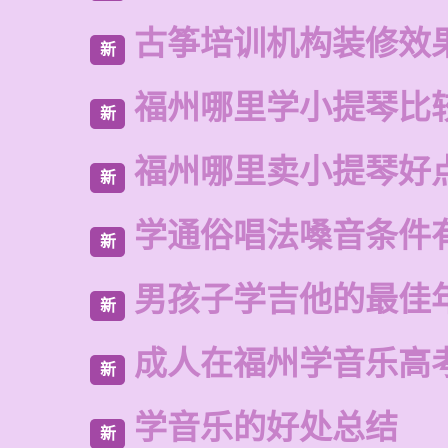
古筝培训机构装修效
新
福州哪里学小提琴比
新
福州哪里卖小提琴好
新
学通俗唱法嗓音条件
新
男孩子学吉他的最佳
新
成人在福州学音乐高
新
学音乐的好处总结
新