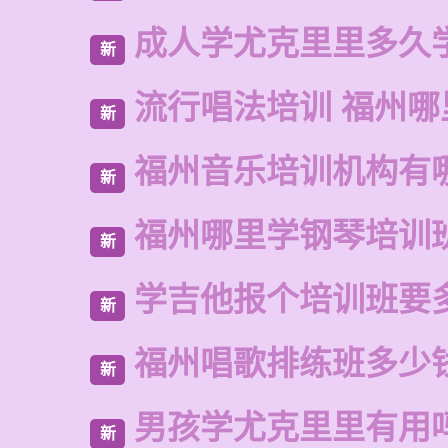
成人学尤克里里多久
新
流行唱法培训 福州哪
新
福州音乐培训机构有
新
福州哪里学钢琴培训
新
学吉他报个培训班要
新
福州唱歌排练班多少
新
男孩学尤克里里有用
新